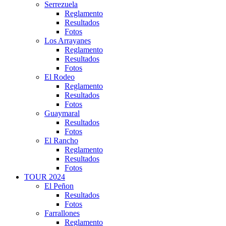
Serrezuela
Reglamento
Resultados
Fotos
Los Arrayanes
Reglamento
Resultados
Fotos
El Rodeo
Reglamento
Resultados
Fotos
Guaymaral
Resultados
Fotos
El Rancho
Reglamento
Resultados
Fotos
TOUR 2024
El Peñon
Resultados
Fotos
Farrallones
Reglamento