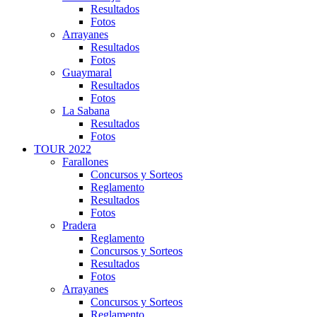
Resultados
Fotos
Arrayanes
Resultados
Fotos
Guaymaral
Resultados
Fotos
La Sabana
Resultados
Fotos
TOUR 2022
Farallones
Concursos y Sorteos
Reglamento
Resultados
Fotos
Pradera
Reglamento
Concursos y Sorteos
Resultados
Fotos
Arrayanes
Concursos y Sorteos
Reglamento