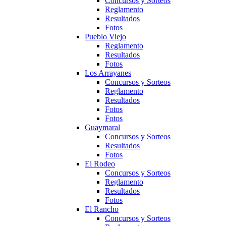
Concursos y Sorteos
Reglamento
Resultados
Fotos
Pueblo Viejo
Reglamento
Resultados
Fotos
Los Arrayanes
Concursos y Sorteos
Reglamento
Resultados
Fotos
Fotos
Guaymaral
Concursos y Sorteos
Resultados
Fotos
El Rodeo
Concursos y Sorteos
Reglamento
Resultados
Fotos
El Rancho
Concursos y Sorteos