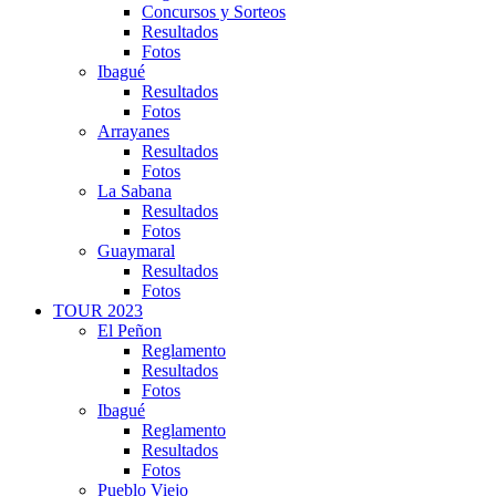
Concursos y Sorteos
Resultados
Fotos
Ibagué
Resultados
Fotos
Arrayanes
Resultados
Fotos
La Sabana
Resultados
Fotos
Guaymaral
Resultados
Fotos
TOUR 2023
El Peñon
Reglamento
Resultados
Fotos
Ibagué
Reglamento
Resultados
Fotos
Pueblo Viejo