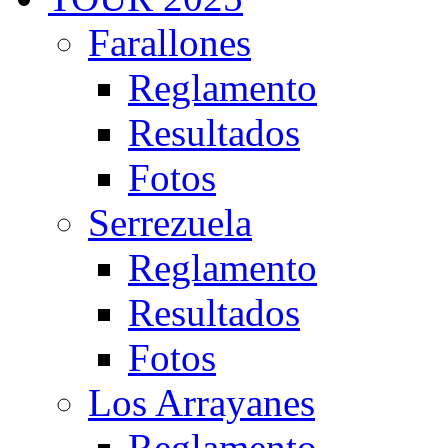
Farallones
Reglamento
Resultados
Fotos
Serrezuela
Reglamento
Resultados
Fotos
Los Arrayanes
Reglamento