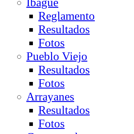
Ibagué
Reglamento
Resultados
Fotos
Pueblo Viejo
Resultados
Fotos
Arrayanes
Resultados
Fotos