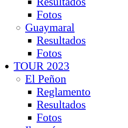
Resultados
Fotos
Guaymaral
Resultados
Fotos
TOUR 2023
El Peñon
Reglamento
Resultados
Fotos