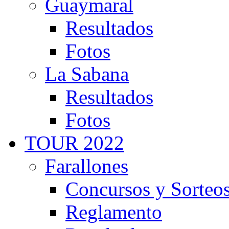
Guaymaral
Resultados
Fotos
La Sabana
Resultados
Fotos
TOUR 2022
Farallones
Concursos y Sorteo
Reglamento