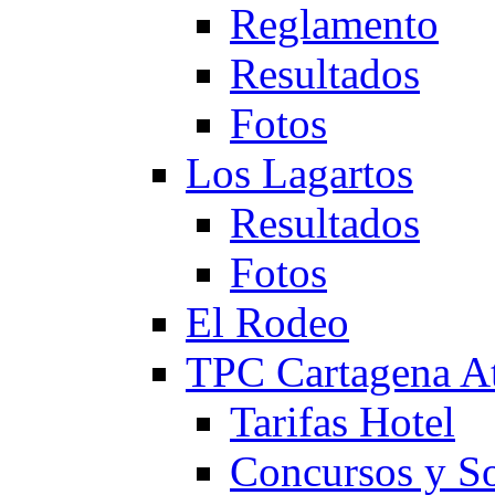
Reglamento
Resultados
Fotos
Los Lagartos
Resultados
Fotos
El Rodeo
TPC Cartagena
Tarifas Hotel
Concursos y So