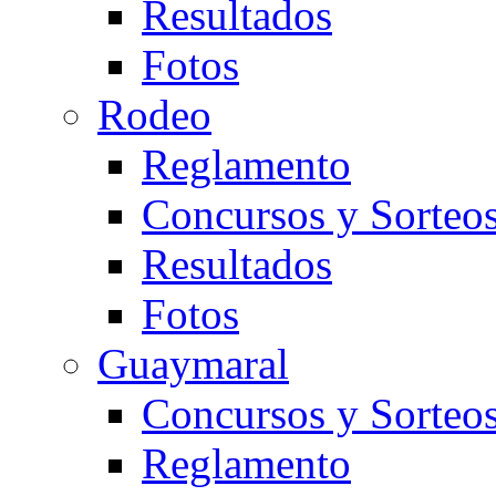
Resultados
Fotos
Rodeo
Reglamento
Concursos y Sorteo
Resultados
Fotos
Guaymaral
Concursos y Sorteo
Reglamento