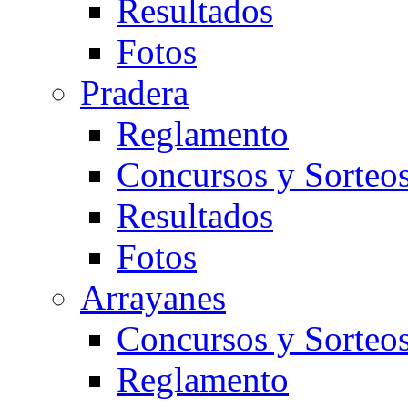
Resultados
Fotos
Pradera
Reglamento
Concursos y Sorteo
Resultados
Fotos
Arrayanes
Concursos y Sorteo
Reglamento