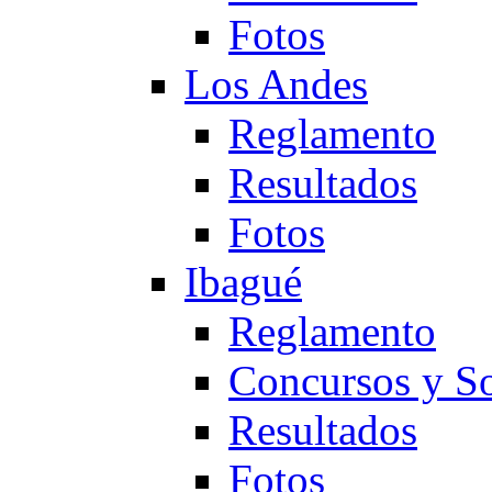
Fotos
Los Andes
Reglamento
Resultados
Fotos
Ibagué
Reglamento
Concursos y So
Resultados
Fotos