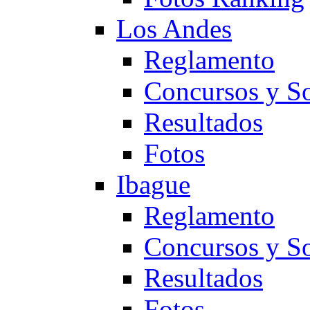
Los Andes
Reglamento
Concursos y So
Resultados
Fotos
Ibague
Reglamento
Concursos y So
Resultados
Fotos