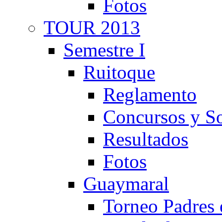
Fotos
TOUR 2013
Semestre I
Ruitoque
Reglamento
Concursos y So
Resultados
Fotos
Guaymaral
Torneo Padres 