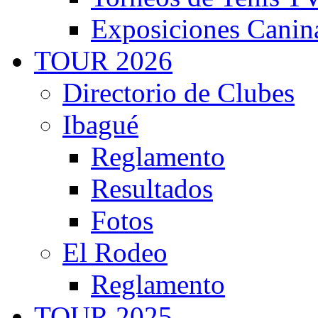
Exposiciones Canin
TOUR 2026
Directorio de Clubes
Ibagué
Reglamento
Resultados
Fotos
El Rodeo
Reglamento
TOUR 2025