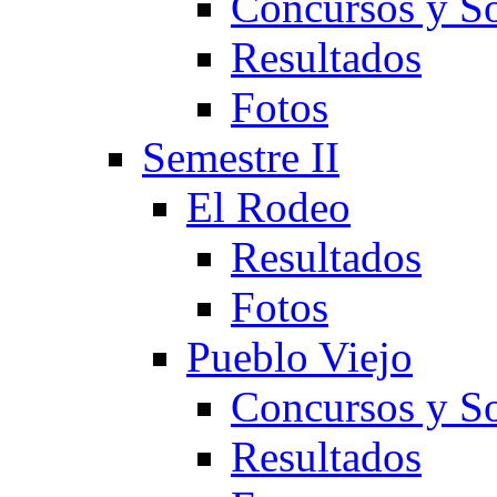
Concursos y So
Resultados
Fotos
Semestre II
El Rodeo
Resultados
Fotos
Pueblo Viejo
Concursos y So
Resultados