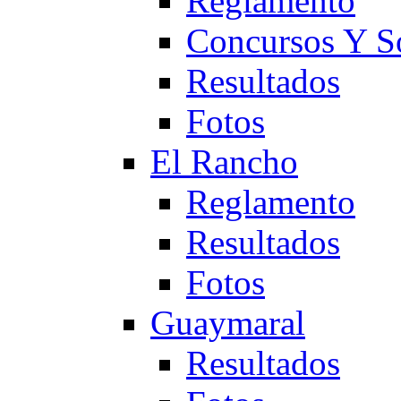
Reglamento
Concursos Y S
Resultados
Fotos
El Rancho
Reglamento
Resultados
Fotos
Guaymaral
Resultados