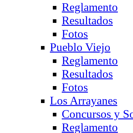
Reglamento
Resultados
Fotos
Pueblo Viejo
Reglamento
Resultados
Fotos
Los Arrayanes
Concursos y So
Reglamento