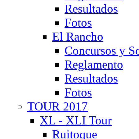
Resultados
Fotos
El Rancho
Concursos y So
Reglamento
Resultados
Fotos
TOUR 2017
XL - XLI Tour
Ruitoque