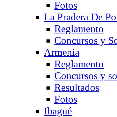
Fotos
La Pradera De Po
Reglamento
Concursos y So
Armenia
Reglamento
Concursos y so
Resultados
Fotos
Ibagué