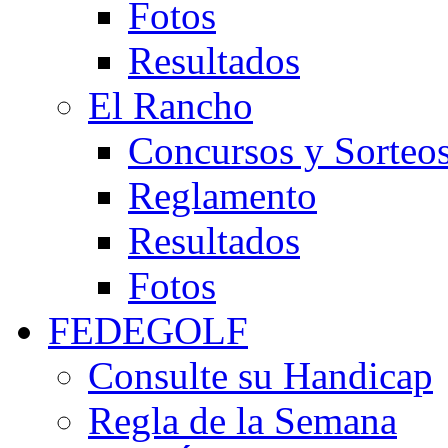
Fotos
Resultados
El Rancho
Concursos y Sorteo
Reglamento
Resultados
Fotos
FEDEGOLF
Consulte su Handicap
Regla de la Semana