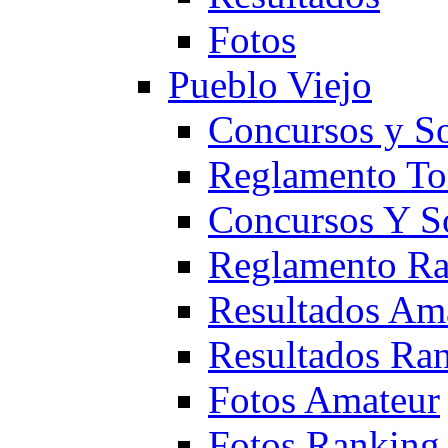
Fotos
Pueblo Viejo
Concursos y S
Reglamento To
Concursos Y S
Reglamento Ra
Resultados Am
Resultados Ra
Fotos Amateur
Fotos Ranking