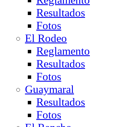
Resultados
Fotos
El Rodeo
Reglamento
Resultados
Fotos
Guaymaral
Resultados
Fotos