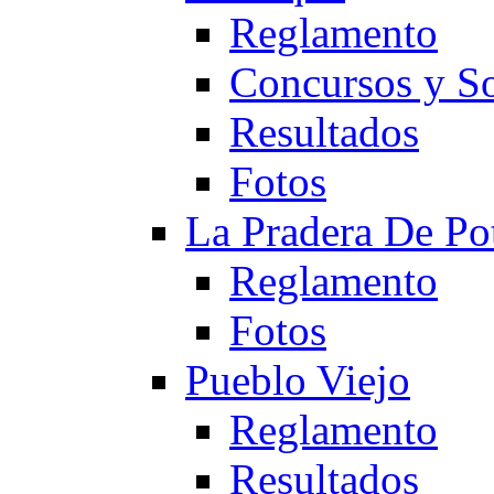
Reglamento
Concursos y So
Resultados
Fotos
La Pradera De Po
Reglamento
Fotos
Pueblo Viejo
Reglamento
Resultados