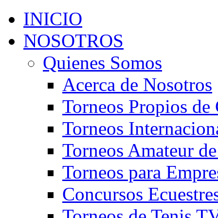
INICIO
NOSOTROS
Quienes Somos
Acerca de Nosotros
Torneos Propios de 
Torneos Internacion
Torneos Amateur de
Torneos para Empre
Concursos Ecuestre
Torneos de Tenis T