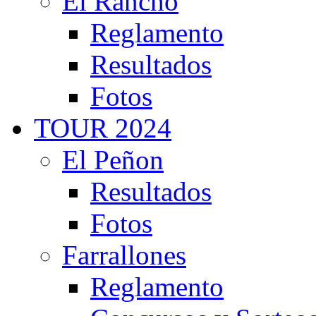
El Rancho
Reglamento
Resultados
Fotos
TOUR 2024
El Peñon
Resultados
Fotos
Farrallones
Reglamento