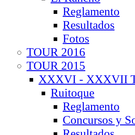
Reglamento
Resultados
Fotos
TOUR 2016
TOUR 2015
XXXVI - XXXVII T
Ruitoque
Reglamento
Concursos y So
Resultados