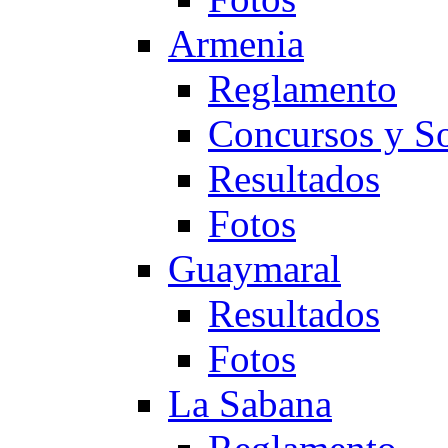
Armenia
Reglamento
Concursos y So
Resultados
Fotos
Guaymaral
Resultados
Fotos
La Sabana