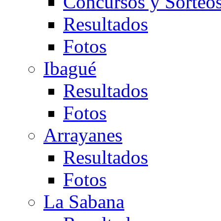
Concursos y Sorteo
Resultados
Fotos
Ibagué
Resultados
Fotos
Arrayanes
Resultados
Fotos
La Sabana