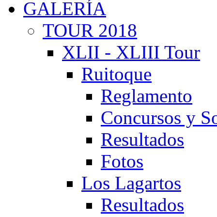
GALERÍA
TOUR 2018
XLII - XLIII Tour
Ruitoque
Reglamento
Concursos y So
Resultados
Fotos
Los Lagartos
Resultados