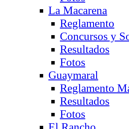
La Macarena
Reglamento
Concursos y So
Resultados
Fotos
Guaymaral
Reglamento Ma
Resultados
Fotos
El Rancho