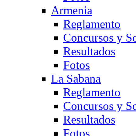
Armenia
Reglamento
Concursos y So
Resultados
Fotos
La Sabana
Reglamento
Concursos y So
Resultados
Fotos