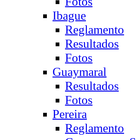
Fotos
Ibague
Reglamento
Resultados
Fotos
Guaymaral
Resultados
Fotos
Pereira
Reglamento