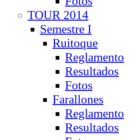
Fotos
TOUR 2014
Semestre I
Ruitoque
Reglamento
Resultados
Fotos
Farallones
Reglamento
Resultados