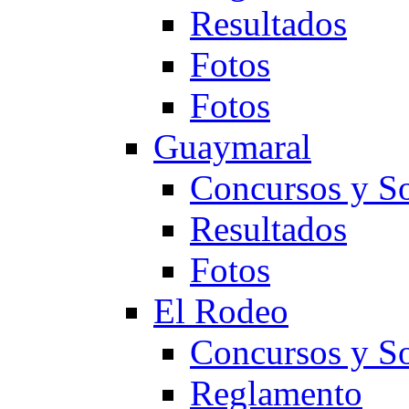
Resultados
Fotos
Fotos
Guaymaral
Concursos y So
Resultados
Fotos
El Rodeo
Concursos y So
Reglamento