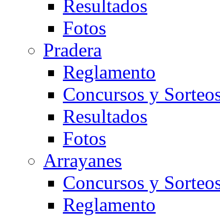
Resultados
Fotos
Pradera
Reglamento
Concursos y Sorteo
Resultados
Fotos
Arrayanes
Concursos y Sorteo
Reglamento