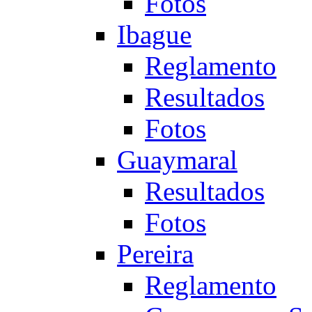
Fotos
Ibague
Reglamento
Resultados
Fotos
Guaymaral
Resultados
Fotos
Pereira
Reglamento