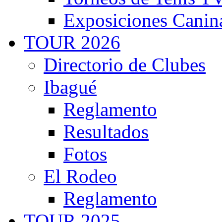
Exposiciones Canin
TOUR 2026
Directorio de Clubes
Ibagué
Reglamento
Resultados
Fotos
El Rodeo
Reglamento
TOUR 2025