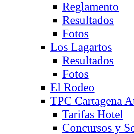
Reglamento
Resultados
Fotos
Los Lagartos
Resultados
Fotos
El Rodeo
TPC Cartagena
Tarifas Hotel
Concursos y So