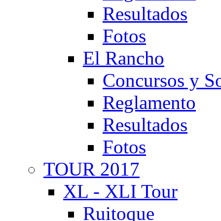
Resultados
Fotos
El Rancho
Concursos y So
Reglamento
Resultados
Fotos
TOUR 2017
XL - XLI Tour
Ruitoque