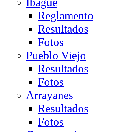
Ibagué
Reglamento
Resultados
Fotos
Pueblo Viejo
Resultados
Fotos
Arrayanes
Resultados
Fotos