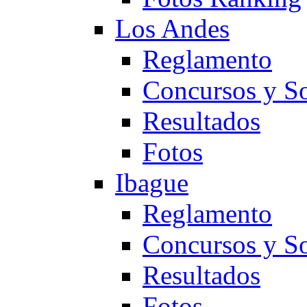
Los Andes
Reglamento
Concursos y So
Resultados
Fotos
Ibague
Reglamento
Concursos y So
Resultados
Fotos