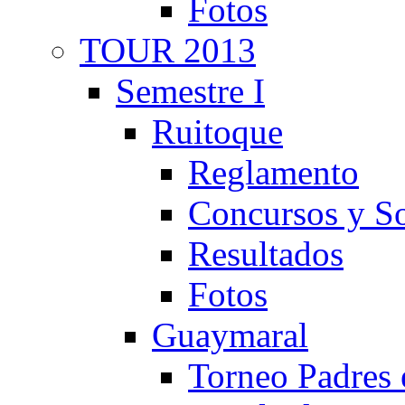
Fotos
TOUR 2013
Semestre I
Ruitoque
Reglamento
Concursos y So
Resultados
Fotos
Guaymaral
Torneo Padres 