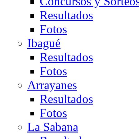
Concursos y Sorteo
Resultados
Fotos
Ibagué
Resultados
Fotos
Arrayanes
Resultados
Fotos
La Sabana