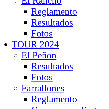
El Rancho
Reglamento
Resultados
Fotos
TOUR 2024
El Peñon
Resultados
Fotos
Farrallones
Reglamento