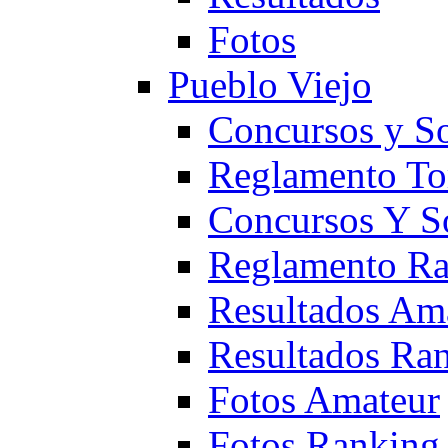
Fotos
Pueblo Viejo
Concursos y S
Reglamento To
Concursos Y S
Reglamento Ra
Resultados Am
Resultados Ra
Fotos Amateur
Fotos Ranking