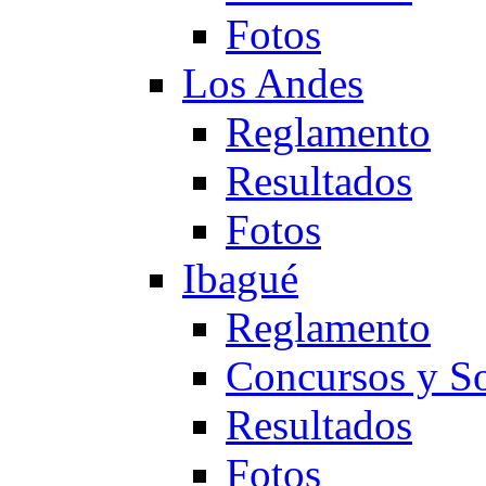
Fotos
Los Andes
Reglamento
Resultados
Fotos
Ibagué
Reglamento
Concursos y So
Resultados
Fotos