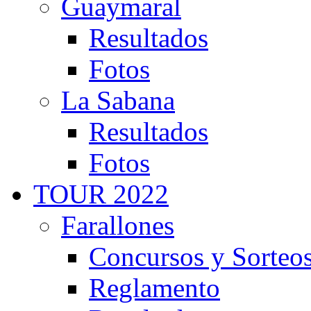
Guaymaral
Resultados
Fotos
La Sabana
Resultados
Fotos
TOUR 2022
Farallones
Concursos y Sorteo
Reglamento