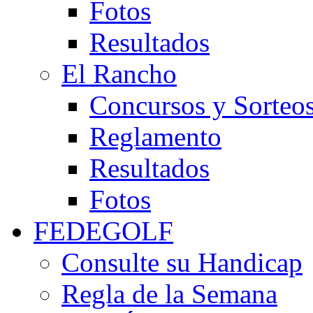
Fotos
Resultados
El Rancho
Concursos y Sorteo
Reglamento
Resultados
Fotos
FEDEGOLF
Consulte su Handicap
Regla de la Semana