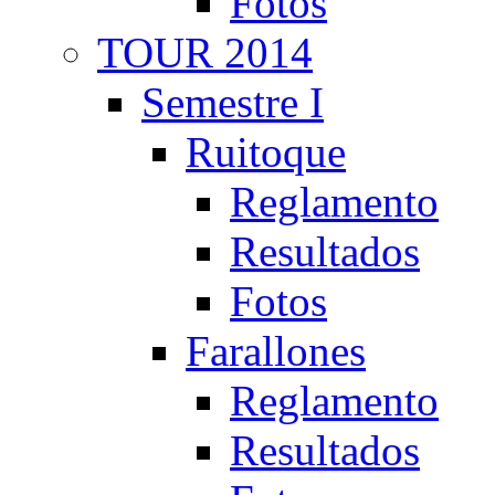
Fotos
TOUR 2014
Semestre I
Ruitoque
Reglamento
Resultados
Fotos
Farallones
Reglamento
Resultados