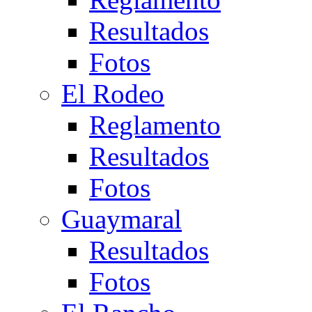
Resultados
Fotos
El Rodeo
Reglamento
Resultados
Fotos
Guaymaral
Resultados
Fotos