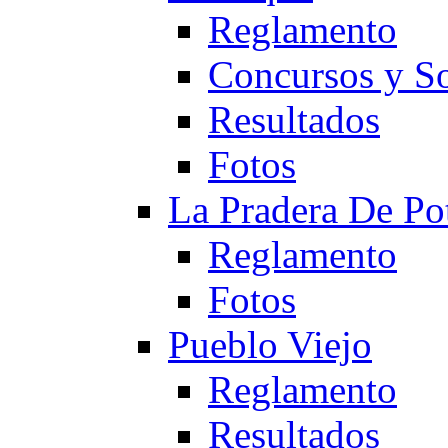
Reglamento
Concursos y So
Resultados
Fotos
La Pradera De Po
Reglamento
Fotos
Pueblo Viejo
Reglamento
Resultados