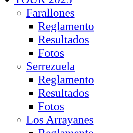
Farallones
Reglamento
Resultados
Fotos
Serrezuela
Reglamento
Resultados
Fotos
Los Arrayanes
Reglamento