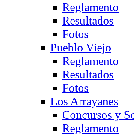
Reglamento
Resultados
Fotos
Pueblo Viejo
Reglamento
Resultados
Fotos
Los Arrayanes
Concursos y So
Reglamento