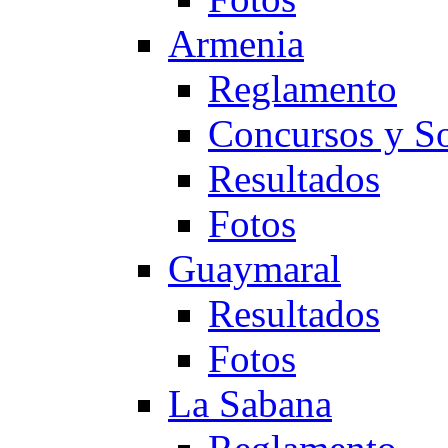
Armenia
Reglamento
Concursos y So
Resultados
Fotos
Guaymaral
Resultados
Fotos
La Sabana