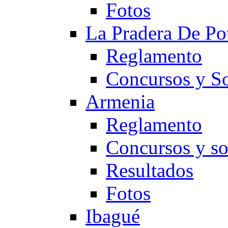
Fotos
La Pradera De Po
Reglamento
Concursos y So
Armenia
Reglamento
Concursos y so
Resultados
Fotos
Ibagué