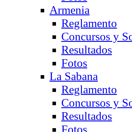
Armenia
Reglamento
Concursos y So
Resultados
Fotos
La Sabana
Reglamento
Concursos y So
Resultados
Fotos