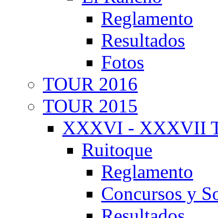
Reglamento
Resultados
Fotos
TOUR 2016
TOUR 2015
XXXVI - XXXVII T
Ruitoque
Reglamento
Concursos y So
Resultados