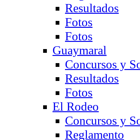
Resultados
Fotos
Fotos
Guaymaral
Concursos y So
Resultados
Fotos
El Rodeo
Concursos y So
Reglamento