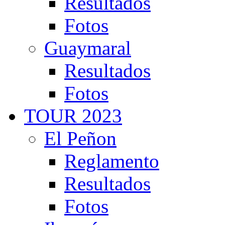
Resultados
Fotos
Guaymaral
Resultados
Fotos
TOUR 2023
El Peñon
Reglamento
Resultados
Fotos