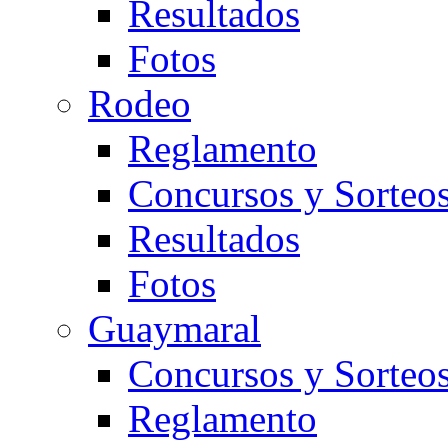
Resultados
Fotos
Rodeo
Reglamento
Concursos y Sorteo
Resultados
Fotos
Guaymaral
Concursos y Sorteo
Reglamento