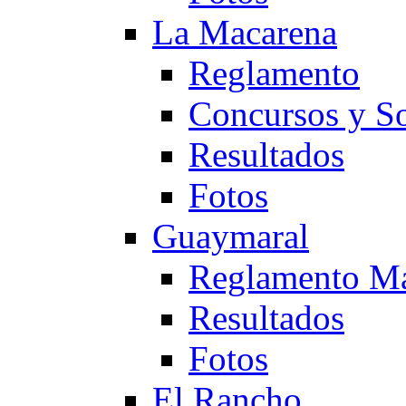
La Macarena
Reglamento
Concursos y So
Resultados
Fotos
Guaymaral
Reglamento Ma
Resultados
Fotos
El Rancho