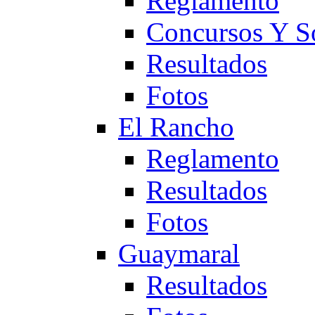
Reglamento
Concursos Y S
Resultados
Fotos
El Rancho
Reglamento
Resultados
Fotos
Guaymaral
Resultados