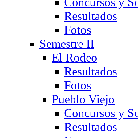
Concursos y So
Resultados
Fotos
Semestre II
El Rodeo
Resultados
Fotos
Pueblo Viejo
Concursos y So
Resultados