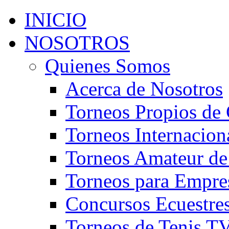
INICIO
NOSOTROS
Quienes Somos
Acerca de Nosotros
Torneos Propios de 
Torneos Internacion
Torneos Amateur de
Torneos para Empre
Concursos Ecuestre
Torneos de Tenis T