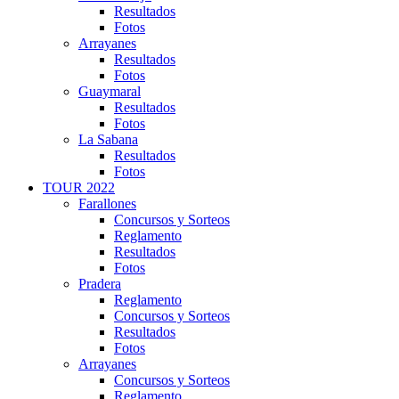
Resultados
Fotos
Arrayanes
Resultados
Fotos
Guaymaral
Resultados
Fotos
La Sabana
Resultados
Fotos
TOUR 2022
Farallones
Concursos y Sorteos
Reglamento
Resultados
Fotos
Pradera
Reglamento
Concursos y Sorteos
Resultados
Fotos
Arrayanes
Concursos y Sorteos
Reglamento