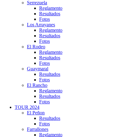
Serrezuela
Reglamento
Resultados
Fotos
Los Arrayanes
Reglamento
Resultados
Fotos
El Rodeo
Reglamento
Resultados
Fotos
Guaymaral
Resultados
Fotos
El Rancho
Reglamento
Resultados
Fotos
TOUR 2024
El Peñon
Resultados
Fotos
Farrallones
Reglamento