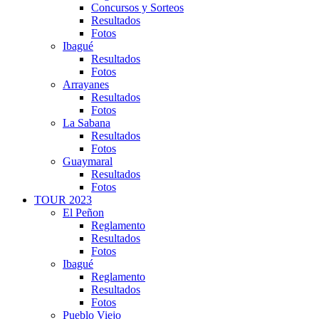
Concursos y Sorteos
Resultados
Fotos
Ibagué
Resultados
Fotos
Arrayanes
Resultados
Fotos
La Sabana
Resultados
Fotos
Guaymaral
Resultados
Fotos
TOUR 2023
El Peñon
Reglamento
Resultados
Fotos
Ibagué
Reglamento
Resultados
Fotos
Pueblo Viejo