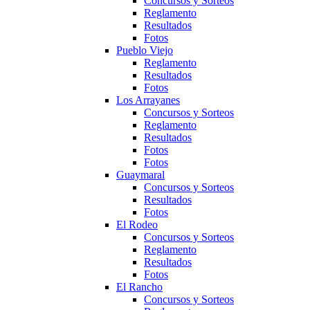
Concursos y Sorteos
Reglamento
Resultados
Fotos
Pueblo Viejo
Reglamento
Resultados
Fotos
Los Arrayanes
Concursos y Sorteos
Reglamento
Resultados
Fotos
Fotos
Guaymaral
Concursos y Sorteos
Resultados
Fotos
El Rodeo
Concursos y Sorteos
Reglamento
Resultados
Fotos
El Rancho
Concursos y Sorteos