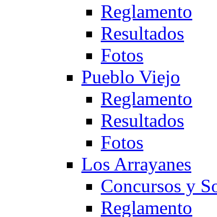
Reglamento
Resultados
Fotos
Pueblo Viejo
Reglamento
Resultados
Fotos
Los Arrayanes
Concursos y So
Reglamento