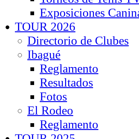
Exposiciones Canin
TOUR 2026
Directorio de Clubes
Ibagué
Reglamento
Resultados
Fotos
El Rodeo
Reglamento
TOUR 2025