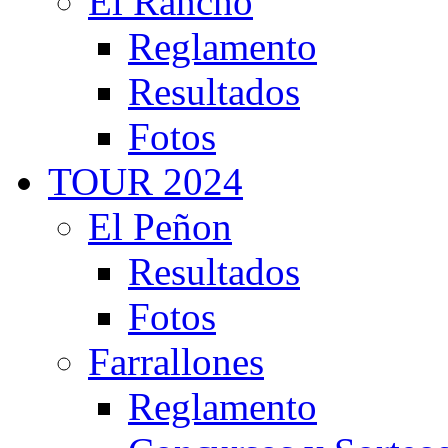
El Rancho
Reglamento
Resultados
Fotos
TOUR 2024
El Peñon
Resultados
Fotos
Farrallones
Reglamento