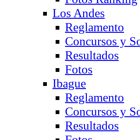
Los Andes
Reglamento
Concursos y So
Resultados
Fotos
Ibague
Reglamento
Concursos y So
Resultados
Fotos