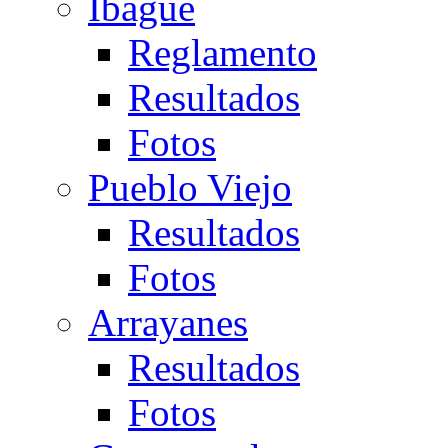
Ibagué
Reglamento
Resultados
Fotos
Pueblo Viejo
Resultados
Fotos
Arrayanes
Resultados
Fotos