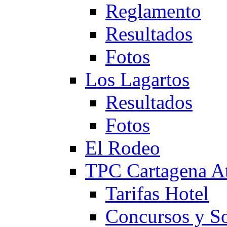
Reglamento
Resultados
Fotos
Los Lagartos
Resultados
Fotos
El Rodeo
TPC Cartagena
Tarifas Hotel
Concursos y So