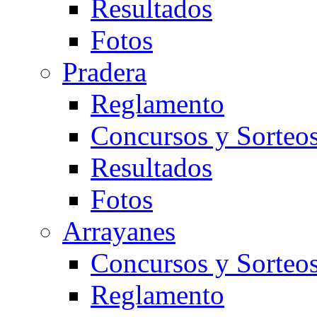
Resultados
Fotos
Pradera
Reglamento
Concursos y Sorteo
Resultados
Fotos
Arrayanes
Concursos y Sorteo
Reglamento