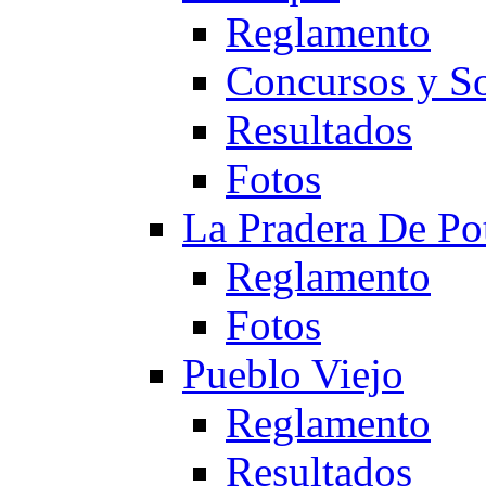
Reglamento
Concursos y So
Resultados
Fotos
La Pradera De Po
Reglamento
Fotos
Pueblo Viejo
Reglamento
Resultados