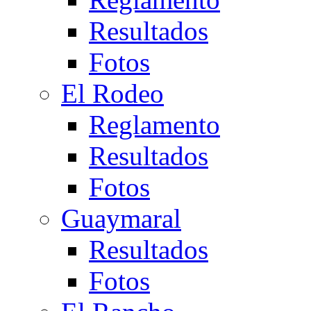
Resultados
Fotos
El Rodeo
Reglamento
Resultados
Fotos
Guaymaral
Resultados
Fotos