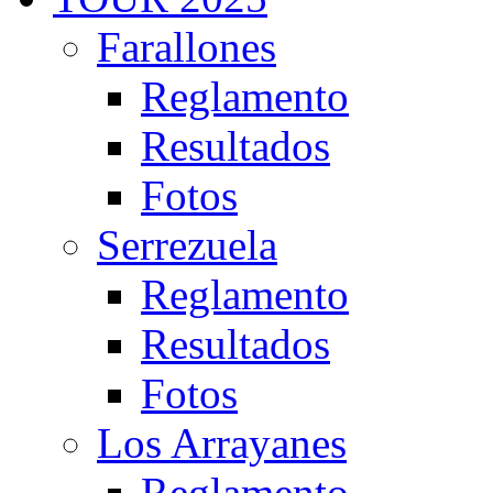
Farallones
Reglamento
Resultados
Fotos
Serrezuela
Reglamento
Resultados
Fotos
Los Arrayanes
Reglamento