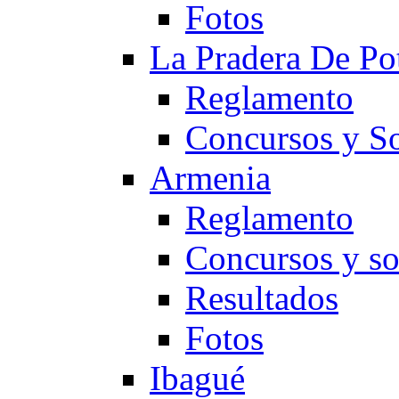
Fotos
La Pradera De Po
Reglamento
Concursos y So
Armenia
Reglamento
Concursos y so
Resultados
Fotos
Ibagué