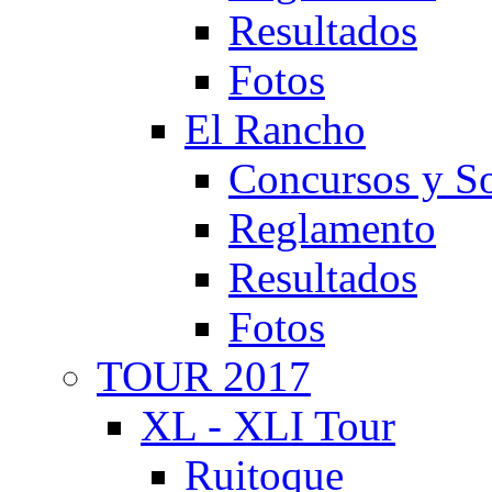
Resultados
Fotos
El Rancho
Concursos y So
Reglamento
Resultados
Fotos
TOUR 2017
XL - XLI Tour
Ruitoque