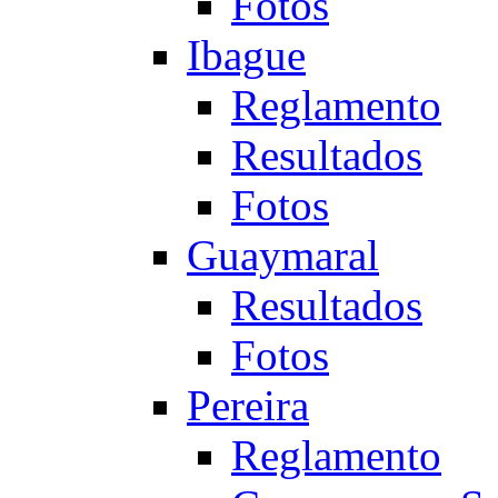
Fotos
Ibague
Reglamento
Resultados
Fotos
Guaymaral
Resultados
Fotos
Pereira
Reglamento