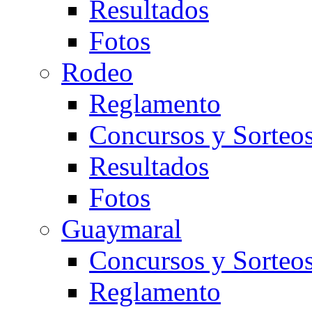
Resultados
Fotos
Rodeo
Reglamento
Concursos y Sorteo
Resultados
Fotos
Guaymaral
Concursos y Sorteo
Reglamento