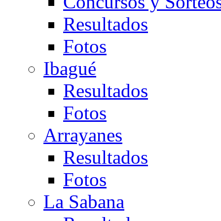
Concursos y Sorteo
Resultados
Fotos
Ibagué
Resultados
Fotos
Arrayanes
Resultados
Fotos
La Sabana