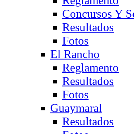
Reglamento
Concursos Y S
Resultados
Fotos
El Rancho
Reglamento
Resultados
Fotos
Guaymaral
Resultados