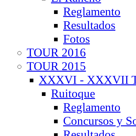
Reglamento
Resultados
Fotos
TOUR 2016
TOUR 2015
XXXVI - XXXVII T
Ruitoque
Reglamento
Concursos y So
Resultados