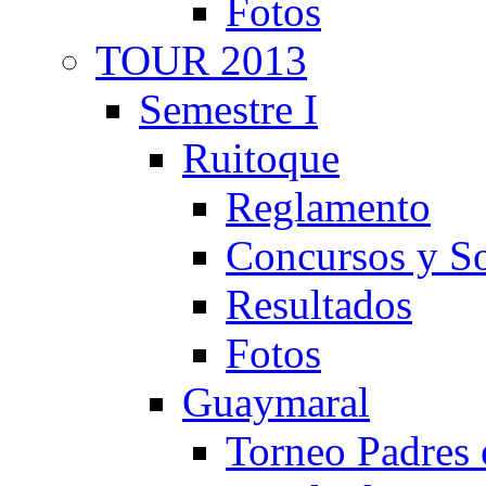
Fotos
TOUR 2013
Semestre I
Ruitoque
Reglamento
Concursos y So
Resultados
Fotos
Guaymaral
Torneo Padres 