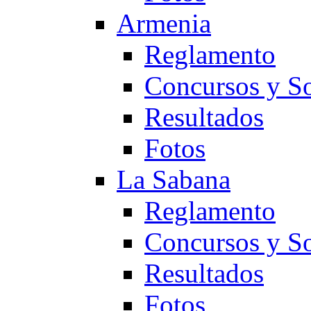
Armenia
Reglamento
Concursos y So
Resultados
Fotos
La Sabana
Reglamento
Concursos y So
Resultados
Fotos