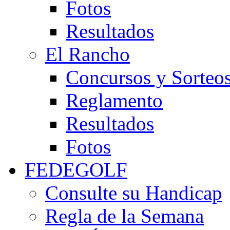
Fotos
Resultados
El Rancho
Concursos y Sorteo
Reglamento
Resultados
Fotos
FEDEGOLF
Consulte su Handicap
Regla de la Semana