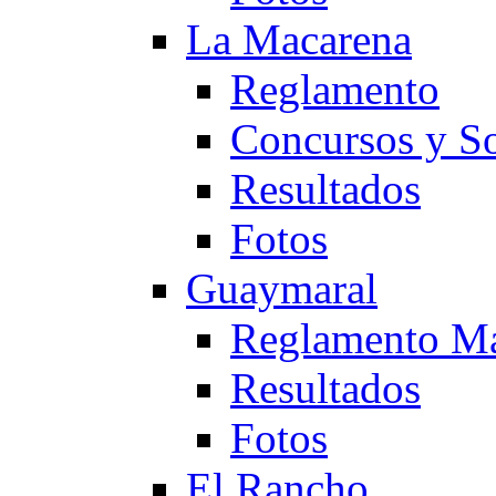
La Macarena
Reglamento
Concursos y So
Resultados
Fotos
Guaymaral
Reglamento Ma
Resultados
Fotos
El Rancho