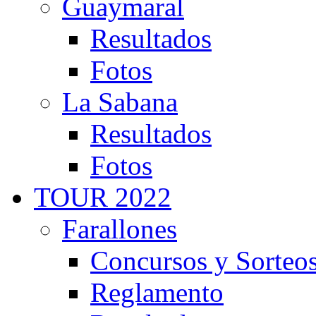
Guaymaral
Resultados
Fotos
La Sabana
Resultados
Fotos
TOUR 2022
Farallones
Concursos y Sorteo
Reglamento