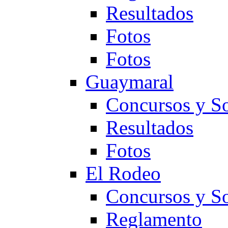
Resultados
Fotos
Fotos
Guaymaral
Concursos y So
Resultados
Fotos
El Rodeo
Concursos y So
Reglamento