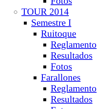
Fotos
TOUR 2014
Semestre I
Ruitoque
Reglamento
Resultados
Fotos
Farallones
Reglamento
Resultados