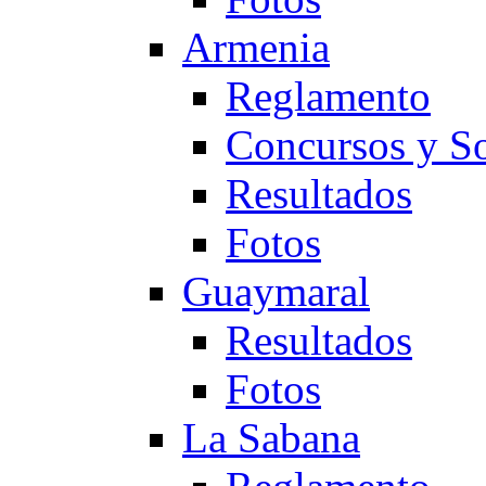
Armenia
Reglamento
Concursos y So
Resultados
Fotos
Guaymaral
Resultados
Fotos
La Sabana