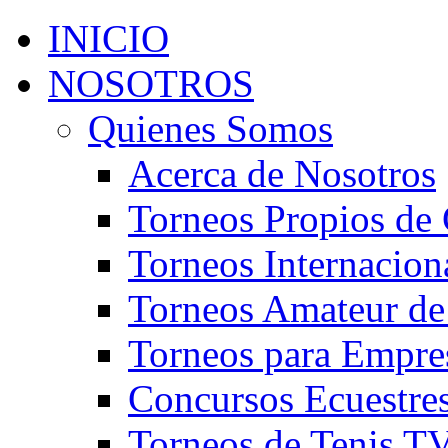
INICIO
NOSOTROS
Quienes Somos
Acerca de Nosotros
Torneos Propios de 
Torneos Internacion
Torneos Amateur de
Torneos para Empre
Concursos Ecuestre
Torneos de Tenis T