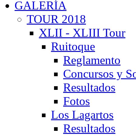
GALERÍA
TOUR 2018
XLII - XLIII Tour
Ruitoque
Reglamento
Concursos y So
Resultados
Fotos
Los Lagartos
Resultados