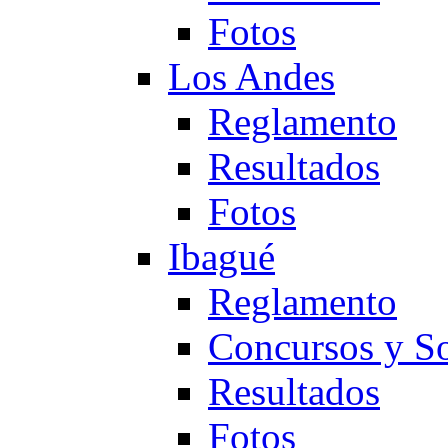
Fotos
Los Andes
Reglamento
Resultados
Fotos
Ibagué
Reglamento
Concursos y So
Resultados
Fotos