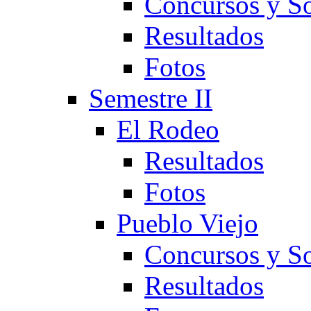
Concursos y So
Resultados
Fotos
Semestre II
El Rodeo
Resultados
Fotos
Pueblo Viejo
Concursos y So
Resultados