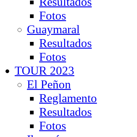
Resultados
Fotos
Guaymaral
Resultados
Fotos
TOUR 2023
El Peñon
Reglamento
Resultados
Fotos