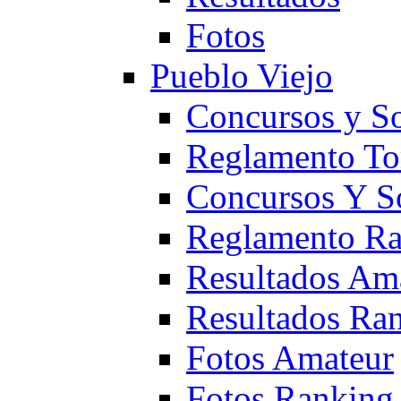
Fotos
Pueblo Viejo
Concursos y S
Reglamento To
Concursos Y S
Reglamento Ra
Resultados Am
Resultados Ra
Fotos Amateur
Fotos Ranking