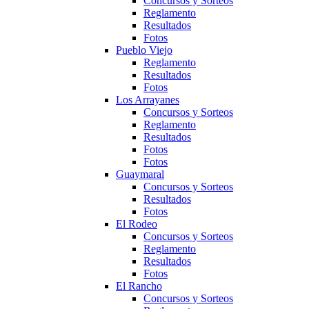
Concursos y Sorteos
Reglamento
Resultados
Fotos
Pueblo Viejo
Reglamento
Resultados
Fotos
Los Arrayanes
Concursos y Sorteos
Reglamento
Resultados
Fotos
Fotos
Guaymaral
Concursos y Sorteos
Resultados
Fotos
El Rodeo
Concursos y Sorteos
Reglamento
Resultados
Fotos
El Rancho
Concursos y Sorteos