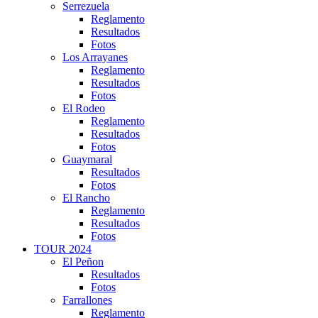
Serrezuela
Reglamento
Resultados
Fotos
Los Arrayanes
Reglamento
Resultados
Fotos
El Rodeo
Reglamento
Resultados
Fotos
Guaymaral
Resultados
Fotos
El Rancho
Reglamento
Resultados
Fotos
TOUR 2024
El Peñon
Resultados
Fotos
Farrallones
Reglamento