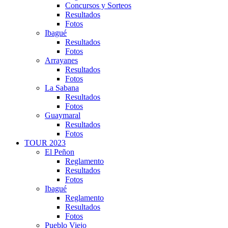
Concursos y Sorteos
Resultados
Fotos
Ibagué
Resultados
Fotos
Arrayanes
Resultados
Fotos
La Sabana
Resultados
Fotos
Guaymaral
Resultados
Fotos
TOUR 2023
El Peñon
Reglamento
Resultados
Fotos
Ibagué
Reglamento
Resultados
Fotos
Pueblo Viejo