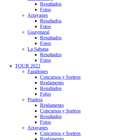
Resultados
Fotos
Arrayanes
Resultados
Fotos
Guaymaral
Resultados
Fotos
La Sabana
Resultados
Fotos
TOUR 2022
Farallones
Concursos y Sorteos
Reglamento
Resultados
Fotos
Pradera
Reglamento
Concursos y Sorteos
Resultados
Fotos
Arrayanes
Concursos y Sorteos
Reglamento