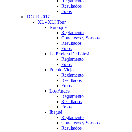
Reglamento
Resultados
Fotos
TOUR 2017
XL - XLI Tour
Ruitoque
Reglamento
Concursos y Sorteos
Resultados
Fotos
La Pradera De Potosí
Reglamento
Fotos
Pueblo Viejo
Reglamento
Resultados
Fotos
Los Andes
Reglamento
Resultados
Fotos
Ibagué
Reglamento
Concursos y Sorteos
Resultados