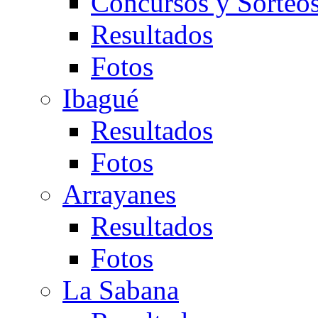
Concursos y Sorteo
Resultados
Fotos
Ibagué
Resultados
Fotos
Arrayanes
Resultados
Fotos
La Sabana