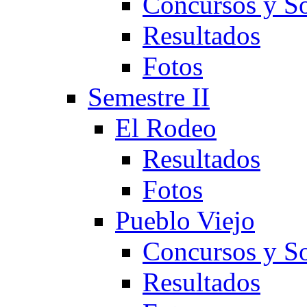
Concursos y So
Resultados
Fotos
Semestre II
El Rodeo
Resultados
Fotos
Pueblo Viejo
Concursos y So
Resultados