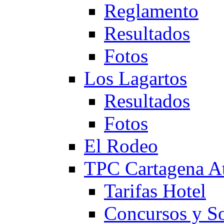
Reglamento
Resultados
Fotos
Los Lagartos
Resultados
Fotos
El Rodeo
TPC Cartagena
Tarifas Hotel
Concursos y So