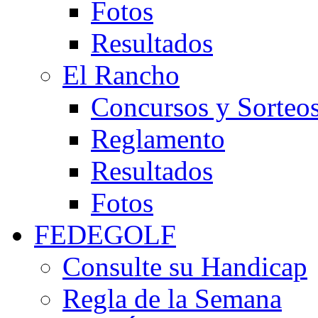
Fotos
Resultados
El Rancho
Concursos y Sorteo
Reglamento
Resultados
Fotos
FEDEGOLF
Consulte su Handicap
Regla de la Semana