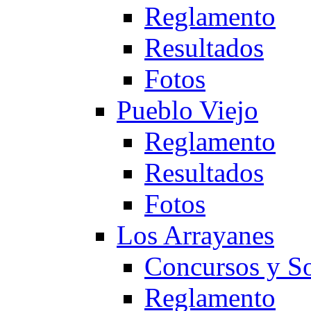
Reglamento
Resultados
Fotos
Pueblo Viejo
Reglamento
Resultados
Fotos
Los Arrayanes
Concursos y So
Reglamento