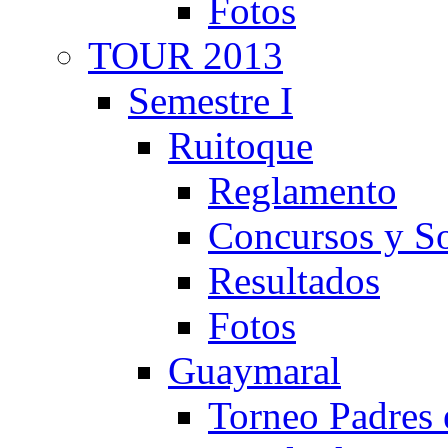
Fotos
TOUR 2013
Semestre I
Ruitoque
Reglamento
Concursos y So
Resultados
Fotos
Guaymaral
Torneo Padres 