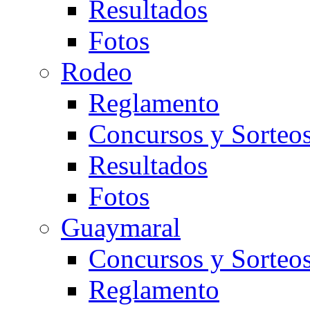
Resultados
Fotos
Rodeo
Reglamento
Concursos y Sorteo
Resultados
Fotos
Guaymaral
Concursos y Sorteo
Reglamento