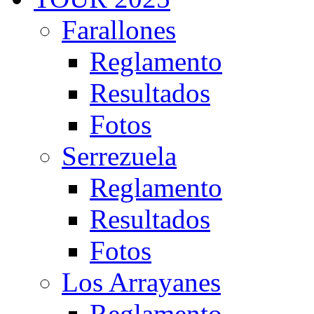
Farallones
Reglamento
Resultados
Fotos
Serrezuela
Reglamento
Resultados
Fotos
Los Arrayanes
Reglamento