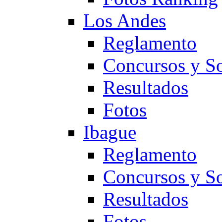
Los Andes
Reglamento
Concursos y So
Resultados
Fotos
Ibague
Reglamento
Concursos y So
Resultados
Fotos