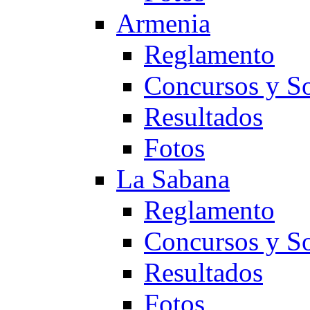
Armenia
Reglamento
Concursos y So
Resultados
Fotos
La Sabana
Reglamento
Concursos y So
Resultados
Fotos