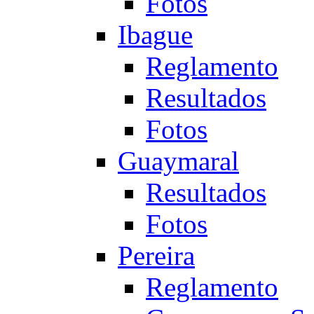
Fotos
Ibague
Reglamento
Resultados
Fotos
Guaymaral
Resultados
Fotos
Pereira
Reglamento