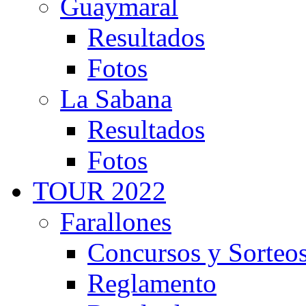
Guaymaral
Resultados
Fotos
La Sabana
Resultados
Fotos
TOUR 2022
Farallones
Concursos y Sorteo
Reglamento