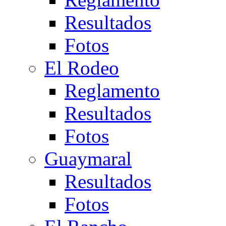
Resultados
Fotos
El Rodeo
Reglamento
Resultados
Fotos
Guaymaral
Resultados
Fotos