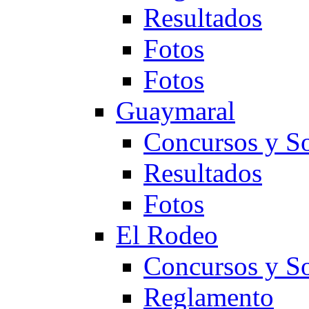
Resultados
Fotos
Fotos
Guaymaral
Concursos y So
Resultados
Fotos
El Rodeo
Concursos y So
Reglamento