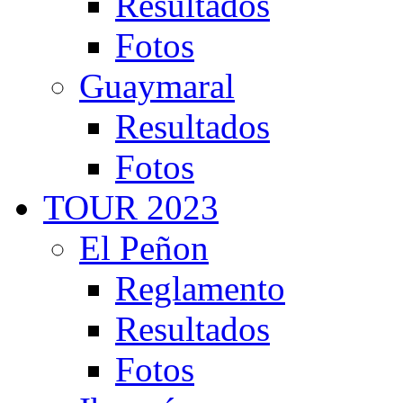
Resultados
Fotos
Guaymaral
Resultados
Fotos
TOUR 2023
El Peñon
Reglamento
Resultados
Fotos