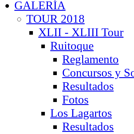
GALERÍA
TOUR 2018
XLII - XLIII Tour
Ruitoque
Reglamento
Concursos y So
Resultados
Fotos
Los Lagartos
Resultados