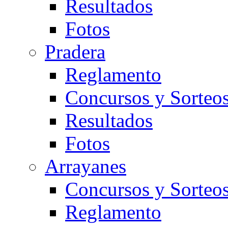
Resultados
Fotos
Pradera
Reglamento
Concursos y Sorteo
Resultados
Fotos
Arrayanes
Concursos y Sorteo
Reglamento