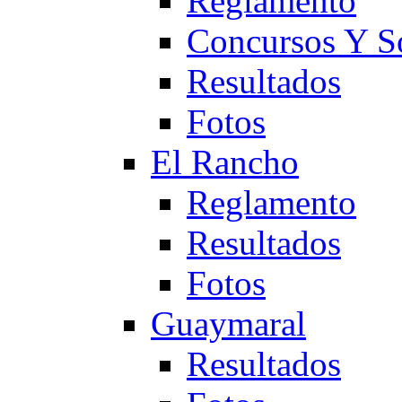
Reglamento
Concursos Y S
Resultados
Fotos
El Rancho
Reglamento
Resultados
Fotos
Guaymaral
Resultados