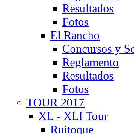
Resultados
Fotos
El Rancho
Concursos y So
Reglamento
Resultados
Fotos
TOUR 2017
XL - XLI Tour
Ruitoque