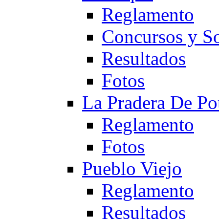
Reglamento
Concursos y So
Resultados
Fotos
La Pradera De Po
Reglamento
Fotos
Pueblo Viejo
Reglamento
Resultados