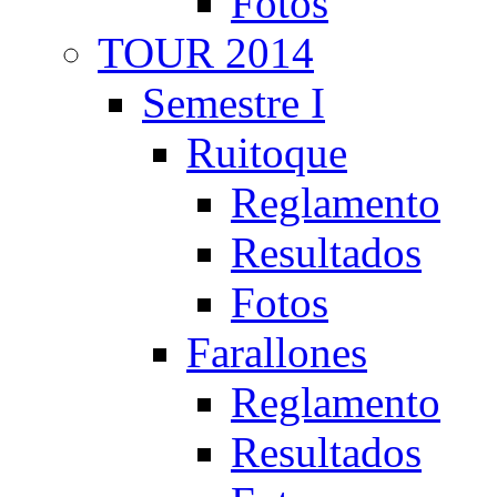
Fotos
TOUR 2014
Semestre I
Ruitoque
Reglamento
Resultados
Fotos
Farallones
Reglamento
Resultados