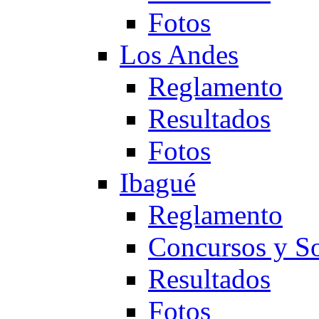
Fotos
Los Andes
Reglamento
Resultados
Fotos
Ibagué
Reglamento
Concursos y So
Resultados
Fotos