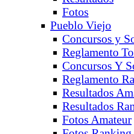
Fotos
Pueblo Viejo
Concursos y S
Reglamento To
Concursos Y S
Reglamento Ra
Resultados Am
Resultados Ra
Fotos Amateur
Fotos Ranking