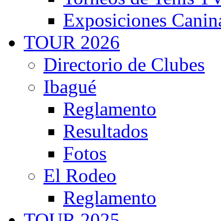
Exposiciones Canin
TOUR 2026
Directorio de Clubes
Ibagué
Reglamento
Resultados
Fotos
El Rodeo
Reglamento
TOUR 2025