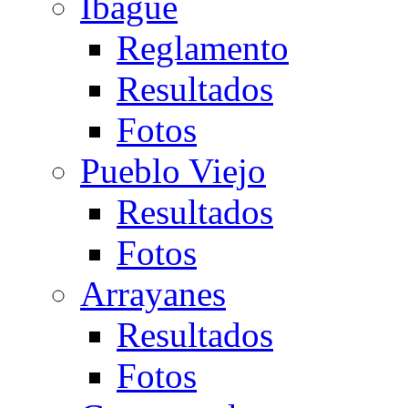
Ibagué
Reglamento
Resultados
Fotos
Pueblo Viejo
Resultados
Fotos
Arrayanes
Resultados
Fotos