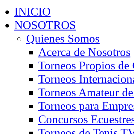
INICIO
NOSOTROS
Quienes Somos
Acerca de Nosotros
Torneos Propios de 
Torneos Internacion
Torneos Amateur de
Torneos para Empre
Concursos Ecuestre
Torneos de Tenis T