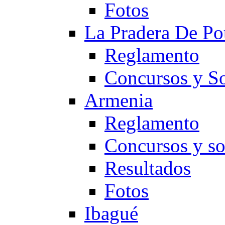
Fotos
La Pradera De Po
Reglamento
Concursos y So
Armenia
Reglamento
Concursos y so
Resultados
Fotos
Ibagué