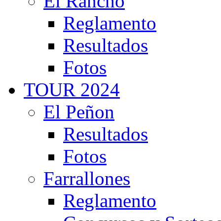
El Rancho
Reglamento
Resultados
Fotos
TOUR 2024
El Peñon
Resultados
Fotos
Farrallones
Reglamento