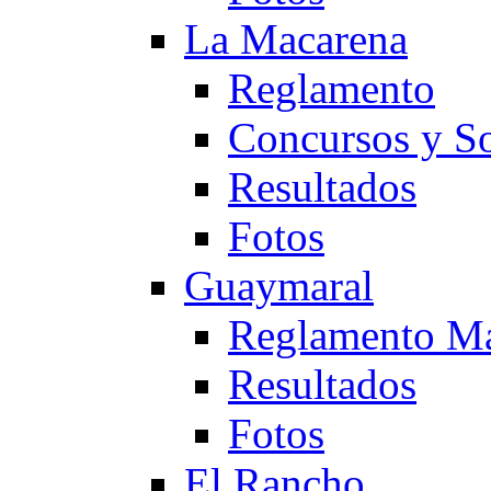
La Macarena
Reglamento
Concursos y So
Resultados
Fotos
Guaymaral
Reglamento Ma
Resultados
Fotos
El Rancho