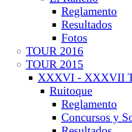
Reglamento
Resultados
Fotos
TOUR 2016
TOUR 2015
XXXVI - XXXVII T
Ruitoque
Reglamento
Concursos y So
Resultados