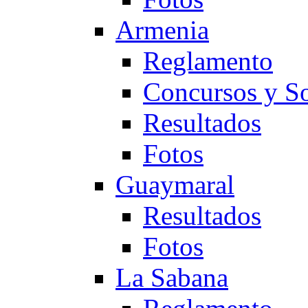
Armenia
Reglamento
Concursos y So
Resultados
Fotos
Guaymaral
Resultados
Fotos
La Sabana