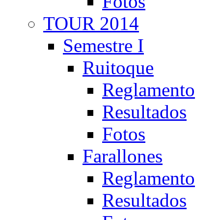
Fotos
TOUR 2014
Semestre I
Ruitoque
Reglamento
Resultados
Fotos
Farallones
Reglamento
Resultados