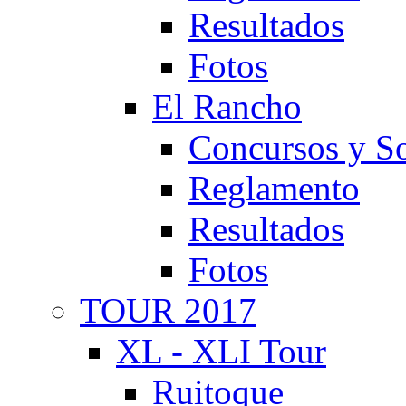
Resultados
Fotos
El Rancho
Concursos y So
Reglamento
Resultados
Fotos
TOUR 2017
XL - XLI Tour
Ruitoque