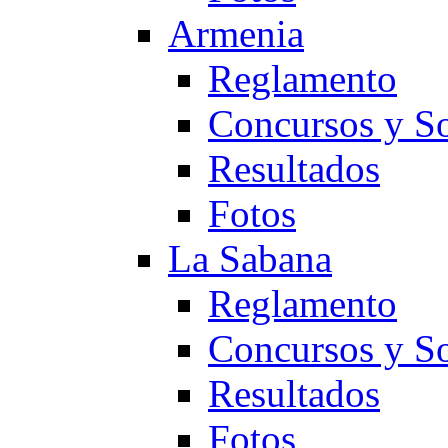
Armenia
Reglamento
Concursos y So
Resultados
Fotos
La Sabana
Reglamento
Concursos y So
Resultados
Fotos