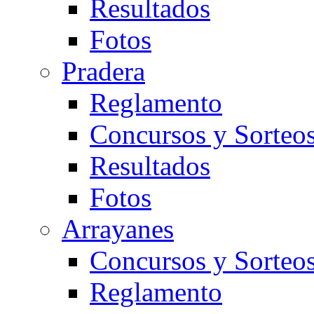
Resultados
Fotos
Pradera
Reglamento
Concursos y Sorteo
Resultados
Fotos
Arrayanes
Concursos y Sorteo
Reglamento