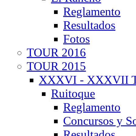
Reglamento
Resultados
Fotos
TOUR 2016
TOUR 2015
XXXVI - XXXVII T
Ruitoque
Reglamento
Concursos y So
Resultados