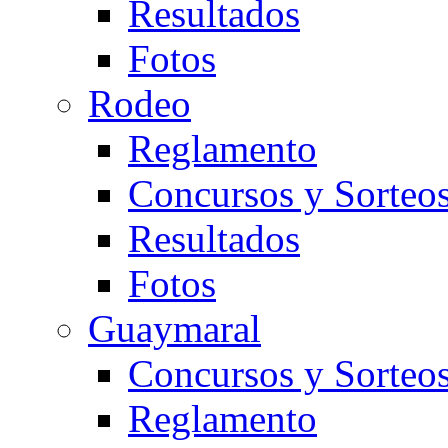
Resultados
Fotos
Rodeo
Reglamento
Concursos y Sorteo
Resultados
Fotos
Guaymaral
Concursos y Sorteo
Reglamento