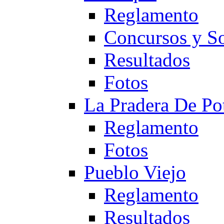
Reglamento
Concursos y So
Resultados
Fotos
La Pradera De Po
Reglamento
Fotos
Pueblo Viejo
Reglamento
Resultados