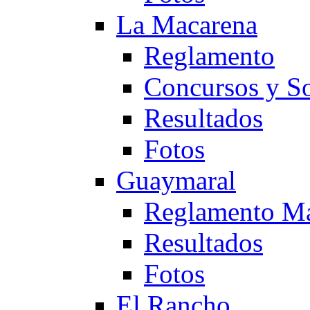
La Macarena
Reglamento
Concursos y So
Resultados
Fotos
Guaymaral
Reglamento Ma
Resultados
Fotos
El Rancho