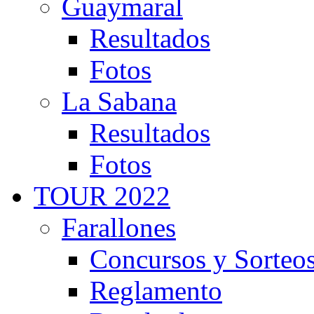
Guaymaral
Resultados
Fotos
La Sabana
Resultados
Fotos
TOUR 2022
Farallones
Concursos y Sorteo
Reglamento