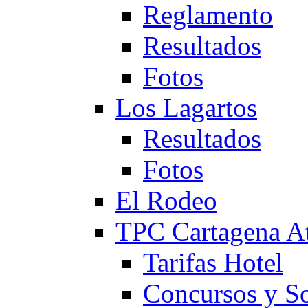
Reglamento
Resultados
Fotos
Los Lagartos
Resultados
Fotos
El Rodeo
TPC Cartagena
Tarifas Hotel
Concursos y So