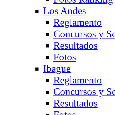
Los Andes
Reglamento
Concursos y So
Resultados
Fotos
Ibague
Reglamento
Concursos y So
Resultados
Fotos