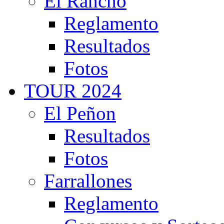
El Rancho
Reglamento
Resultados
Fotos
TOUR 2024
El Peñon
Resultados
Fotos
Farrallones
Reglamento