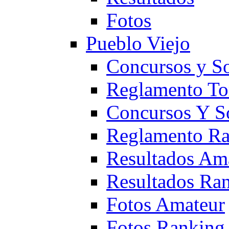
Fotos
Pueblo Viejo
Concursos y S
Reglamento To
Concursos Y S
Reglamento Ra
Resultados Am
Resultados Ra
Fotos Amateur
Fotos Ranking