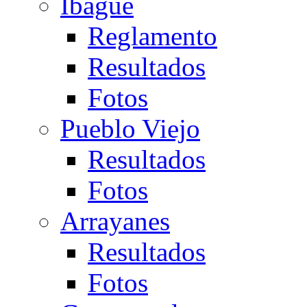
Ibagué
Reglamento
Resultados
Fotos
Pueblo Viejo
Resultados
Fotos
Arrayanes
Resultados
Fotos