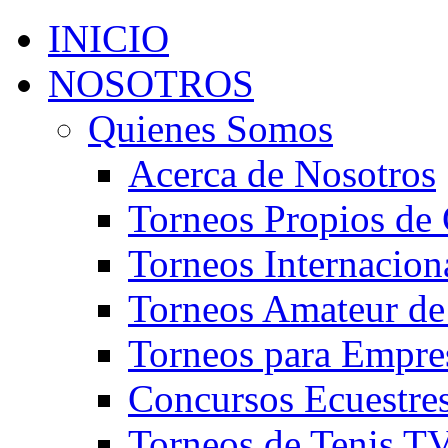
INICIO
NOSOTROS
Quienes Somos
Acerca de Nosotros
Torneos Propios de 
Torneos Internacion
Torneos Amateur de
Torneos para Empre
Concursos Ecuestre
Torneos de Tenis T