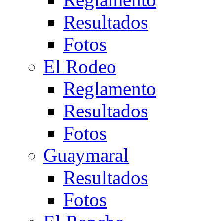
Resultados
Fotos
El Rodeo
Reglamento
Resultados
Fotos
Guaymaral
Resultados
Fotos