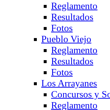
Reglamento
Resultados
Fotos
Pueblo Viejo
Reglamento
Resultados
Fotos
Los Arrayanes
Concursos y So
Reglamento