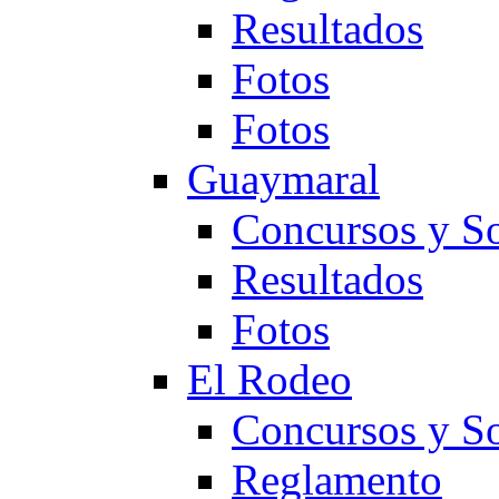
Resultados
Fotos
Fotos
Guaymaral
Concursos y So
Resultados
Fotos
El Rodeo
Concursos y So
Reglamento