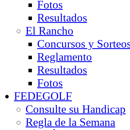
Fotos
Resultados
El Rancho
Concursos y Sorteo
Reglamento
Resultados
Fotos
FEDEGOLF
Consulte su Handicap
Regla de la Semana