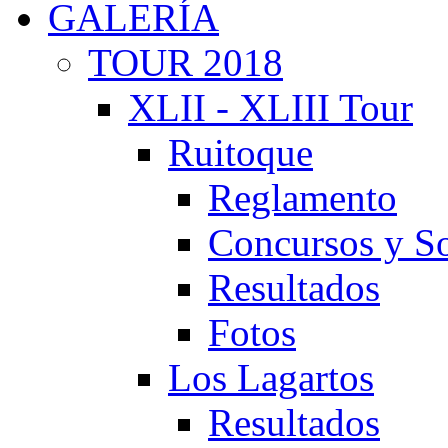
GALERÍA
TOUR 2018
XLII - XLIII Tour
Ruitoque
Reglamento
Concursos y So
Resultados
Fotos
Los Lagartos
Resultados