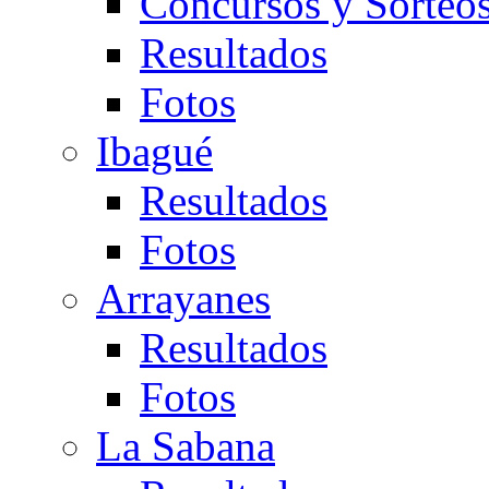
Concursos y Sorteo
Resultados
Fotos
Ibagué
Resultados
Fotos
Arrayanes
Resultados
Fotos
La Sabana