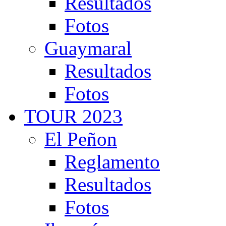
Resultados
Fotos
Guaymaral
Resultados
Fotos
TOUR 2023
El Peñon
Reglamento
Resultados
Fotos