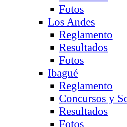
Fotos
Los Andes
Reglamento
Resultados
Fotos
Ibagué
Reglamento
Concursos y So
Resultados
Fotos