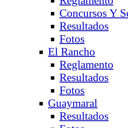
Reglamento
Concursos Y S
Resultados
Fotos
El Rancho
Reglamento
Resultados
Fotos
Guaymaral
Resultados