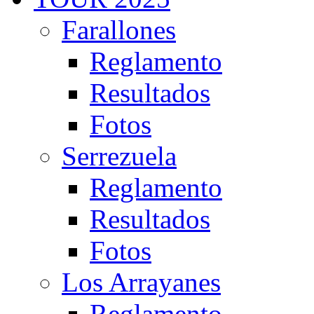
Farallones
Reglamento
Resultados
Fotos
Serrezuela
Reglamento
Resultados
Fotos
Los Arrayanes
Reglamento