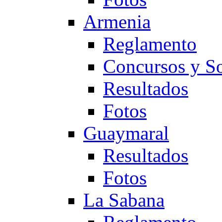
Armenia
Reglamento
Concursos y So
Resultados
Fotos
Guaymaral
Resultados
Fotos
La Sabana