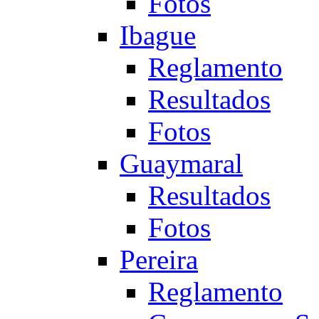
Fotos
Ibague
Reglamento
Resultados
Fotos
Guaymaral
Resultados
Fotos
Pereira
Reglamento