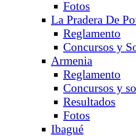
Fotos
La Pradera De Po
Reglamento
Concursos y So
Armenia
Reglamento
Concursos y so
Resultados
Fotos
Ibagué