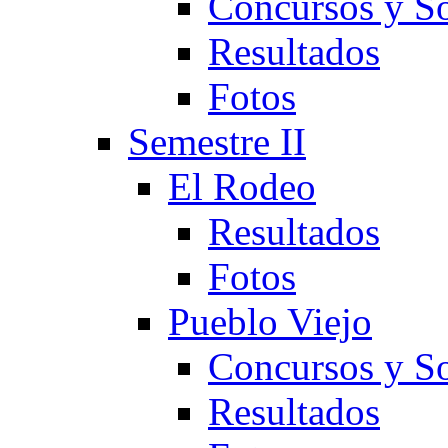
Concursos y So
Resultados
Fotos
Semestre II
El Rodeo
Resultados
Fotos
Pueblo Viejo
Concursos y So
Resultados