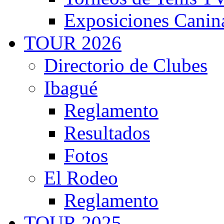
Exposiciones Canin
TOUR 2026
Directorio de Clubes
Ibagué
Reglamento
Resultados
Fotos
El Rodeo
Reglamento
TOUR 2025