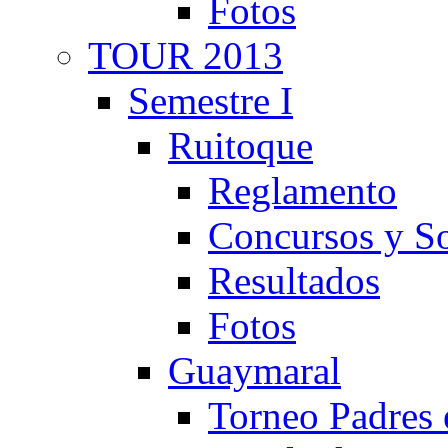
Fotos
TOUR 2013
Semestre I
Ruitoque
Reglamento
Concursos y So
Resultados
Fotos
Guaymaral
Torneo Padres 