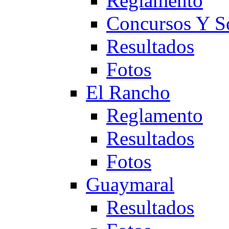
Reglamento
Concursos Y S
Resultados
Fotos
El Rancho
Reglamento
Resultados
Fotos
Guaymaral
Resultados