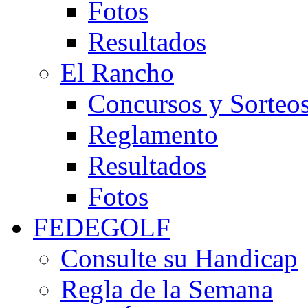
Fotos
Resultados
El Rancho
Concursos y Sorteo
Reglamento
Resultados
Fotos
FEDEGOLF
Consulte su Handicap
Regla de la Semana