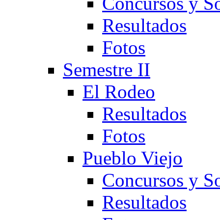
Concursos y So
Resultados
Fotos
Semestre II
El Rodeo
Resultados
Fotos
Pueblo Viejo
Concursos y So
Resultados