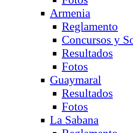
Armenia
Reglamento
Concursos y So
Resultados
Fotos
Guaymaral
Resultados
Fotos
La Sabana