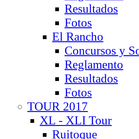
Resultados
Fotos
El Rancho
Concursos y So
Reglamento
Resultados
Fotos
TOUR 2017
XL - XLI Tour
Ruitoque