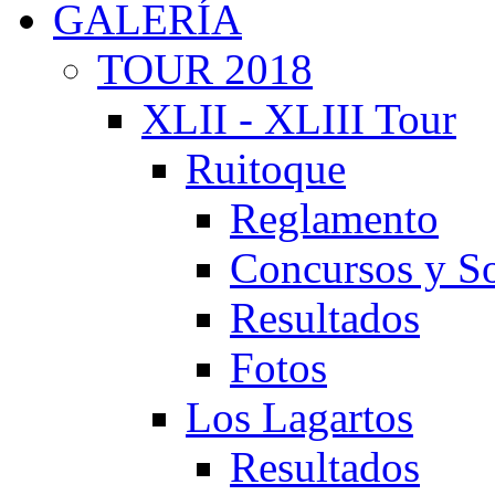
GALERÍA
TOUR 2018
XLII - XLIII Tour
Ruitoque
Reglamento
Concursos y So
Resultados
Fotos
Los Lagartos
Resultados