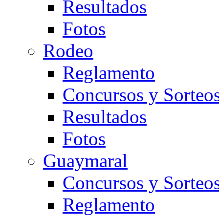
Resultados
Fotos
Rodeo
Reglamento
Concursos y Sorteo
Resultados
Fotos
Guaymaral
Concursos y Sorteo
Reglamento