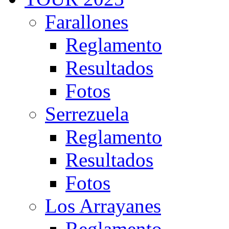
Farallones
Reglamento
Resultados
Fotos
Serrezuela
Reglamento
Resultados
Fotos
Los Arrayanes
Reglamento