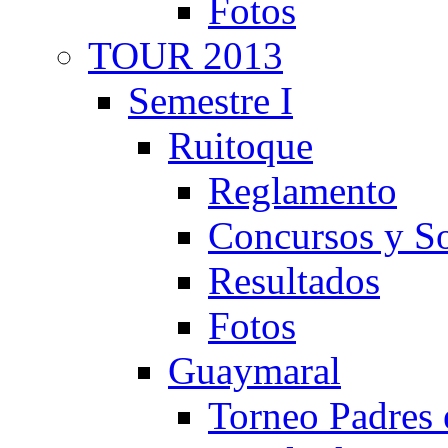
Fotos
TOUR 2013
Semestre I
Ruitoque
Reglamento
Concursos y So
Resultados
Fotos
Guaymaral
Torneo Padres 