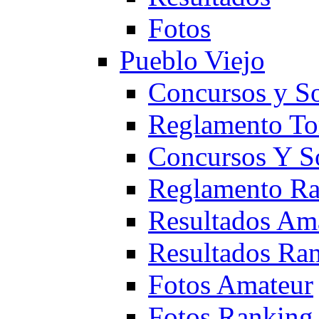
Fotos
Pueblo Viejo
Concursos y S
Reglamento To
Concursos Y S
Reglamento Ra
Resultados Am
Resultados Ra
Fotos Amateur
Fotos Ranking