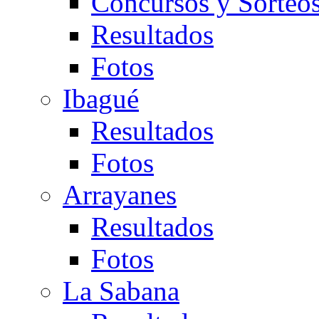
Concursos y Sorteo
Resultados
Fotos
Ibagué
Resultados
Fotos
Arrayanes
Resultados
Fotos
La Sabana