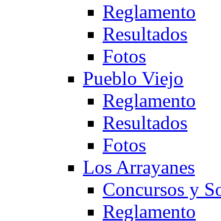
Reglamento
Resultados
Fotos
Pueblo Viejo
Reglamento
Resultados
Fotos
Los Arrayanes
Concursos y So
Reglamento