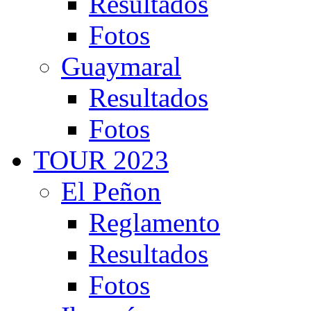
Resultados
Fotos
Guaymaral
Resultados
Fotos
TOUR 2023
El Peñon
Reglamento
Resultados
Fotos