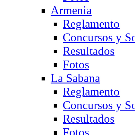
Armenia
Reglamento
Concursos y So
Resultados
Fotos
La Sabana
Reglamento
Concursos y So
Resultados
Fotos