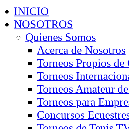
INICIO
NOSOTROS
Quienes Somos
Acerca de Nosotros
Torneos Propios de 
Torneos Internacion
Torneos Amateur de
Torneos para Empre
Concursos Ecuestre
Torneos de Tenis T