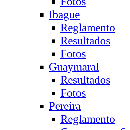
Fotos
Ibague
Reglamento
Resultados
Fotos
Guaymaral
Resultados
Fotos
Pereira
Reglamento