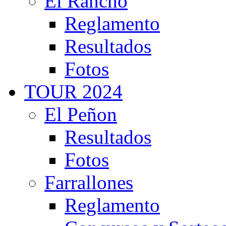
El Rancho
Reglamento
Resultados
Fotos
TOUR 2024
El Peñon
Resultados
Fotos
Farrallones
Reglamento