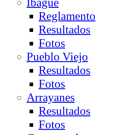
Ibagué
Reglamento
Resultados
Fotos
Pueblo Viejo
Resultados
Fotos
Arrayanes
Resultados
Fotos