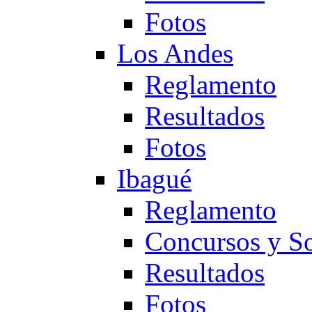
Fotos
Los Andes
Reglamento
Resultados
Fotos
Ibagué
Reglamento
Concursos y So
Resultados
Fotos