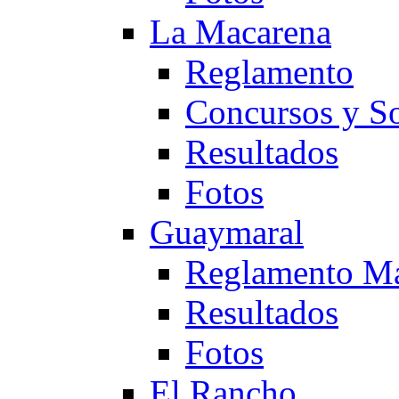
La Macarena
Reglamento
Concursos y So
Resultados
Fotos
Guaymaral
Reglamento Ma
Resultados
Fotos
El Rancho