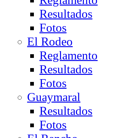
Resultados
Fotos
El Rodeo
Reglamento
Resultados
Fotos
Guaymaral
Resultados
Fotos