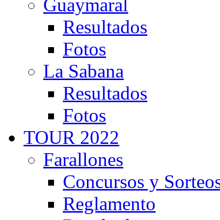
Guaymaral
Resultados
Fotos
La Sabana
Resultados
Fotos
TOUR 2022
Farallones
Concursos y Sorteo
Reglamento