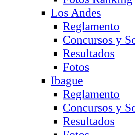
Los Andes
Reglamento
Concursos y So
Resultados
Fotos
Ibague
Reglamento
Concursos y So
Resultados
Fotos