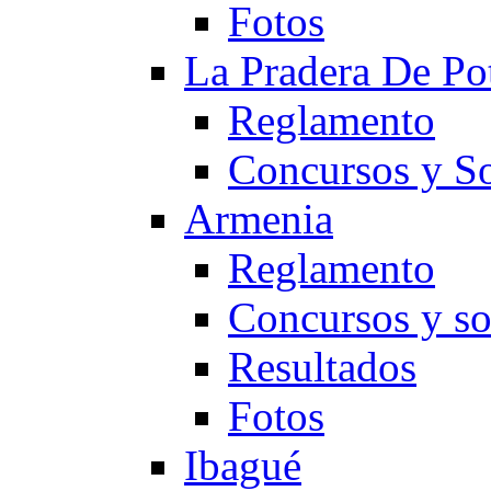
Fotos
La Pradera De Po
Reglamento
Concursos y So
Armenia
Reglamento
Concursos y so
Resultados
Fotos
Ibagué