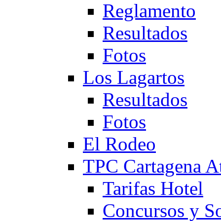
Reglamento
Resultados
Fotos
Los Lagartos
Resultados
Fotos
El Rodeo
TPC Cartagena
Tarifas Hotel
Concursos y So