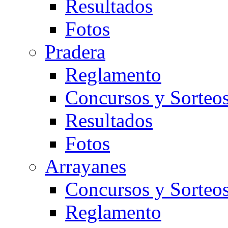
Resultados
Fotos
Pradera
Reglamento
Concursos y Sorteo
Resultados
Fotos
Arrayanes
Concursos y Sorteo
Reglamento