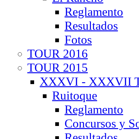
Reglamento
Resultados
Fotos
TOUR 2016
TOUR 2015
XXXVI - XXXVII T
Ruitoque
Reglamento
Concursos y So
Resultados