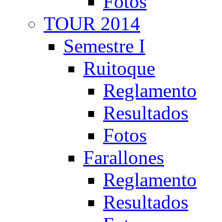
Fotos
TOUR 2014
Semestre I
Ruitoque
Reglamento
Resultados
Fotos
Farallones
Reglamento
Resultados