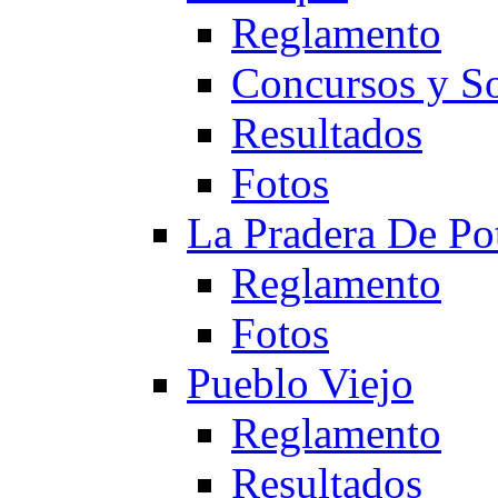
Reglamento
Concursos y So
Resultados
Fotos
La Pradera De Po
Reglamento
Fotos
Pueblo Viejo
Reglamento
Resultados