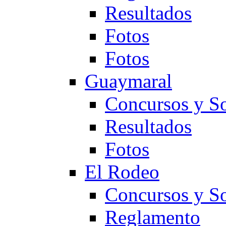
Resultados
Fotos
Fotos
Guaymaral
Concursos y So
Resultados
Fotos
El Rodeo
Concursos y So
Reglamento