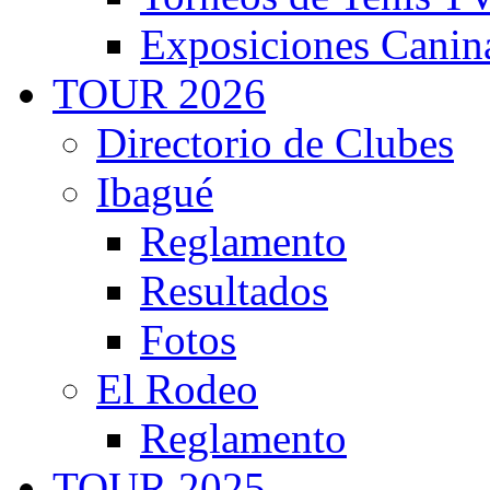
Exposiciones Canin
TOUR 2026
Directorio de Clubes
Ibagué
Reglamento
Resultados
Fotos
El Rodeo
Reglamento
TOUR 2025