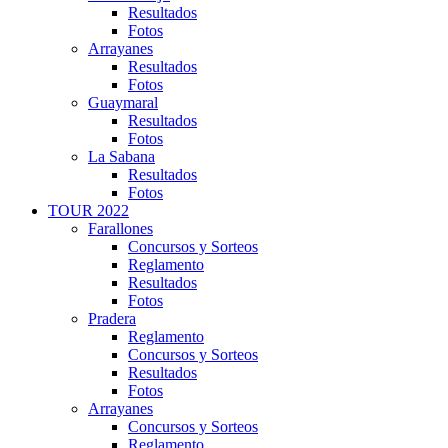
Resultados
Fotos
Arrayanes
Resultados
Fotos
Guaymaral
Resultados
Fotos
La Sabana
Resultados
Fotos
TOUR 2022
Farallones
Concursos y Sorteos
Reglamento
Resultados
Fotos
Pradera
Reglamento
Concursos y Sorteos
Resultados
Fotos
Arrayanes
Concursos y Sorteos
Reglamento