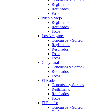
Concursos y Sorteos
Reglamento
Resultados
Fotos
Pueblo Viejo
Reglamento
Resultados
Fotos
Los Arrayanes
Concursos y Sorteos
Reglamento
Resultados
Fotos
Fotos
Guaymaral
Concursos y Sorteos
Resultados
Fotos
El Rodeo
Concursos y Sorteos
Reglamento
Resultados
Fotos
El Rancho
Concursos y Sorteos