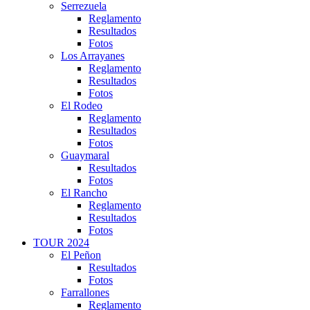
Serrezuela
Reglamento
Resultados
Fotos
Los Arrayanes
Reglamento
Resultados
Fotos
El Rodeo
Reglamento
Resultados
Fotos
Guaymaral
Resultados
Fotos
El Rancho
Reglamento
Resultados
Fotos
TOUR 2024
El Peñon
Resultados
Fotos
Farrallones
Reglamento