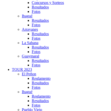
Concursos y Sorteos
Resultados
Fotos
Ibagué
Resultados
Fotos
Arrayanes
Resultados
Fotos
La Sabana
Resultados
Fotos
Guaymaral
Resultados
Fotos
TOUR 2023
El Peñon
Reglamento
Resultados
Fotos
Ibagué
Reglamento
Resultados
Fotos
Pueblo Viejo