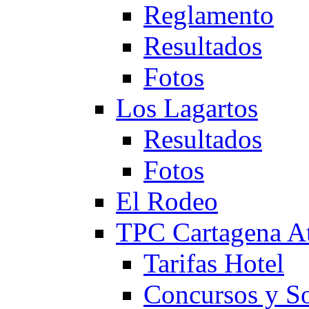
Reglamento
Resultados
Fotos
Los Lagartos
Resultados
Fotos
El Rodeo
TPC Cartagena
Tarifas Hotel
Concursos y So