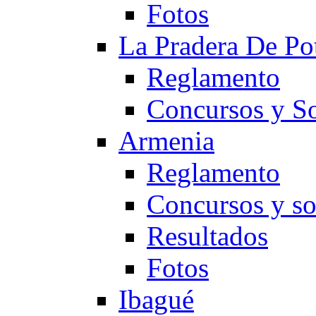
Fotos
La Pradera De Po
Reglamento
Concursos y So
Armenia
Reglamento
Concursos y so
Resultados
Fotos
Ibagué