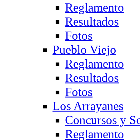
Reglamento
Resultados
Fotos
Pueblo Viejo
Reglamento
Resultados
Fotos
Los Arrayanes
Concursos y So
Reglamento