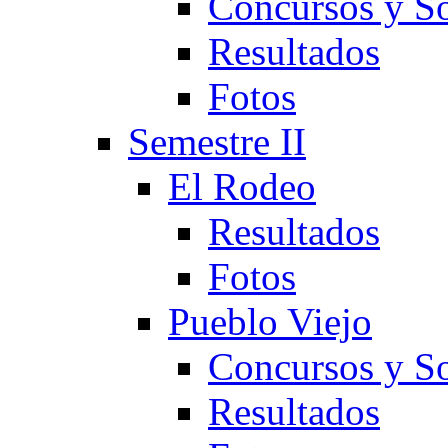
Concursos y So
Resultados
Fotos
Semestre II
El Rodeo
Resultados
Fotos
Pueblo Viejo
Concursos y So
Resultados