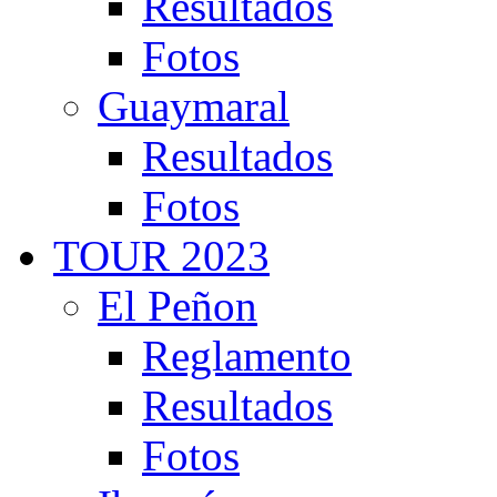
Resultados
Fotos
Guaymaral
Resultados
Fotos
TOUR 2023
El Peñon
Reglamento
Resultados
Fotos