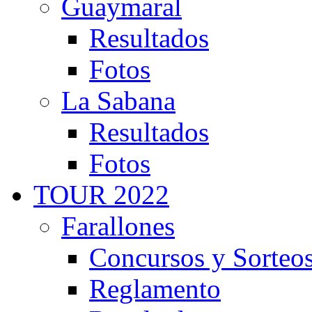
Guaymaral
Resultados
Fotos
La Sabana
Resultados
Fotos
TOUR 2022
Farallones
Concursos y Sorteo
Reglamento