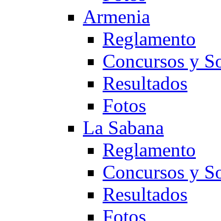
Armenia
Reglamento
Concursos y So
Resultados
Fotos
La Sabana
Reglamento
Concursos y So
Resultados
Fotos