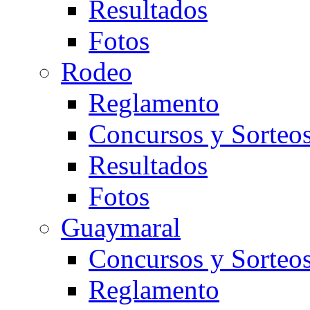
Resultados
Fotos
Rodeo
Reglamento
Concursos y Sorteo
Resultados
Fotos
Guaymaral
Concursos y Sorteo
Reglamento