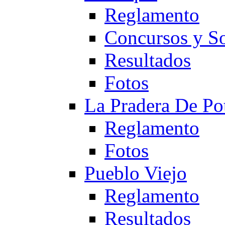
Reglamento
Concursos y So
Resultados
Fotos
La Pradera De Po
Reglamento
Fotos
Pueblo Viejo
Reglamento
Resultados