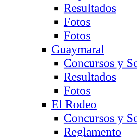
Resultados
Fotos
Fotos
Guaymaral
Concursos y So
Resultados
Fotos
El Rodeo
Concursos y So
Reglamento