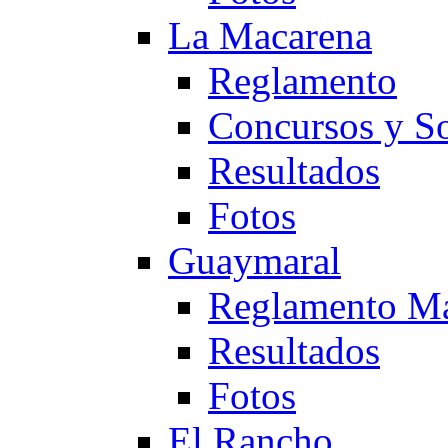
La Macarena
Reglamento
Concursos y So
Resultados
Fotos
Guaymaral
Reglamento Ma
Resultados
Fotos
El Rancho