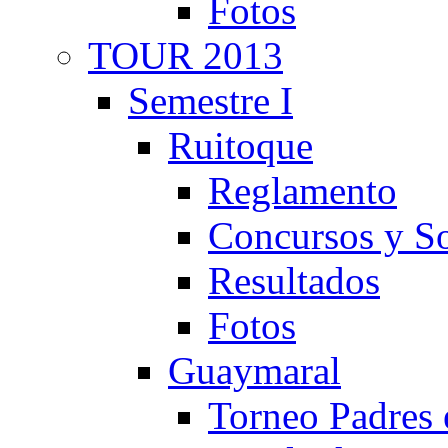
Fotos
TOUR 2013
Semestre I
Ruitoque
Reglamento
Concursos y So
Resultados
Fotos
Guaymaral
Torneo Padres 