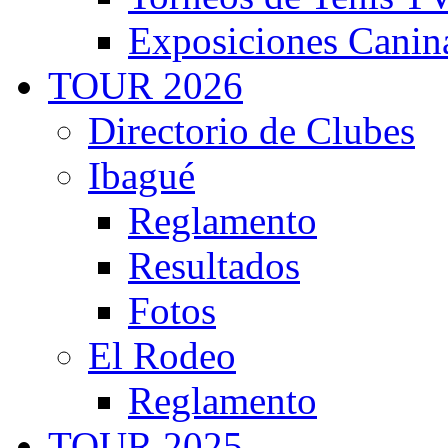
Exposiciones Canin
TOUR 2026
Directorio de Clubes
Ibagué
Reglamento
Resultados
Fotos
El Rodeo
Reglamento
TOUR 2025