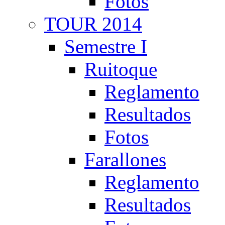
Fotos
TOUR 2014
Semestre I
Ruitoque
Reglamento
Resultados
Fotos
Farallones
Reglamento
Resultados