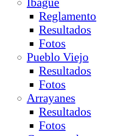
Ibagué
Reglamento
Resultados
Fotos
Pueblo Viejo
Resultados
Fotos
Arrayanes
Resultados
Fotos