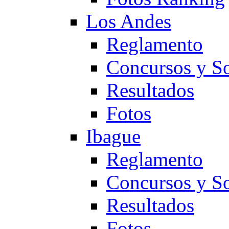
Los Andes
Reglamento
Concursos y So
Resultados
Fotos
Ibague
Reglamento
Concursos y So
Resultados
Fotos