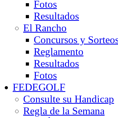
Fotos
Resultados
El Rancho
Concursos y Sorteo
Reglamento
Resultados
Fotos
FEDEGOLF
Consulte su Handicap
Regla de la Semana