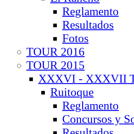
Reglamento
Resultados
Fotos
TOUR 2016
TOUR 2015
XXXVI - XXXVII T
Ruitoque
Reglamento
Concursos y So
Resultados