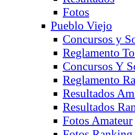
Fotos
Pueblo Viejo
Concursos y S
Reglamento To
Concursos Y S
Reglamento Ra
Resultados Am
Resultados Ra
Fotos Amateur
Fotos Ranking