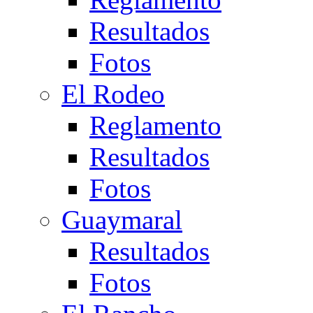
Resultados
Fotos
El Rodeo
Reglamento
Resultados
Fotos
Guaymaral
Resultados
Fotos