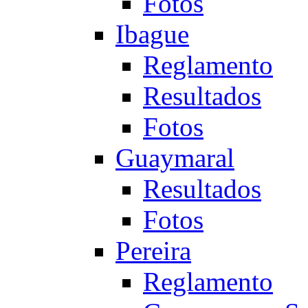
Fotos
Ibague
Reglamento
Resultados
Fotos
Guaymaral
Resultados
Fotos
Pereira
Reglamento