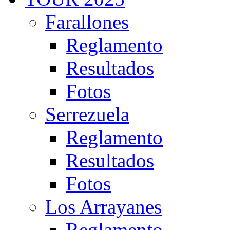
Farallones
Reglamento
Resultados
Fotos
Serrezuela
Reglamento
Resultados
Fotos
Los Arrayanes
Reglamento