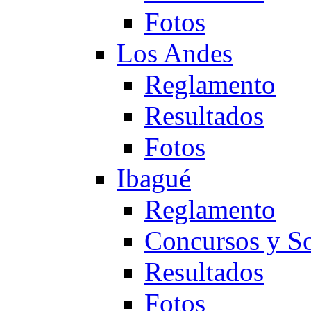
Fotos
Los Andes
Reglamento
Resultados
Fotos
Ibagué
Reglamento
Concursos y So
Resultados
Fotos