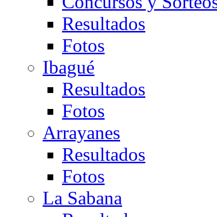
Concursos y Sorteo
Resultados
Fotos
Ibagué
Resultados
Fotos
Arrayanes
Resultados
Fotos
La Sabana