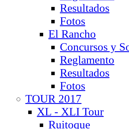
Resultados
Fotos
El Rancho
Concursos y So
Reglamento
Resultados
Fotos
TOUR 2017
XL - XLI Tour
Ruitoque