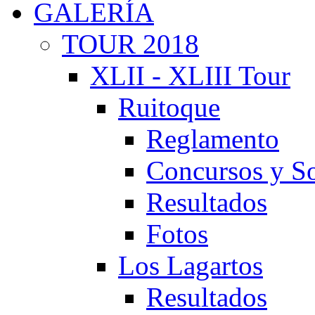
GALERÍA
TOUR 2018
XLII - XLIII Tour
Ruitoque
Reglamento
Concursos y So
Resultados
Fotos
Los Lagartos
Resultados