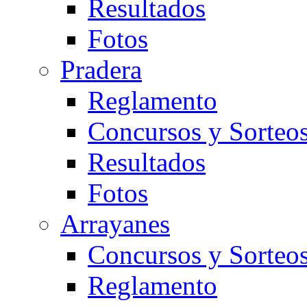
Resultados
Fotos
Pradera
Reglamento
Concursos y Sorteo
Resultados
Fotos
Arrayanes
Concursos y Sorteo
Reglamento