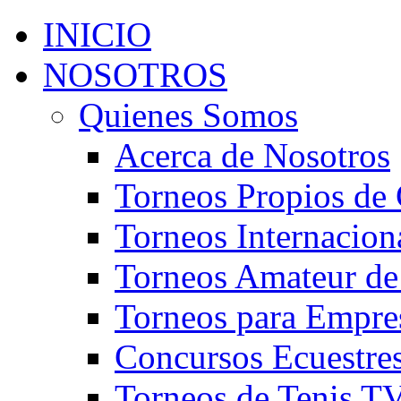
INICIO
NOSOTROS
Quienes Somos
Acerca de Nosotros
Torneos Propios de 
Torneos Internacion
Torneos Amateur de
Torneos para Empre
Concursos Ecuestre
Torneos de Tenis T