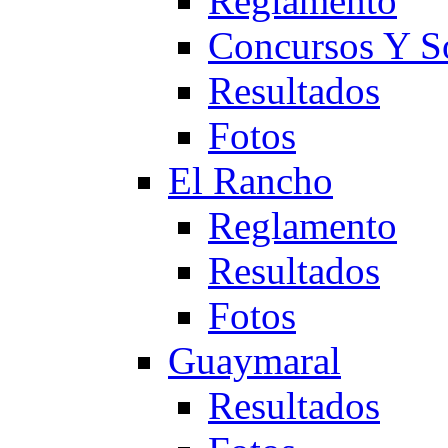
Reglamento
Concursos Y S
Resultados
Fotos
El Rancho
Reglamento
Resultados
Fotos
Guaymaral
Resultados