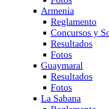
Armenia
Reglamento
Concursos y So
Resultados
Fotos
Guaymaral
Resultados
Fotos
La Sabana