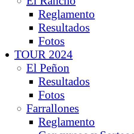
El Rancho
Reglamento
Resultados
Fotos
TOUR 2024
El Peñon
Resultados
Fotos
Farrallones
Reglamento