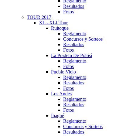
Reglamento
Resultados
Fotos
TOUR 2017
XL - XLI Tour
Ruitoque
Reglamento
Concursos y Sorteos
Resultados
Fotos
La Pradera De Potosí
Reglamento
Fotos
Pueblo Viejo
Reglamento
Resultados
Fotos
Los Andes
Reglamento
Resultados
Fotos
Ibagué
Reglamento
Concursos y Sorteos
Resultados