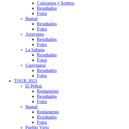
Concursos y Sorteos
Resultados
Fotos
Ibagué
Resultados
Fotos
Arrayanes
Resultados
Fotos
La Sabana
Resultados
Fotos
Guaymaral
Resultados
Fotos
TOUR 2023
El Peñon
Reglamento
Resultados
Fotos
Ibagué
Reglamento
Resultados
Fotos
Pueblo Viejo