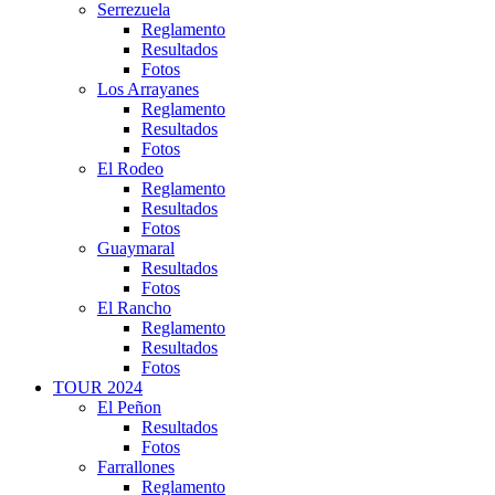
Serrezuela
Reglamento
Resultados
Fotos
Los Arrayanes
Reglamento
Resultados
Fotos
El Rodeo
Reglamento
Resultados
Fotos
Guaymaral
Resultados
Fotos
El Rancho
Reglamento
Resultados
Fotos
TOUR 2024
El Peñon
Resultados
Fotos
Farrallones
Reglamento