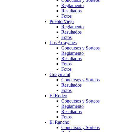
Concursos y Sorteos
Reglamento
Resultados
Fotos
Pueblo Viejo
Reglamento
Resultados
Fotos
Los Arrayanes
Concursos y Sorteos
Reglamento
Resultados
Fotos
Fotos
Guaymaral
Concursos y Sorteos
Resultados
Fotos
El Rodeo
Concursos y Sorteos
Reglamento
Resultados
Fotos
El Rancho
Concursos y Sorteos