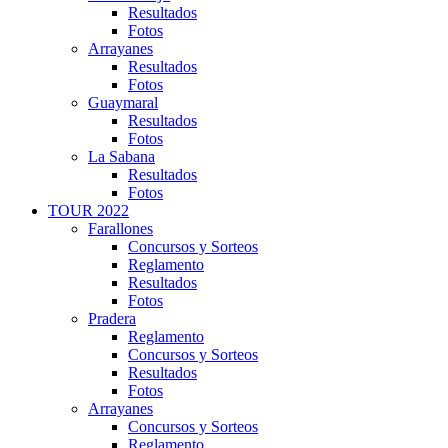
Resultados
Fotos
Arrayanes
Resultados
Fotos
Guaymaral
Resultados
Fotos
La Sabana
Resultados
Fotos
TOUR 2022
Farallones
Concursos y Sorteos
Reglamento
Resultados
Fotos
Pradera
Reglamento
Concursos y Sorteos
Resultados
Fotos
Arrayanes
Concursos y Sorteos
Reglamento