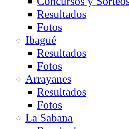
Concursos y Sorteo
Resultados
Fotos
Ibagué
Resultados
Fotos
Arrayanes
Resultados
Fotos
La Sabana