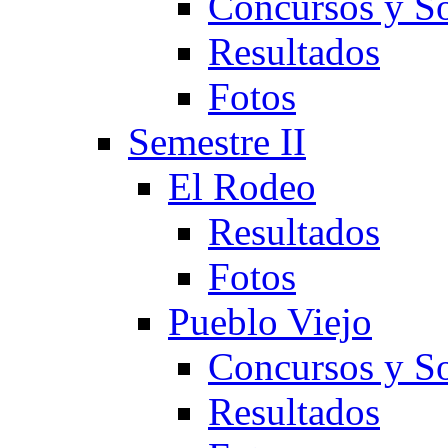
Concursos y So
Resultados
Fotos
Semestre II
El Rodeo
Resultados
Fotos
Pueblo Viejo
Concursos y So
Resultados