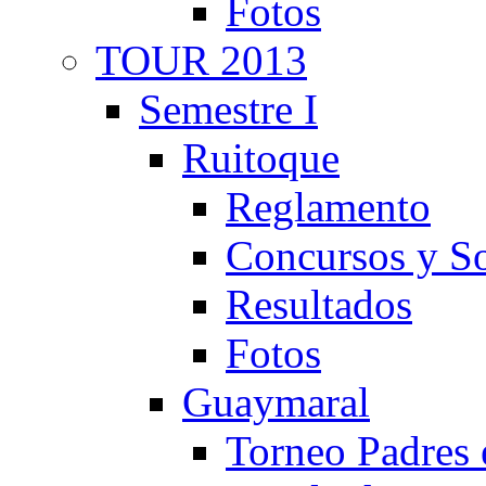
Fotos
TOUR 2013
Semestre I
Ruitoque
Reglamento
Concursos y So
Resultados
Fotos
Guaymaral
Torneo Padres 