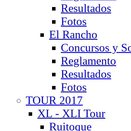
Resultados
Fotos
El Rancho
Concursos y So
Reglamento
Resultados
Fotos
TOUR 2017
XL - XLI Tour
Ruitoque