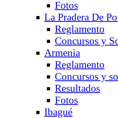
Fotos
La Pradera De Po
Reglamento
Concursos y So
Armenia
Reglamento
Concursos y so
Resultados
Fotos
Ibagué