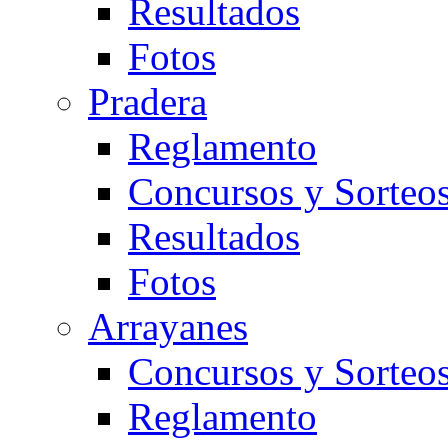
Resultados
Fotos
Pradera
Reglamento
Concursos y Sorteo
Resultados
Fotos
Arrayanes
Concursos y Sorteo
Reglamento