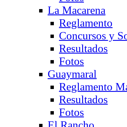
La Macarena
Reglamento
Concursos y So
Resultados
Fotos
Guaymaral
Reglamento Ma
Resultados
Fotos
El Rancho