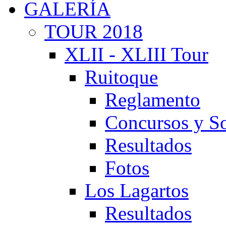
GALERÍA
TOUR 2018
XLII - XLIII Tour
Ruitoque
Reglamento
Concursos y So
Resultados
Fotos
Los Lagartos
Resultados