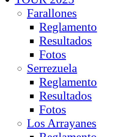
Farallones
Reglamento
Resultados
Fotos
Serrezuela
Reglamento
Resultados
Fotos
Los Arrayanes
Reglamento