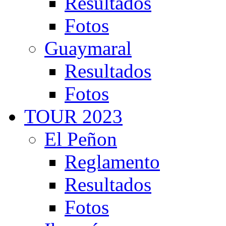
Resultados
Fotos
Guaymaral
Resultados
Fotos
TOUR 2023
El Peñon
Reglamento
Resultados
Fotos