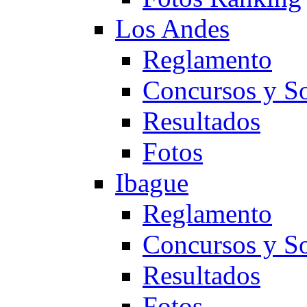
Los Andes
Reglamento
Concursos y So
Resultados
Fotos
Ibague
Reglamento
Concursos y So
Resultados
Fotos