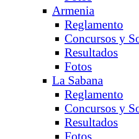
Armenia
Reglamento
Concursos y So
Resultados
Fotos
La Sabana
Reglamento
Concursos y So
Resultados
Fotos