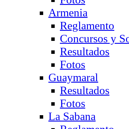
Armenia
Reglamento
Concursos y So
Resultados
Fotos
Guaymaral
Resultados
Fotos
La Sabana