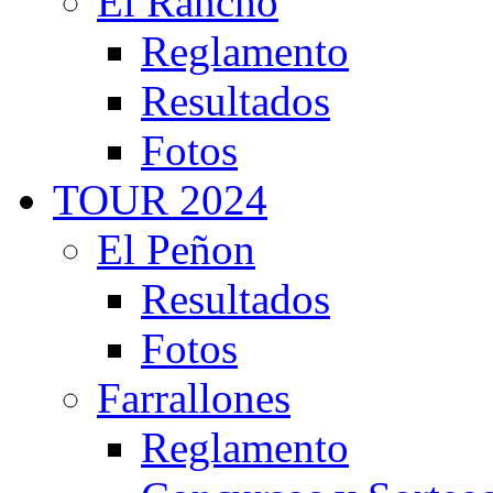
El Rancho
Reglamento
Resultados
Fotos
TOUR 2024
El Peñon
Resultados
Fotos
Farrallones
Reglamento