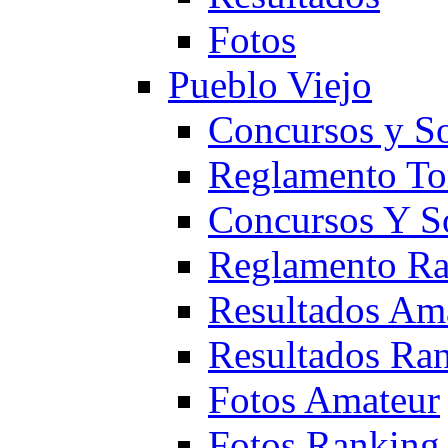
Fotos
Pueblo Viejo
Concursos y S
Reglamento To
Concursos Y S
Reglamento Ra
Resultados Am
Resultados Ra
Fotos Amateur
Fotos Ranking