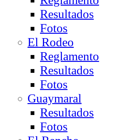
Resultados
Fotos
El Rodeo
Reglamento
Resultados
Fotos
Guaymaral
Resultados
Fotos