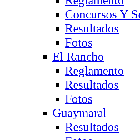
Reglamento
Concursos Y S
Resultados
Fotos
El Rancho
Reglamento
Resultados
Fotos
Guaymaral
Resultados