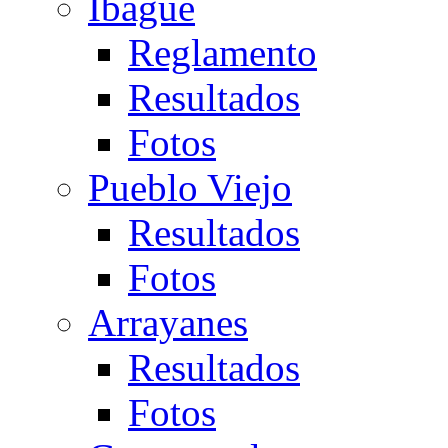
Ibagué
Reglamento
Resultados
Fotos
Pueblo Viejo
Resultados
Fotos
Arrayanes
Resultados
Fotos