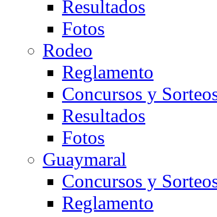
Resultados
Fotos
Rodeo
Reglamento
Concursos y Sorteo
Resultados
Fotos
Guaymaral
Concursos y Sorteo
Reglamento