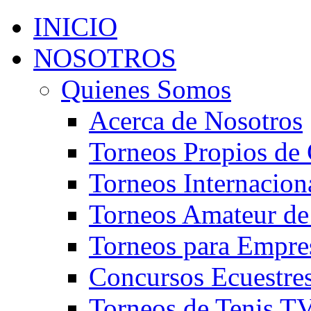
INICIO
NOSOTROS
Quienes Somos
Acerca de Nosotros
Torneos Propios de 
Torneos Internacion
Torneos Amateur de
Torneos para Empre
Concursos Ecuestre
Torneos de Tenis T