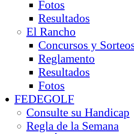
Fotos
Resultados
El Rancho
Concursos y Sorteo
Reglamento
Resultados
Fotos
FEDEGOLF
Consulte su Handicap
Regla de la Semana