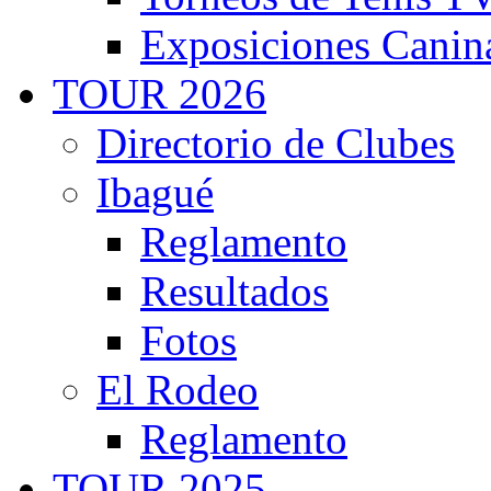
Exposiciones Canin
TOUR 2026
Directorio de Clubes
Ibagué
Reglamento
Resultados
Fotos
El Rodeo
Reglamento
TOUR 2025