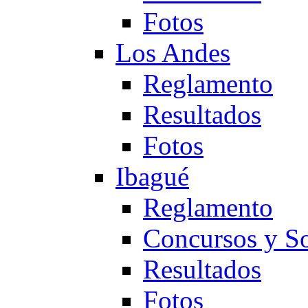
Fotos
Los Andes
Reglamento
Resultados
Fotos
Ibagué
Reglamento
Concursos y So
Resultados
Fotos