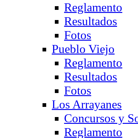
Reglamento
Resultados
Fotos
Pueblo Viejo
Reglamento
Resultados
Fotos
Los Arrayanes
Concursos y So
Reglamento