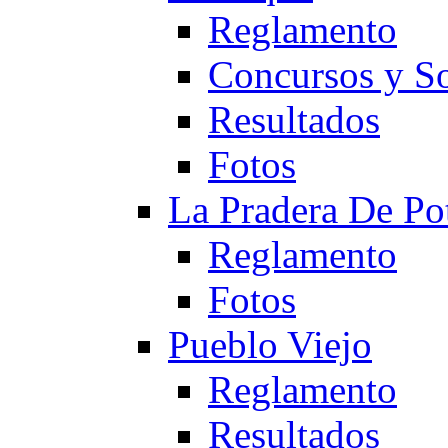
Reglamento
Concursos y So
Resultados
Fotos
La Pradera De Po
Reglamento
Fotos
Pueblo Viejo
Reglamento
Resultados