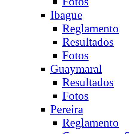
Fotos
Ibague
Reglamento
Resultados
Fotos
Guaymaral
Resultados
Fotos
Pereira
Reglamento