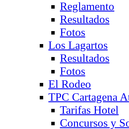
Reglamento
Resultados
Fotos
Los Lagartos
Resultados
Fotos
El Rodeo
TPC Cartagena
Tarifas Hotel
Concursos y So