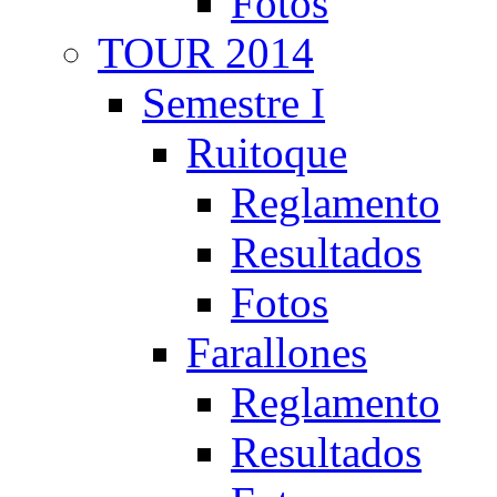
Fotos
TOUR 2014
Semestre I
Ruitoque
Reglamento
Resultados
Fotos
Farallones
Reglamento
Resultados