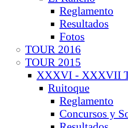
Reglamento
Resultados
Fotos
TOUR 2016
TOUR 2015
XXXVI - XXXVII T
Ruitoque
Reglamento
Concursos y So
Resultados