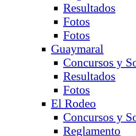
Resultados
Fotos
Fotos
Guaymaral
Concursos y So
Resultados
Fotos
El Rodeo
Concursos y So
Reglamento