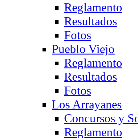
Reglamento
Resultados
Fotos
Pueblo Viejo
Reglamento
Resultados
Fotos
Los Arrayanes
Concursos y So
Reglamento