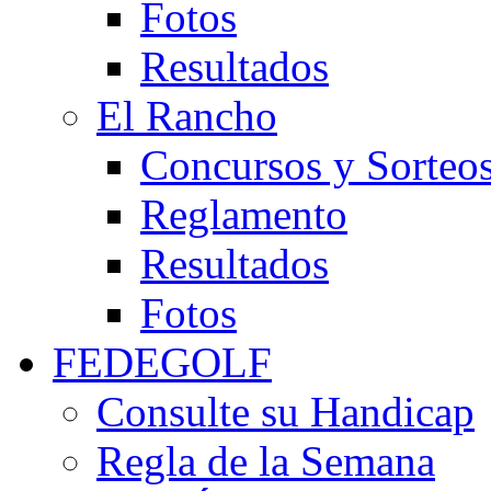
Fotos
Resultados
El Rancho
Concursos y Sorteo
Reglamento
Resultados
Fotos
FEDEGOLF
Consulte su Handicap
Regla de la Semana