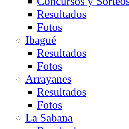
Concursos y Sorteo
Resultados
Fotos
Ibagué
Resultados
Fotos
Arrayanes
Resultados
Fotos
La Sabana