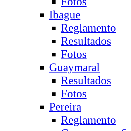
Fotos
Ibague
Reglamento
Resultados
Fotos
Guaymaral
Resultados
Fotos
Pereira
Reglamento