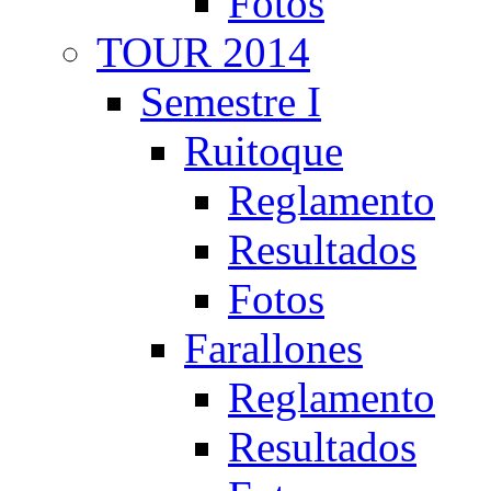
Fotos
TOUR 2014
Semestre I
Ruitoque
Reglamento
Resultados
Fotos
Farallones
Reglamento
Resultados