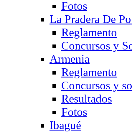
Fotos
La Pradera De Po
Reglamento
Concursos y So
Armenia
Reglamento
Concursos y so
Resultados
Fotos
Ibagué