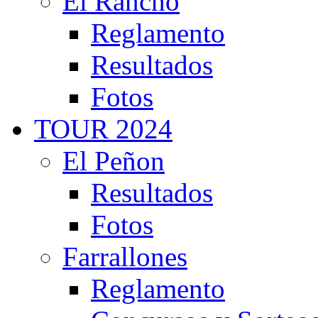
El Rancho
Reglamento
Resultados
Fotos
TOUR 2024
El Peñon
Resultados
Fotos
Farrallones
Reglamento