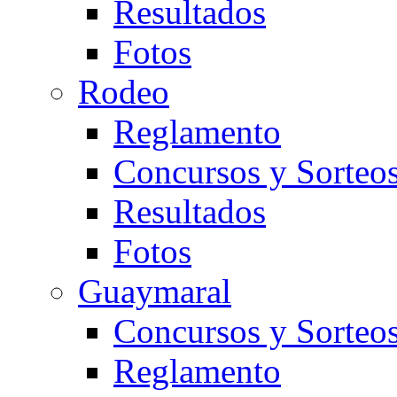
Resultados
Fotos
Rodeo
Reglamento
Concursos y Sorteo
Resultados
Fotos
Guaymaral
Concursos y Sorteo
Reglamento