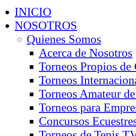
INICIO
NOSOTROS
Quienes Somos
Acerca de Nosotros
Torneos Propios de 
Torneos Internacion
Torneos Amateur de
Torneos para Empre
Concursos Ecuestre
Torneos de Tenis T