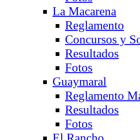
La Macarena
Reglamento
Concursos y So
Resultados
Fotos
Guaymaral
Reglamento Ma
Resultados
Fotos
El Rancho