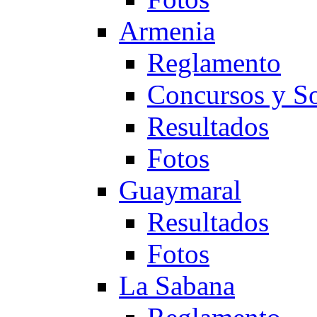
Armenia
Reglamento
Concursos y So
Resultados
Fotos
Guaymaral
Resultados
Fotos
La Sabana