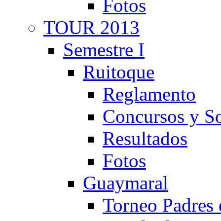
Fotos
TOUR 2013
Semestre I
Ruitoque
Reglamento
Concursos y So
Resultados
Fotos
Guaymaral
Torneo Padres 