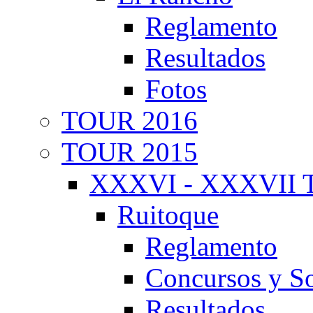
Reglamento
Resultados
Fotos
TOUR 2016
TOUR 2015
XXXVI - XXXVII T
Ruitoque
Reglamento
Concursos y So
Resultados