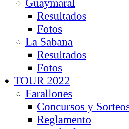
Guaymaral
Resultados
Fotos
La Sabana
Resultados
Fotos
TOUR 2022
Farallones
Concursos y Sorteo
Reglamento