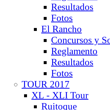
Resultados
Fotos
El Rancho
Concursos y So
Reglamento
Resultados
Fotos
TOUR 2017
XL - XLI Tour
Ruitoque