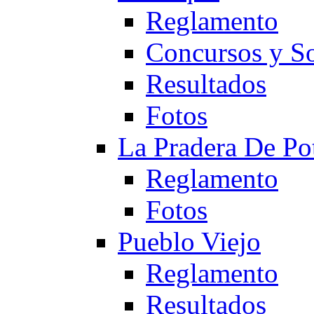
Reglamento
Concursos y So
Resultados
Fotos
La Pradera De Po
Reglamento
Fotos
Pueblo Viejo
Reglamento
Resultados