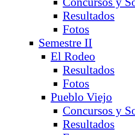
Concursos y So
Resultados
Fotos
Semestre II
El Rodeo
Resultados
Fotos
Pueblo Viejo
Concursos y So
Resultados