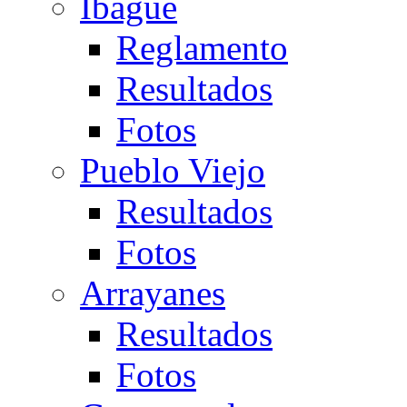
Ibagué
Reglamento
Resultados
Fotos
Pueblo Viejo
Resultados
Fotos
Arrayanes
Resultados
Fotos