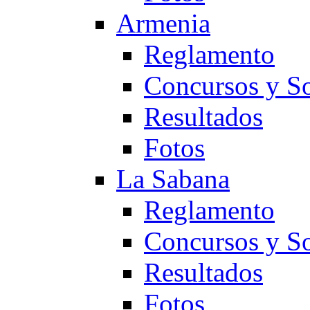
Armenia
Reglamento
Concursos y So
Resultados
Fotos
La Sabana
Reglamento
Concursos y So
Resultados
Fotos