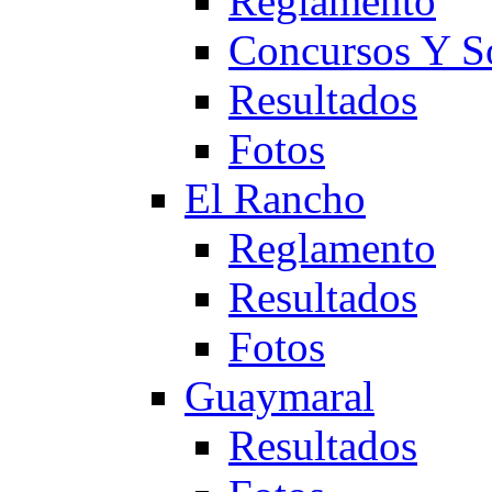
Reglamento
Concursos Y S
Resultados
Fotos
El Rancho
Reglamento
Resultados
Fotos
Guaymaral
Resultados