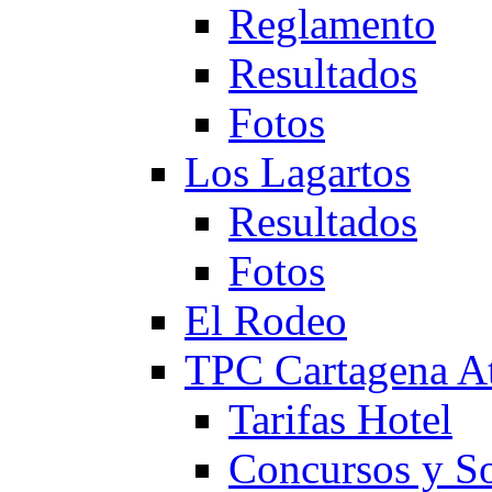
Reglamento
Resultados
Fotos
Los Lagartos
Resultados
Fotos
El Rodeo
TPC Cartagena
Tarifas Hotel
Concursos y So