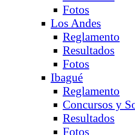
Fotos
Los Andes
Reglamento
Resultados
Fotos
Ibagué
Reglamento
Concursos y So
Resultados
Fotos