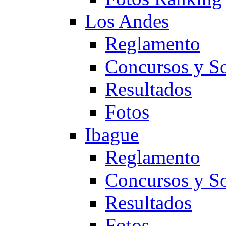
Los Andes
Reglamento
Concursos y So
Resultados
Fotos
Ibague
Reglamento
Concursos y So
Resultados
Fotos