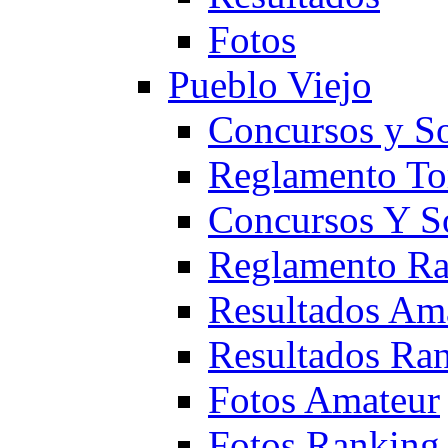
Fotos
Pueblo Viejo
Concursos y S
Reglamento To
Concursos Y S
Reglamento Ra
Resultados Am
Resultados Ra
Fotos Amateur
Fotos Ranking