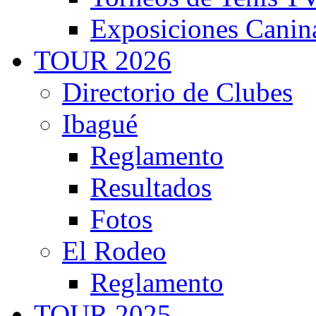
Exposiciones Canin
TOUR 2026
Directorio de Clubes
Ibagué
Reglamento
Resultados
Fotos
El Rodeo
Reglamento
TOUR 2025