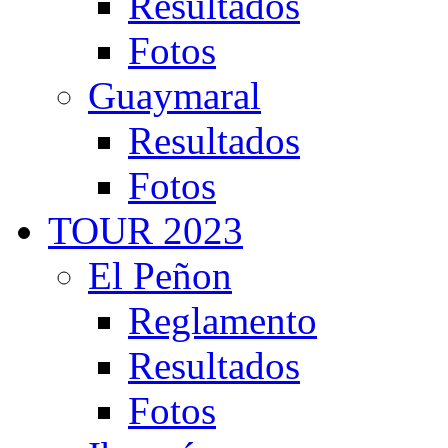
Resultados
Fotos
Guaymaral
Resultados
Fotos
TOUR 2023
El Peñon
Reglamento
Resultados
Fotos