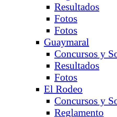
Resultados
Fotos
Fotos
Guaymaral
Concursos y So
Resultados
Fotos
El Rodeo
Concursos y So
Reglamento