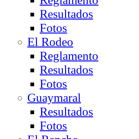
Resultados
Fotos
El Rodeo
Reglamento
Resultados
Fotos
Guaymaral
Resultados
Fotos