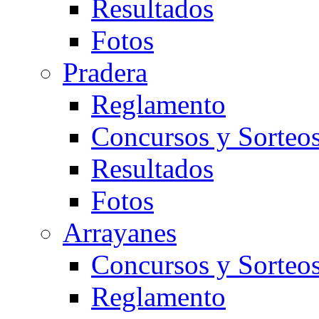
Resultados
Fotos
Pradera
Reglamento
Concursos y Sorteo
Resultados
Fotos
Arrayanes
Concursos y Sorteo
Reglamento