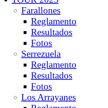
Farallones
Reglamento
Resultados
Fotos
Serrezuela
Reglamento
Resultados
Fotos
Los Arrayanes
Reglamento