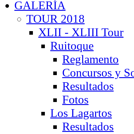
GALERÍA
TOUR 2018
XLII - XLIII Tour
Ruitoque
Reglamento
Concursos y So
Resultados
Fotos
Los Lagartos
Resultados