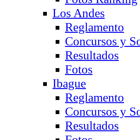
Los Andes
Reglamento
Concursos y So
Resultados
Fotos
Ibague
Reglamento
Concursos y So
Resultados
Fotos