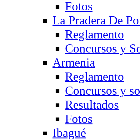
Fotos
La Pradera De Po
Reglamento
Concursos y So
Armenia
Reglamento
Concursos y so
Resultados
Fotos
Ibagué