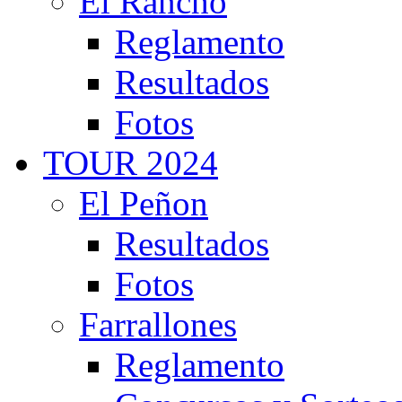
El Rancho
Reglamento
Resultados
Fotos
TOUR 2024
El Peñon
Resultados
Fotos
Farrallones
Reglamento