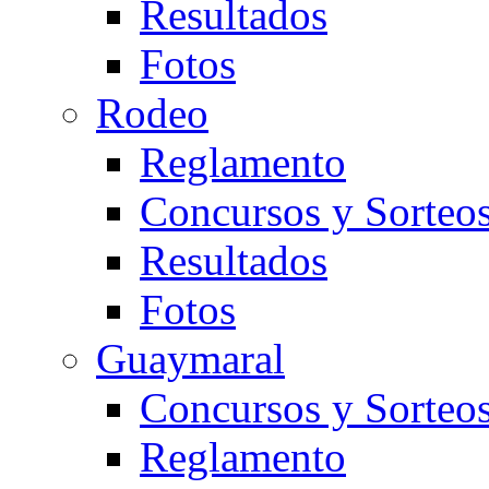
Resultados
Fotos
Rodeo
Reglamento
Concursos y Sorteo
Resultados
Fotos
Guaymaral
Concursos y Sorteo
Reglamento