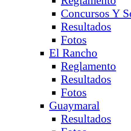
Reglamento
Concursos Y S
Resultados
Fotos
El Rancho
Reglamento
Resultados
Fotos
Guaymaral
Resultados