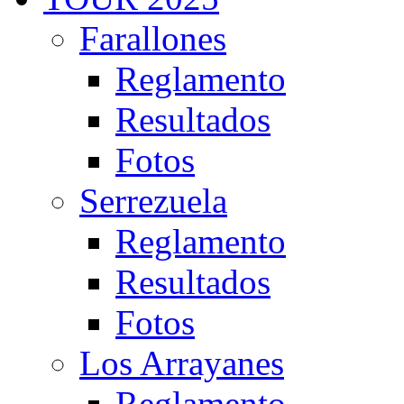
Farallones
Reglamento
Resultados
Fotos
Serrezuela
Reglamento
Resultados
Fotos
Los Arrayanes
Reglamento