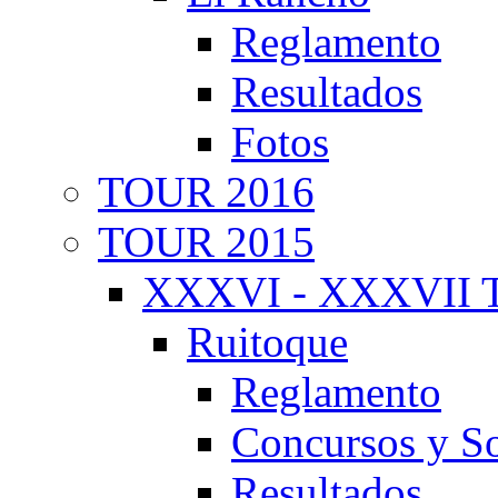
Reglamento
Resultados
Fotos
TOUR 2016
TOUR 2015
XXXVI - XXXVII T
Ruitoque
Reglamento
Concursos y So
Resultados