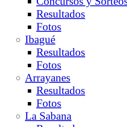
Concursos y Sorteo
Resultados
Fotos
Ibagué
Resultados
Fotos
Arrayanes
Resultados
Fotos
La Sabana