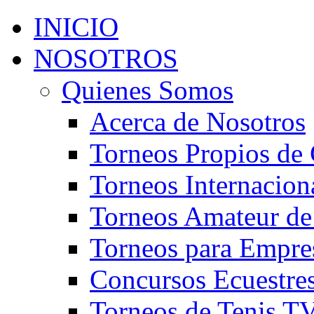
INICIO
NOSOTROS
Quienes Somos
Acerca de Nosotros
Torneos Propios de 
Torneos Internacion
Torneos Amateur de
Torneos para Empre
Concursos Ecuestre
Torneos de Tenis T