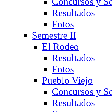
Concursos y So
Resultados
Fotos
Semestre II
El Rodeo
Resultados
Fotos
Pueblo Viejo
Concursos y So
Resultados