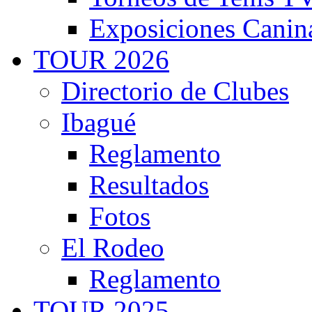
Exposiciones Canin
TOUR 2026
Directorio de Clubes
Ibagué
Reglamento
Resultados
Fotos
El Rodeo
Reglamento
TOUR 2025