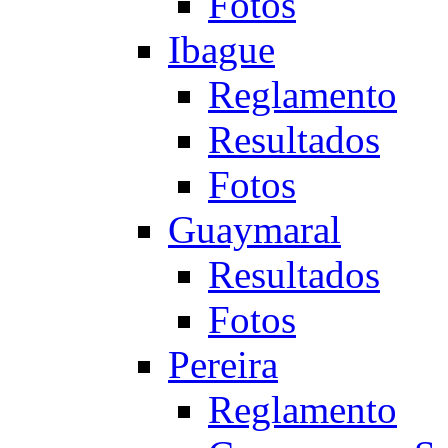
Fotos
Ibague
Reglamento
Resultados
Fotos
Guaymaral
Resultados
Fotos
Pereira
Reglamento