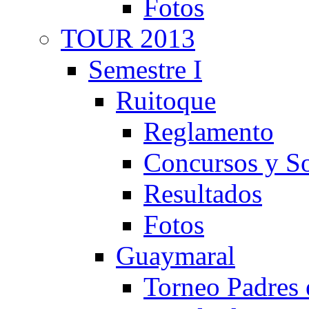
Fotos
TOUR 2013
Semestre I
Ruitoque
Reglamento
Concursos y So
Resultados
Fotos
Guaymaral
Torneo Padres 