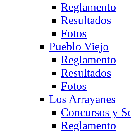
Reglamento
Resultados
Fotos
Pueblo Viejo
Reglamento
Resultados
Fotos
Los Arrayanes
Concursos y So
Reglamento