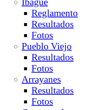
Ibagué
Reglamento
Resultados
Fotos
Pueblo Viejo
Resultados
Fotos
Arrayanes
Resultados
Fotos