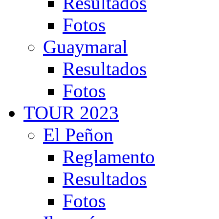
Resultados
Fotos
Guaymaral
Resultados
Fotos
TOUR 2023
El Peñon
Reglamento
Resultados
Fotos