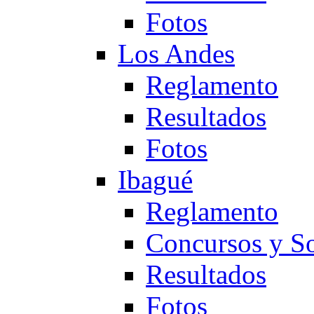
Fotos
Los Andes
Reglamento
Resultados
Fotos
Ibagué
Reglamento
Concursos y So
Resultados
Fotos