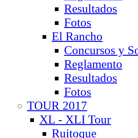
Resultados
Fotos
El Rancho
Concursos y So
Reglamento
Resultados
Fotos
TOUR 2017
XL - XLI Tour
Ruitoque