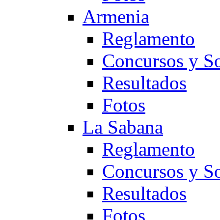
Armenia
Reglamento
Concursos y So
Resultados
Fotos
La Sabana
Reglamento
Concursos y So
Resultados
Fotos