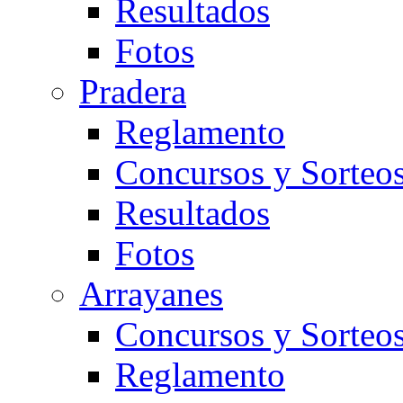
Resultados
Fotos
Pradera
Reglamento
Concursos y Sorteo
Resultados
Fotos
Arrayanes
Concursos y Sorteo
Reglamento