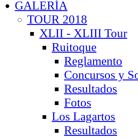
GALERÍA
TOUR 2018
XLII - XLIII Tour
Ruitoque
Reglamento
Concursos y So
Resultados
Fotos
Los Lagartos
Resultados