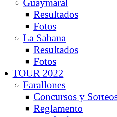
Guaymaral
Resultados
Fotos
La Sabana
Resultados
Fotos
TOUR 2022
Farallones
Concursos y Sorteo
Reglamento