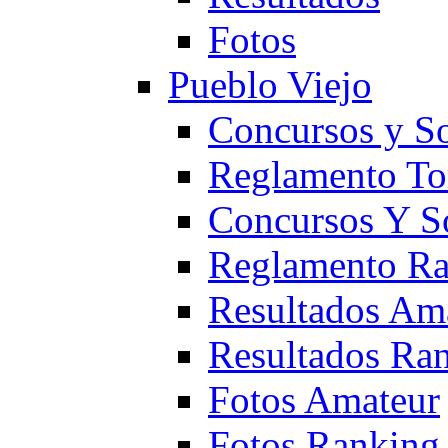
Fotos
Pueblo Viejo
Concursos y S
Reglamento To
Concursos Y S
Reglamento Ra
Resultados Am
Resultados Ra
Fotos Amateur
Fotos Ranking