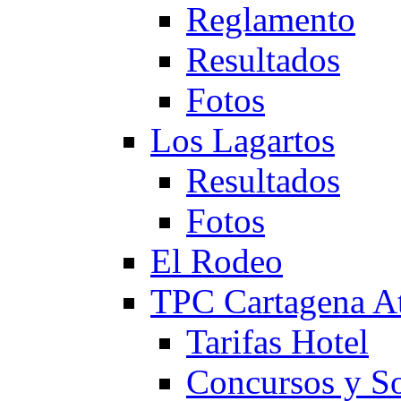
Reglamento
Resultados
Fotos
Los Lagartos
Resultados
Fotos
El Rodeo
TPC Cartagena
Tarifas Hotel
Concursos y So