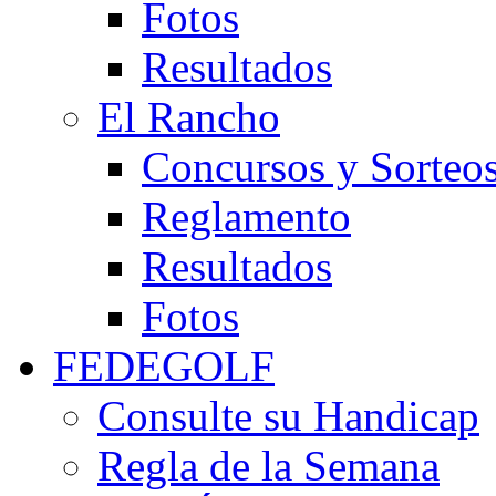
Fotos
Resultados
El Rancho
Concursos y Sorteo
Reglamento
Resultados
Fotos
FEDEGOLF
Consulte su Handicap
Regla de la Semana