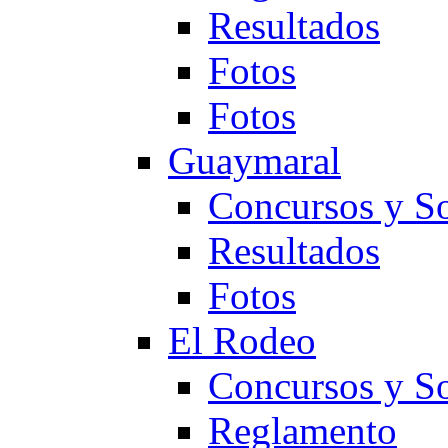
Resultados
Fotos
Fotos
Guaymaral
Concursos y So
Resultados
Fotos
El Rodeo
Concursos y So
Reglamento