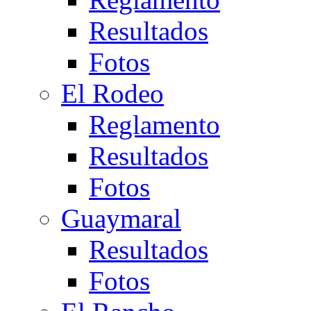
Resultados
Fotos
El Rodeo
Reglamento
Resultados
Fotos
Guaymaral
Resultados
Fotos