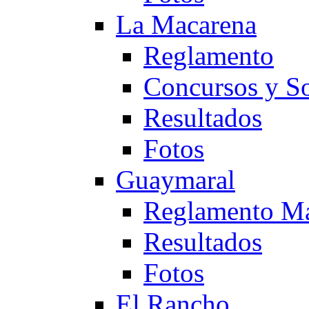
La Macarena
Reglamento
Concursos y So
Resultados
Fotos
Guaymaral
Reglamento Ma
Resultados
Fotos
El Rancho