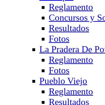
Reglamento
Concursos y So
Resultados
Fotos
La Pradera De Po
Reglamento
Fotos
Pueblo Viejo
Reglamento
Resultados