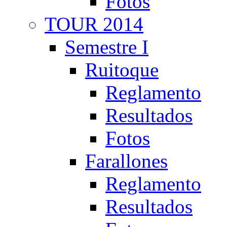
Fotos
TOUR 2014
Semestre I
Ruitoque
Reglamento
Resultados
Fotos
Farallones
Reglamento
Resultados