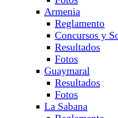
Armenia
Reglamento
Concursos y So
Resultados
Fotos
Guaymaral
Resultados
Fotos
La Sabana