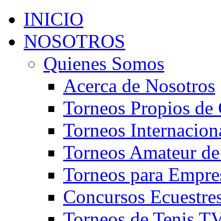
INICIO
NOSOTROS
Quienes Somos
Acerca de Nosotros
Torneos Propios de 
Torneos Internacion
Torneos Amateur de
Torneos para Empre
Concursos Ecuestre
Torneos de Tenis T