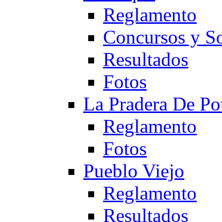
Reglamento
Concursos y So
Resultados
Fotos
La Pradera De Po
Reglamento
Fotos
Pueblo Viejo
Reglamento
Resultados