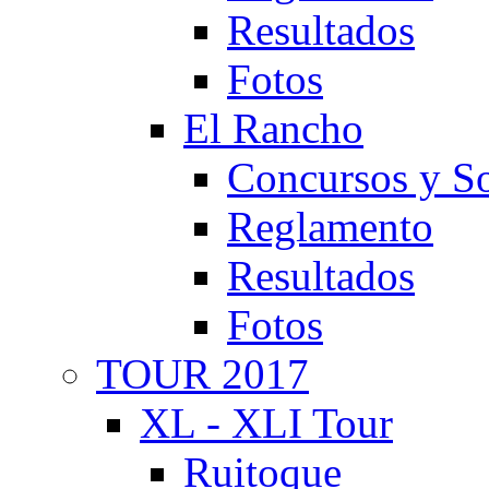
Resultados
Fotos
El Rancho
Concursos y So
Reglamento
Resultados
Fotos
TOUR 2017
XL - XLI Tour
Ruitoque