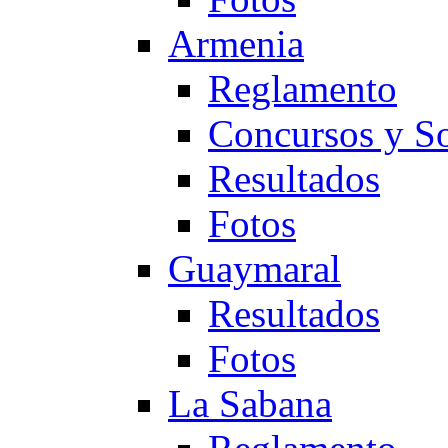
Armenia
Reglamento
Concursos y So
Resultados
Fotos
Guaymaral
Resultados
Fotos
La Sabana