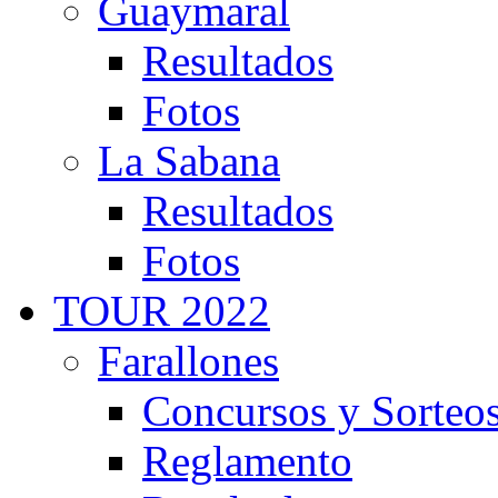
Guaymaral
Resultados
Fotos
La Sabana
Resultados
Fotos
TOUR 2022
Farallones
Concursos y Sorteo
Reglamento