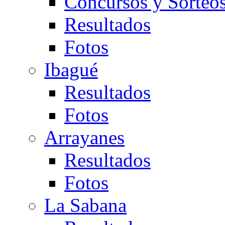
Concursos y Sorteo
Resultados
Fotos
Ibagué
Resultados
Fotos
Arrayanes
Resultados
Fotos
La Sabana