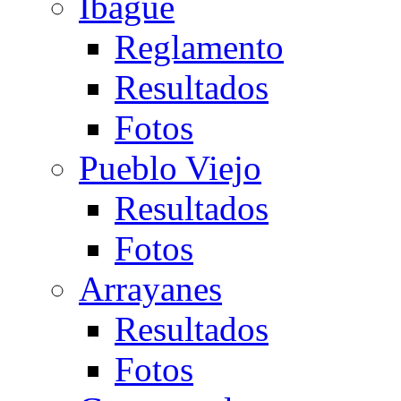
Ibagué
Reglamento
Resultados
Fotos
Pueblo Viejo
Resultados
Fotos
Arrayanes
Resultados
Fotos