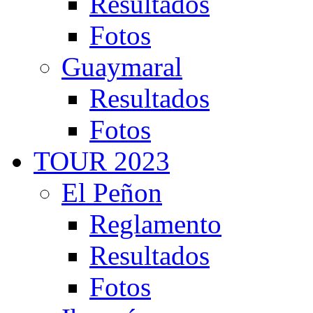
Resultados
Fotos
Guaymaral
Resultados
Fotos
TOUR 2023
El Peñon
Reglamento
Resultados
Fotos