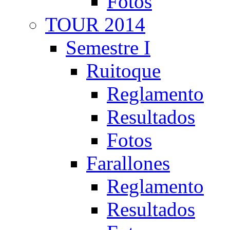
Fotos
TOUR 2014
Semestre I
Ruitoque
Reglamento
Resultados
Fotos
Farallones
Reglamento
Resultados