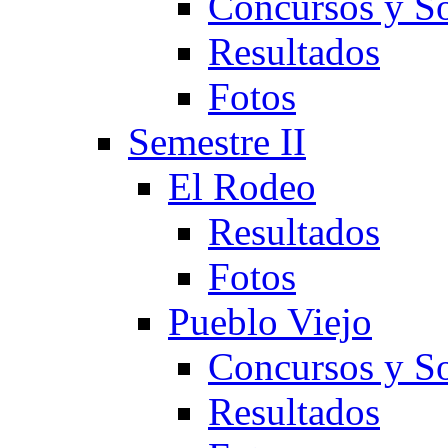
Concursos y So
Resultados
Fotos
Semestre II
El Rodeo
Resultados
Fotos
Pueblo Viejo
Concursos y So
Resultados