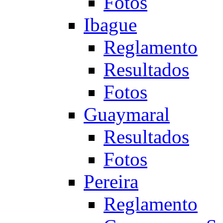
Fotos
Ibague
Reglamento
Resultados
Fotos
Guaymaral
Resultados
Fotos
Pereira
Reglamento