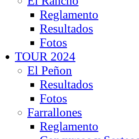
El Rancho
Reglamento
Resultados
Fotos
TOUR 2024
El Peñon
Resultados
Fotos
Farrallones
Reglamento