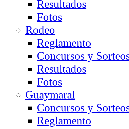
Resultados
Fotos
Rodeo
Reglamento
Concursos y Sorteo
Resultados
Fotos
Guaymaral
Concursos y Sorteo
Reglamento