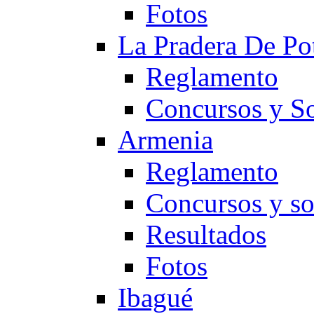
Fotos
La Pradera De Po
Reglamento
Concursos y So
Armenia
Reglamento
Concursos y so
Resultados
Fotos
Ibagué