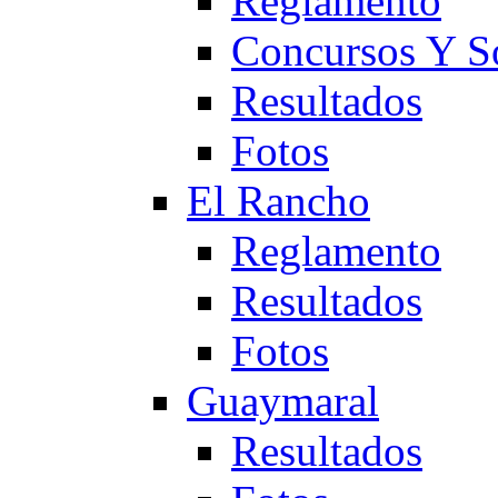
Reglamento
Concursos Y S
Resultados
Fotos
El Rancho
Reglamento
Resultados
Fotos
Guaymaral
Resultados