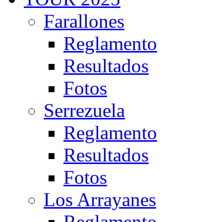
Farallones
Reglamento
Resultados
Fotos
Serrezuela
Reglamento
Resultados
Fotos
Los Arrayanes
Reglamento