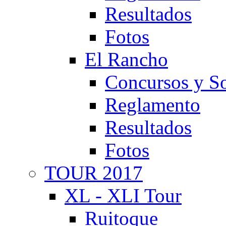
Resultados
Fotos
El Rancho
Concursos y So
Reglamento
Resultados
Fotos
TOUR 2017
XL - XLI Tour
Ruitoque