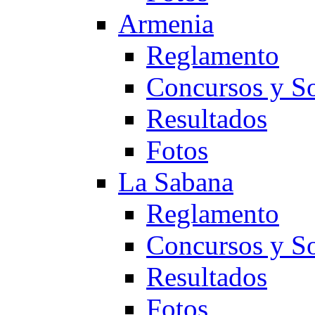
Armenia
Reglamento
Concursos y So
Resultados
Fotos
La Sabana
Reglamento
Concursos y So
Resultados
Fotos