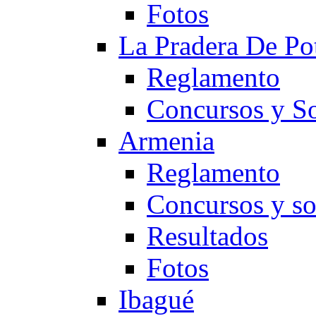
Fotos
La Pradera De Po
Reglamento
Concursos y So
Armenia
Reglamento
Concursos y so
Resultados
Fotos
Ibagué