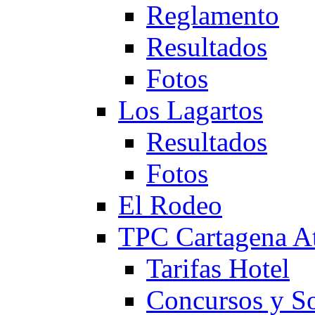
Reglamento
Resultados
Fotos
Los Lagartos
Resultados
Fotos
El Rodeo
TPC Cartagena
Tarifas Hotel
Concursos y So