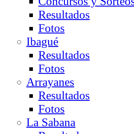
Concursos y Sorteo
Resultados
Fotos
Ibagué
Resultados
Fotos
Arrayanes
Resultados
Fotos
La Sabana