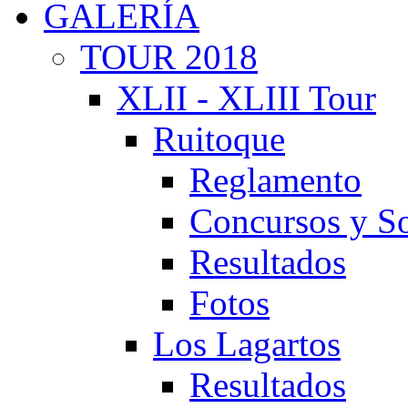
GALERÍA
TOUR 2018
XLII - XLIII Tour
Ruitoque
Reglamento
Concursos y So
Resultados
Fotos
Los Lagartos
Resultados