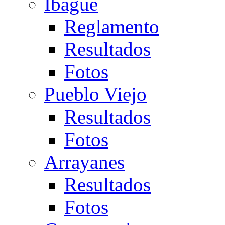
Ibagué
Reglamento
Resultados
Fotos
Pueblo Viejo
Resultados
Fotos
Arrayanes
Resultados
Fotos