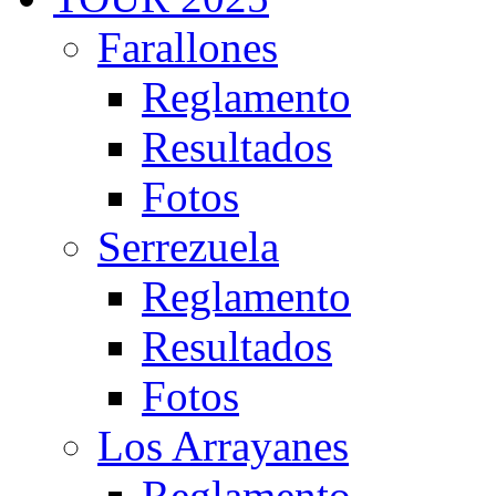
Farallones
Reglamento
Resultados
Fotos
Serrezuela
Reglamento
Resultados
Fotos
Los Arrayanes
Reglamento