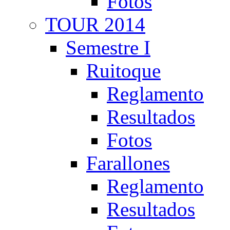
Fotos
TOUR 2014
Semestre I
Ruitoque
Reglamento
Resultados
Fotos
Farallones
Reglamento
Resultados