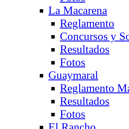
La Macarena
Reglamento
Concursos y So
Resultados
Fotos
Guaymaral
Reglamento Ma
Resultados
Fotos
El Rancho