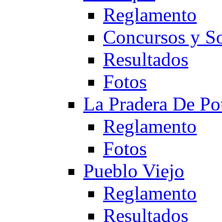
Reglamento
Concursos y So
Resultados
Fotos
La Pradera De Po
Reglamento
Fotos
Pueblo Viejo
Reglamento
Resultados