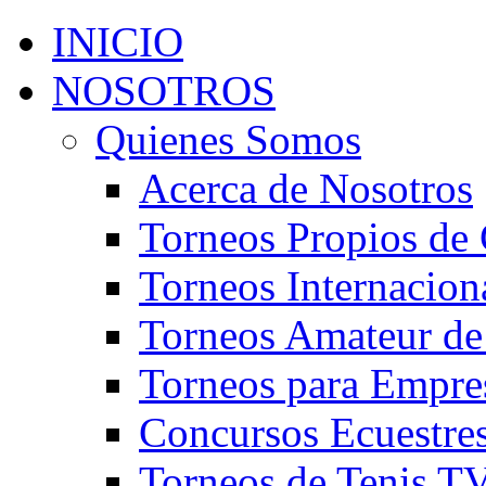
INICIO
NOSOTROS
Quienes Somos
Acerca de Nosotros
Torneos Propios de 
Torneos Internacion
Torneos Amateur de
Torneos para Empre
Concursos Ecuestre
Torneos de Tenis T