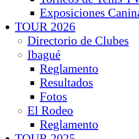
Exposiciones Canin
TOUR 2026
Directorio de Clubes
Ibagué
Reglamento
Resultados
Fotos
El Rodeo
Reglamento
TOUR 2025