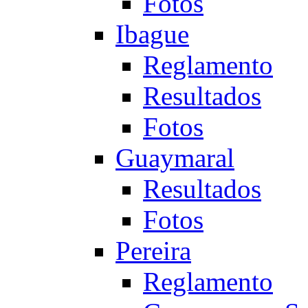
Fotos
Ibague
Reglamento
Resultados
Fotos
Guaymaral
Resultados
Fotos
Pereira
Reglamento