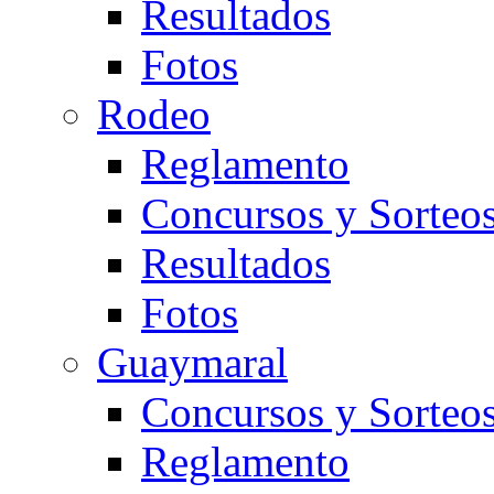
Resultados
Fotos
Rodeo
Reglamento
Concursos y Sorteo
Resultados
Fotos
Guaymaral
Concursos y Sorteo
Reglamento