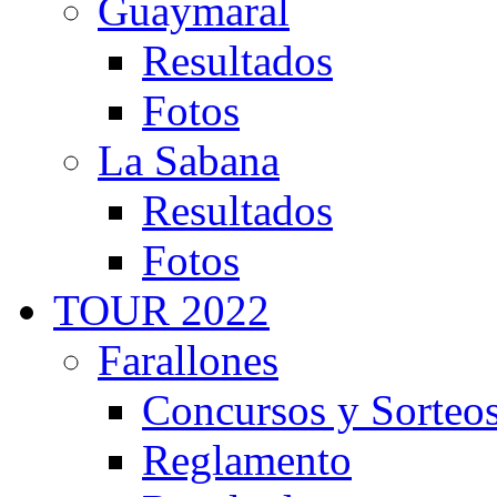
Guaymaral
Resultados
Fotos
La Sabana
Resultados
Fotos
TOUR 2022
Farallones
Concursos y Sorteo
Reglamento