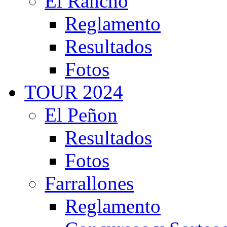
El Rancho
Reglamento
Resultados
Fotos
TOUR 2024
El Peñon
Resultados
Fotos
Farrallones
Reglamento