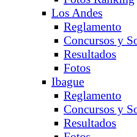
Los Andes
Reglamento
Concursos y So
Resultados
Fotos
Ibague
Reglamento
Concursos y So
Resultados
Fotos