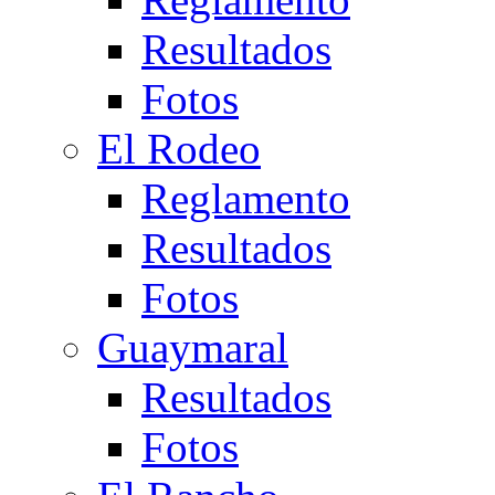
Resultados
Fotos
El Rodeo
Reglamento
Resultados
Fotos
Guaymaral
Resultados
Fotos