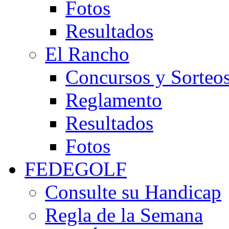
Fotos
Resultados
El Rancho
Concursos y Sorteo
Reglamento
Resultados
Fotos
FEDEGOLF
Consulte su Handicap
Regla de la Semana