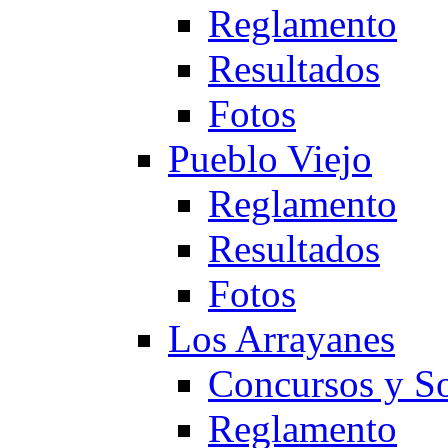
Reglamento
Resultados
Fotos
Pueblo Viejo
Reglamento
Resultados
Fotos
Los Arrayanes
Concursos y So
Reglamento