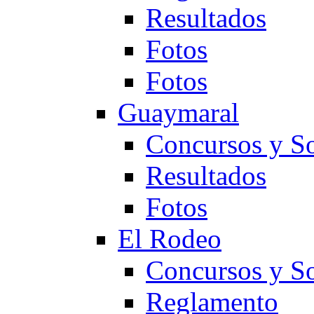
Resultados
Fotos
Fotos
Guaymaral
Concursos y So
Resultados
Fotos
El Rodeo
Concursos y So
Reglamento