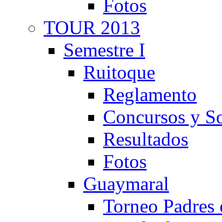
Fotos
TOUR 2013
Semestre I
Ruitoque
Reglamento
Concursos y So
Resultados
Fotos
Guaymaral
Torneo Padres 