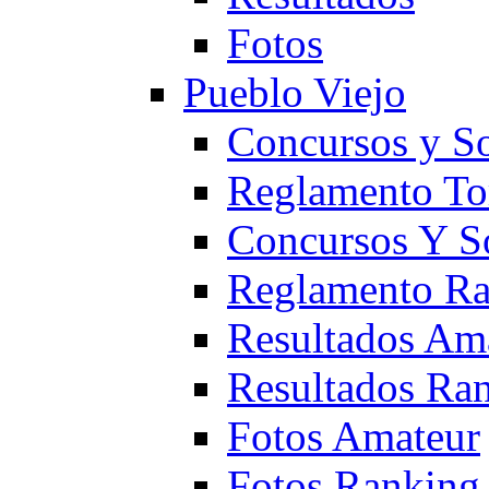
Fotos
Pueblo Viejo
Concursos y S
Reglamento To
Concursos Y S
Reglamento Ra
Resultados Am
Resultados Ra
Fotos Amateur
Fotos Ranking