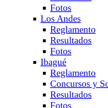
Fotos
Los Andes
Reglamento
Resultados
Fotos
Ibagué
Reglamento
Concursos y So
Resultados
Fotos