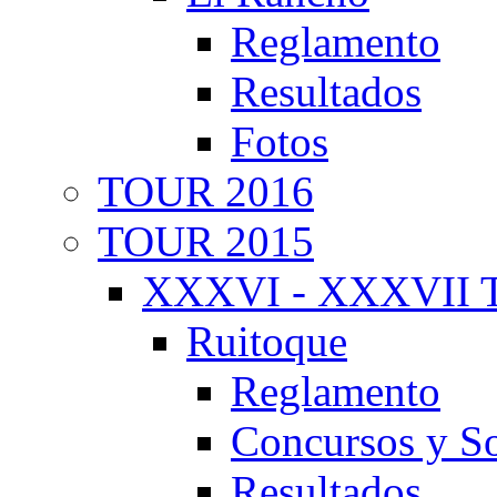
Reglamento
Resultados
Fotos
TOUR 2016
TOUR 2015
XXXVI - XXXVII T
Ruitoque
Reglamento
Concursos y So
Resultados