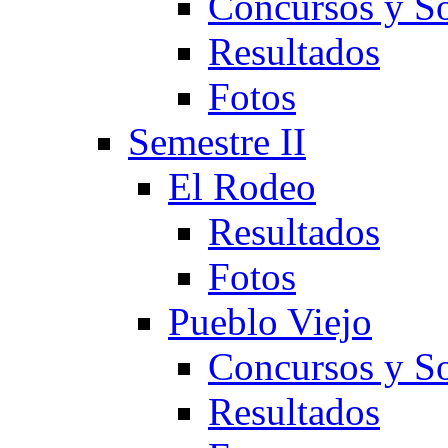
Concursos y So
Resultados
Fotos
Semestre II
El Rodeo
Resultados
Fotos
Pueblo Viejo
Concursos y So
Resultados