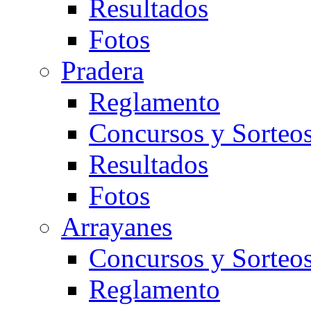
Resultados
Fotos
Pradera
Reglamento
Concursos y Sorteo
Resultados
Fotos
Arrayanes
Concursos y Sorteo
Reglamento