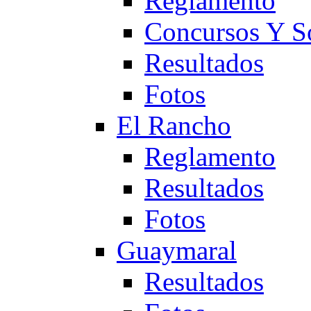
Reglamento
Concursos Y S
Resultados
Fotos
El Rancho
Reglamento
Resultados
Fotos
Guaymaral
Resultados