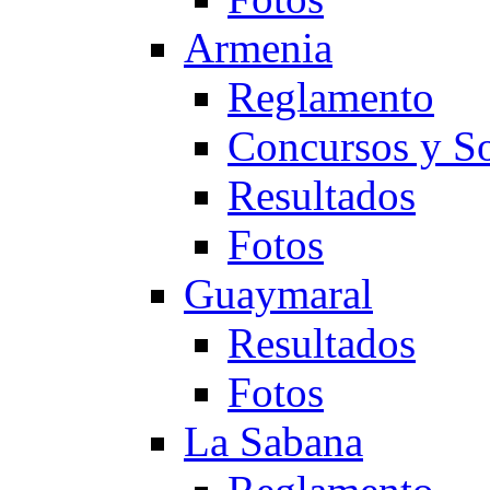
Armenia
Reglamento
Concursos y So
Resultados
Fotos
Guaymaral
Resultados
Fotos
La Sabana