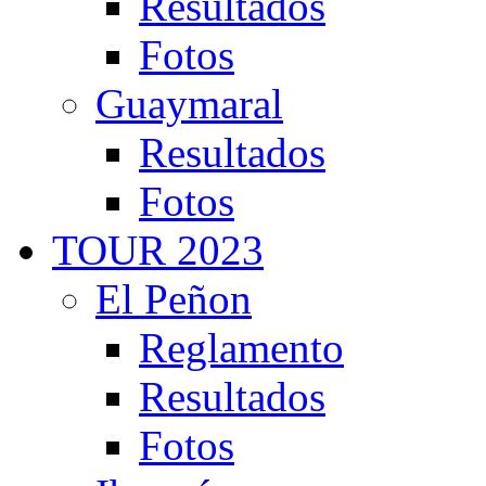
Resultados
Fotos
Guaymaral
Resultados
Fotos
TOUR 2023
El Peñon
Reglamento
Resultados
Fotos