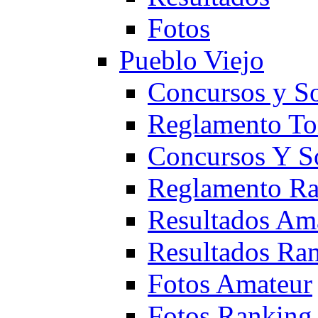
Fotos
Pueblo Viejo
Concursos y S
Reglamento To
Concursos Y S
Reglamento Ra
Resultados Am
Resultados Ra
Fotos Amateur
Fotos Ranking