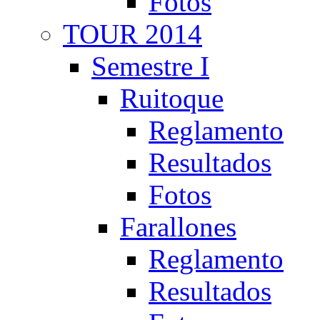
Fotos
TOUR 2014
Semestre I
Ruitoque
Reglamento
Resultados
Fotos
Farallones
Reglamento
Resultados