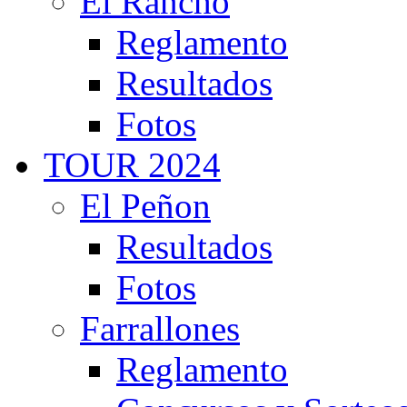
El Rancho
Reglamento
Resultados
Fotos
TOUR 2024
El Peñon
Resultados
Fotos
Farrallones
Reglamento