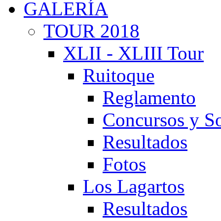
GALERÍA
TOUR 2018
XLII - XLIII Tour
Ruitoque
Reglamento
Concursos y So
Resultados
Fotos
Los Lagartos
Resultados