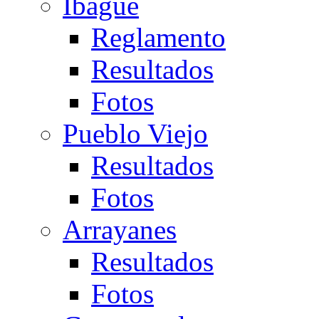
Ibagué
Reglamento
Resultados
Fotos
Pueblo Viejo
Resultados
Fotos
Arrayanes
Resultados
Fotos