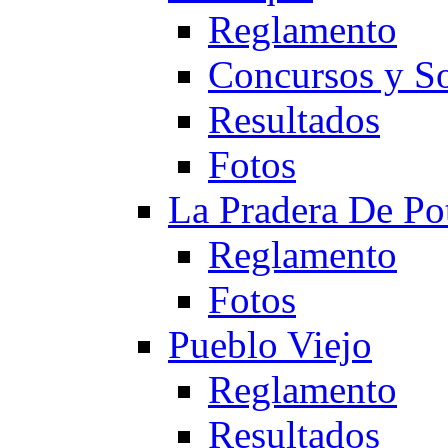
Reglamento
Concursos y So
Resultados
Fotos
La Pradera De Po
Reglamento
Fotos
Pueblo Viejo
Reglamento
Resultados