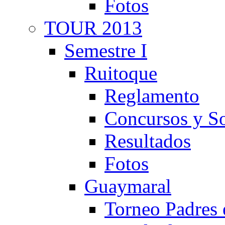
Fotos
TOUR 2013
Semestre I
Ruitoque
Reglamento
Concursos y So
Resultados
Fotos
Guaymaral
Torneo Padres 