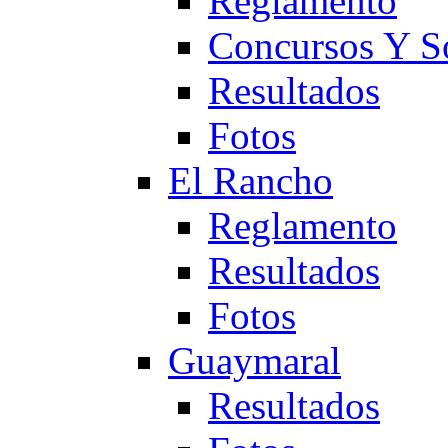
Reglamento
Concursos Y S
Resultados
Fotos
El Rancho
Reglamento
Resultados
Fotos
Guaymaral
Resultados