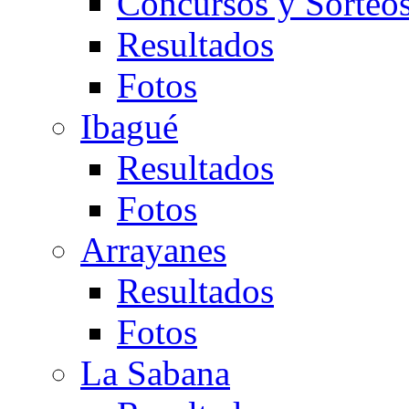
Concursos y Sorteo
Resultados
Fotos
Ibagué
Resultados
Fotos
Arrayanes
Resultados
Fotos
La Sabana