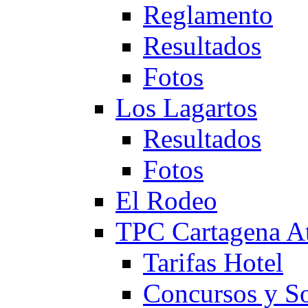
Reglamento
Resultados
Fotos
Los Lagartos
Resultados
Fotos
El Rodeo
TPC Cartagena
Tarifas Hotel
Concursos y So