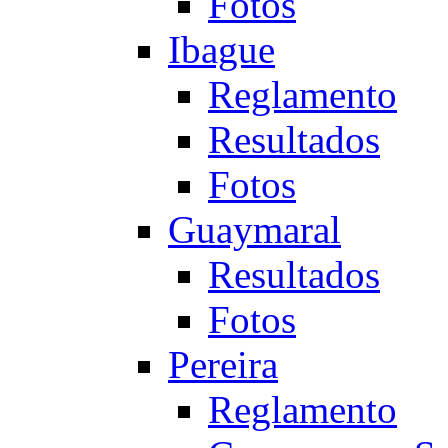
Fotos
Ibague
Reglamento
Resultados
Fotos
Guaymaral
Resultados
Fotos
Pereira
Reglamento