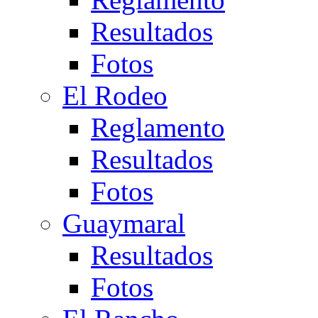
Resultados
Fotos
El Rodeo
Reglamento
Resultados
Fotos
Guaymaral
Resultados
Fotos