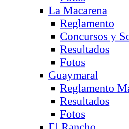
La Macarena
Reglamento
Concursos y So
Resultados
Fotos
Guaymaral
Reglamento Ma
Resultados
Fotos
El Rancho