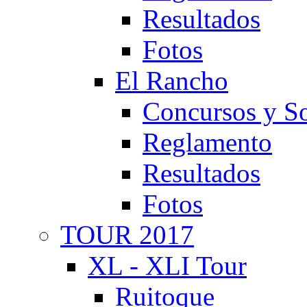
Resultados
Fotos
El Rancho
Concursos y So
Reglamento
Resultados
Fotos
TOUR 2017
XL - XLI Tour
Ruitoque