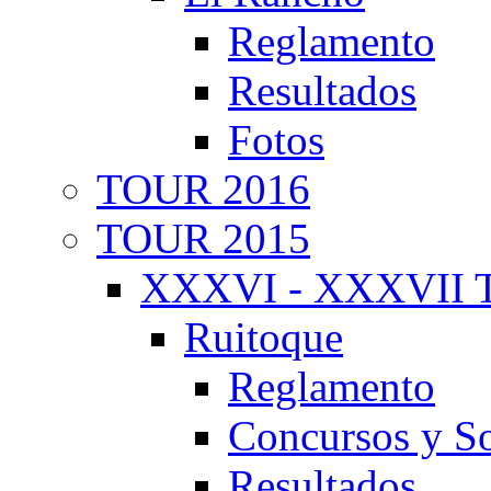
Reglamento
Resultados
Fotos
TOUR 2016
TOUR 2015
XXXVI - XXXVII T
Ruitoque
Reglamento
Concursos y So
Resultados