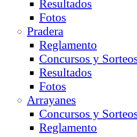
Resultados
Fotos
Pradera
Reglamento
Concursos y Sorteo
Resultados
Fotos
Arrayanes
Concursos y Sorteo
Reglamento