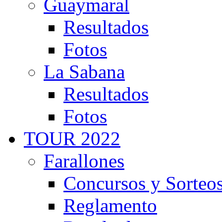
Guaymaral
Resultados
Fotos
La Sabana
Resultados
Fotos
TOUR 2022
Farallones
Concursos y Sorteo
Reglamento