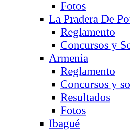
Fotos
La Pradera De Po
Reglamento
Concursos y So
Armenia
Reglamento
Concursos y so
Resultados
Fotos
Ibagué