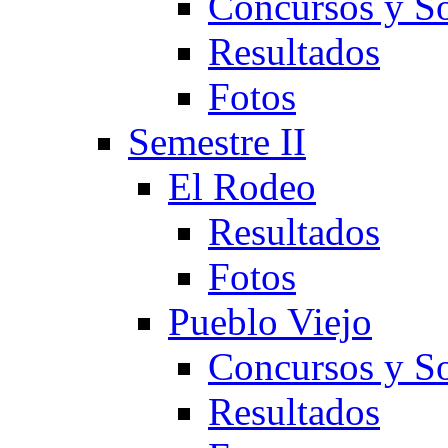
Concursos y So
Resultados
Fotos
Semestre II
El Rodeo
Resultados
Fotos
Pueblo Viejo
Concursos y So
Resultados