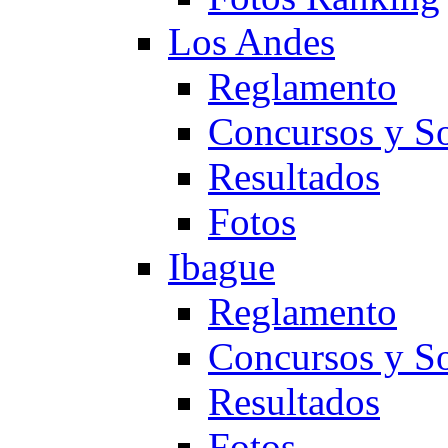
Los Andes
Reglamento
Concursos y So
Resultados
Fotos
Ibague
Reglamento
Concursos y So
Resultados
Fotos