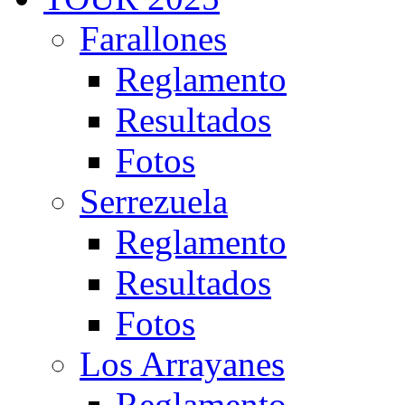
Farallones
Reglamento
Resultados
Fotos
Serrezuela
Reglamento
Resultados
Fotos
Los Arrayanes
Reglamento