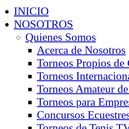
INICIO
NOSOTROS
Quienes Somos
Acerca de Nosotros
Torneos Propios de 
Torneos Internacion
Torneos Amateur de
Torneos para Empre
Concursos Ecuestre
Torneos de Tenis T