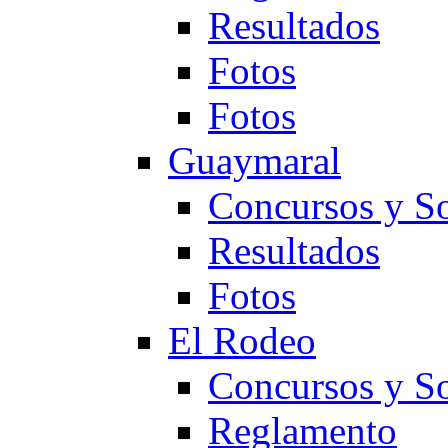
Resultados
Fotos
Fotos
Guaymaral
Concursos y So
Resultados
Fotos
El Rodeo
Concursos y So
Reglamento