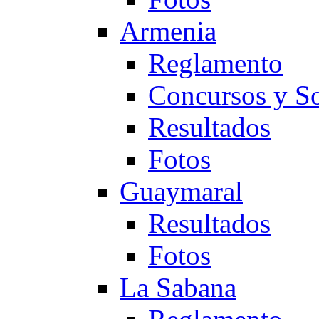
Armenia
Reglamento
Concursos y So
Resultados
Fotos
Guaymaral
Resultados
Fotos
La Sabana