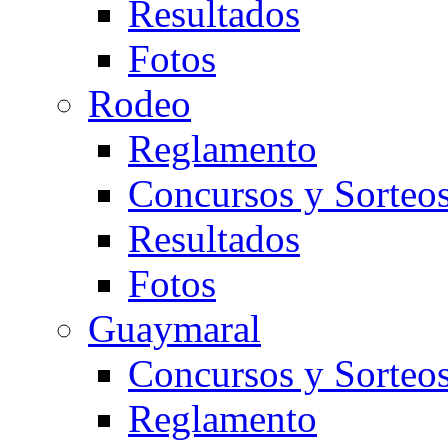
Resultados
Fotos
Rodeo
Reglamento
Concursos y Sorteo
Resultados
Fotos
Guaymaral
Concursos y Sorteo
Reglamento