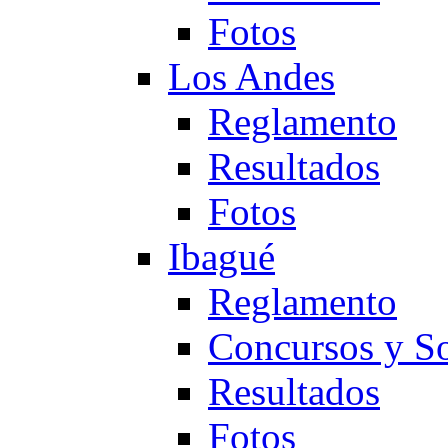
Fotos
Los Andes
Reglamento
Resultados
Fotos
Ibagué
Reglamento
Concursos y So
Resultados
Fotos