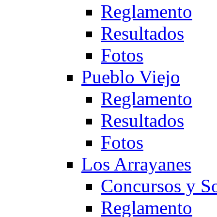
Reglamento
Resultados
Fotos
Pueblo Viejo
Reglamento
Resultados
Fotos
Los Arrayanes
Concursos y So
Reglamento