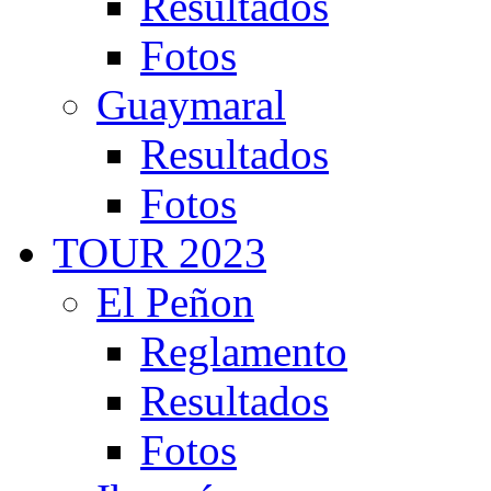
Resultados
Fotos
Guaymaral
Resultados
Fotos
TOUR 2023
El Peñon
Reglamento
Resultados
Fotos