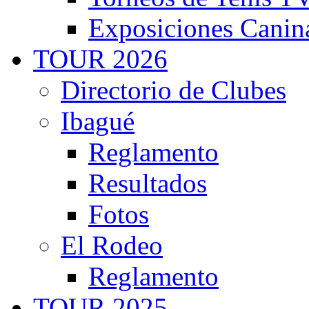
Exposiciones Canin
TOUR 2026
Directorio de Clubes
Ibagué
Reglamento
Resultados
Fotos
El Rodeo
Reglamento
TOUR 2025