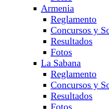
Armenia
Reglamento
Concursos y So
Resultados
Fotos
La Sabana
Reglamento
Concursos y So
Resultados
Fotos