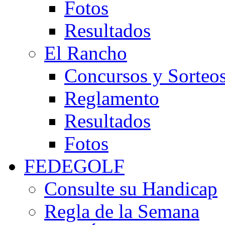
Fotos
Resultados
El Rancho
Concursos y Sorteo
Reglamento
Resultados
Fotos
FEDEGOLF
Consulte su Handicap
Regla de la Semana