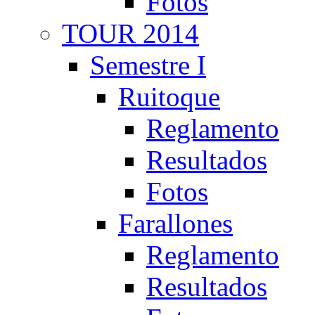
Fotos
TOUR 2014
Semestre I
Ruitoque
Reglamento
Resultados
Fotos
Farallones
Reglamento
Resultados