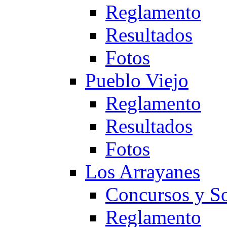
Reglamento
Resultados
Fotos
Pueblo Viejo
Reglamento
Resultados
Fotos
Los Arrayanes
Concursos y So
Reglamento