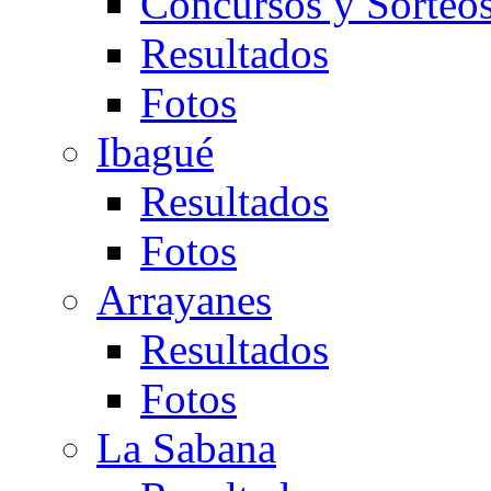
Concursos y Sorteo
Resultados
Fotos
Ibagué
Resultados
Fotos
Arrayanes
Resultados
Fotos
La Sabana