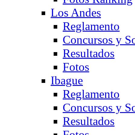
Los Andes
Reglamento
Concursos y So
Resultados
Fotos
Ibague
Reglamento
Concursos y So
Resultados
Fotos