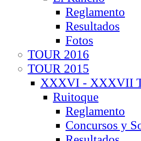
Reglamento
Resultados
Fotos
TOUR 2016
TOUR 2015
XXXVI - XXXVII T
Ruitoque
Reglamento
Concursos y So
Resultados