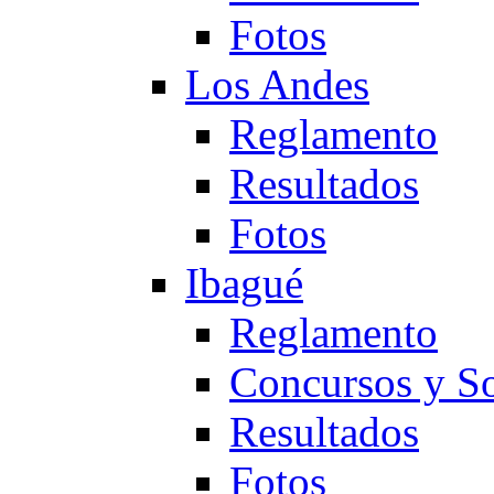
Fotos
Los Andes
Reglamento
Resultados
Fotos
Ibagué
Reglamento
Concursos y So
Resultados
Fotos