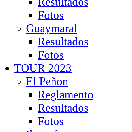
Resultados
Fotos
Guaymaral
Resultados
Fotos
TOUR 2023
El Peñon
Reglamento
Resultados
Fotos