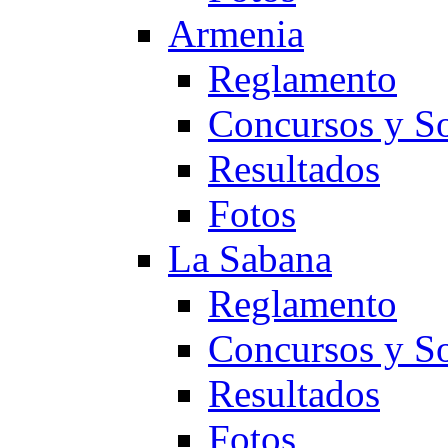
Armenia
Reglamento
Concursos y So
Resultados
Fotos
La Sabana
Reglamento
Concursos y So
Resultados
Fotos