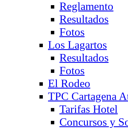
Reglamento
Resultados
Fotos
Los Lagartos
Resultados
Fotos
El Rodeo
TPC Cartagena
Tarifas Hotel
Concursos y So