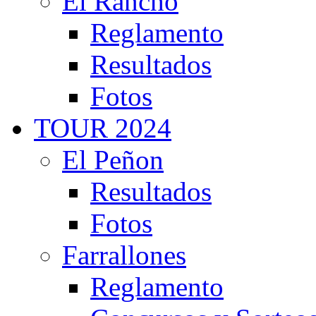
El Rancho
Reglamento
Resultados
Fotos
TOUR 2024
El Peñon
Resultados
Fotos
Farrallones
Reglamento