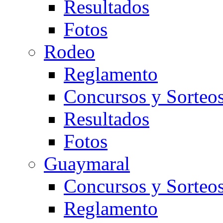
Resultados
Fotos
Rodeo
Reglamento
Concursos y Sorteo
Resultados
Fotos
Guaymaral
Concursos y Sorteo
Reglamento