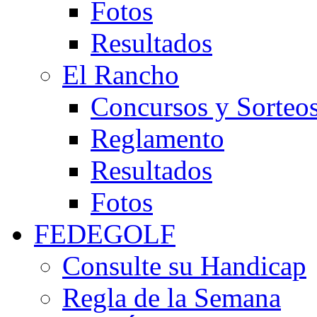
Fotos
Resultados
El Rancho
Concursos y Sorteo
Reglamento
Resultados
Fotos
FEDEGOLF
Consulte su Handicap
Regla de la Semana