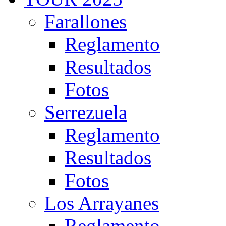
Farallones
Reglamento
Resultados
Fotos
Serrezuela
Reglamento
Resultados
Fotos
Los Arrayanes
Reglamento