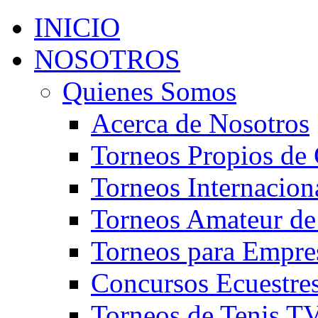
INICIO
NOSOTROS
Quienes Somos
Acerca de Nosotros
Torneos Propios de 
Torneos Internacion
Torneos Amateur de
Torneos para Empre
Concursos Ecuestre
Torneos de Tenis T