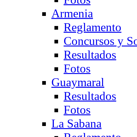
Armenia
Reglamento
Concursos y So
Resultados
Fotos
Guaymaral
Resultados
Fotos
La Sabana