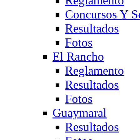
Reglamento
Concursos Y S
Resultados
Fotos
El Rancho
Reglamento
Resultados
Fotos
Guaymaral
Resultados