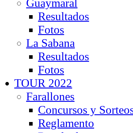
Guaymaral
Resultados
Fotos
La Sabana
Resultados
Fotos
TOUR 2022
Farallones
Concursos y Sorteo
Reglamento