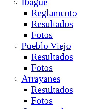
Ibagué
Reglamento
Resultados
Fotos
Pueblo Viejo
Resultados
Fotos
Arrayanes
Resultados
Fotos