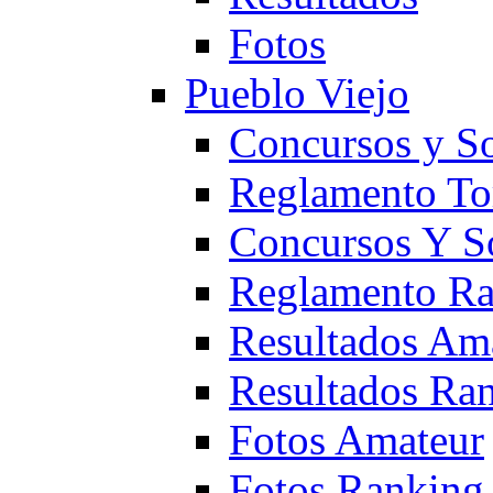
Fotos
Pueblo Viejo
Concursos y S
Reglamento To
Concursos Y S
Reglamento Ra
Resultados Am
Resultados Ra
Fotos Amateur
Fotos Ranking