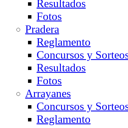
Resultados
Fotos
Pradera
Reglamento
Concursos y Sorteo
Resultados
Fotos
Arrayanes
Concursos y Sorteo
Reglamento