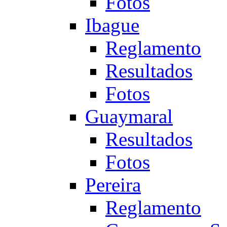
Fotos
Ibague
Reglamento
Resultados
Fotos
Guaymaral
Resultados
Fotos
Pereira
Reglamento