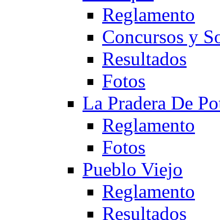
Reglamento
Concursos y So
Resultados
Fotos
La Pradera De Po
Reglamento
Fotos
Pueblo Viejo
Reglamento
Resultados