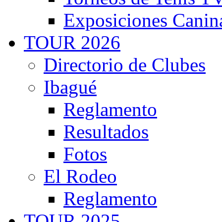
Exposiciones Canin
TOUR 2026
Directorio de Clubes
Ibagué
Reglamento
Resultados
Fotos
El Rodeo
Reglamento
TOUR 2025