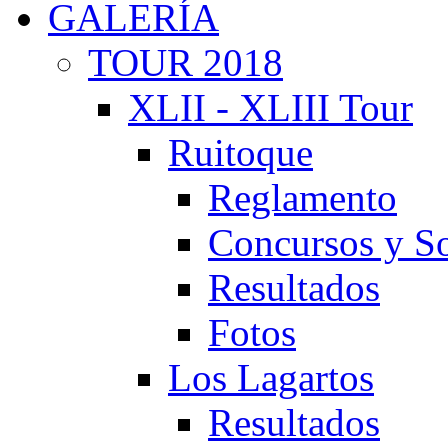
GALERÍA
TOUR 2018
XLII - XLIII Tour
Ruitoque
Reglamento
Concursos y So
Resultados
Fotos
Los Lagartos
Resultados