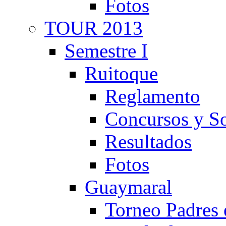
Fotos
TOUR 2013
Semestre I
Ruitoque
Reglamento
Concursos y So
Resultados
Fotos
Guaymaral
Torneo Padres 