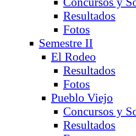
Concursos y So
Resultados
Fotos
Semestre II
El Rodeo
Resultados
Fotos
Pueblo Viejo
Concursos y So
Resultados