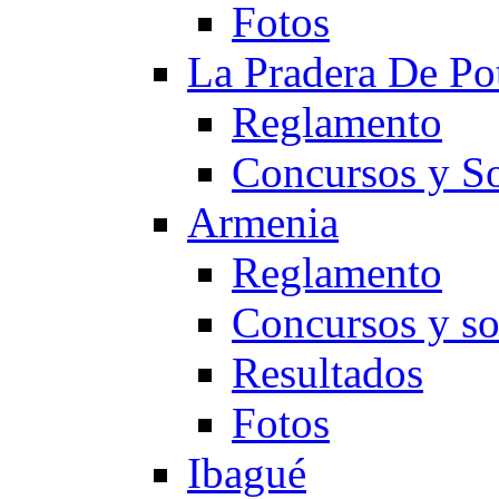
Fotos
La Pradera De Po
Reglamento
Concursos y So
Armenia
Reglamento
Concursos y so
Resultados
Fotos
Ibagué