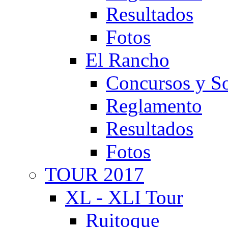
Resultados
Fotos
El Rancho
Concursos y So
Reglamento
Resultados
Fotos
TOUR 2017
XL - XLI Tour
Ruitoque