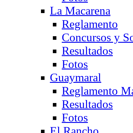
La Macarena
Reglamento
Concursos y So
Resultados
Fotos
Guaymaral
Reglamento Ma
Resultados
Fotos
El Rancho