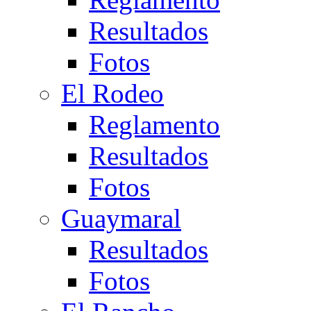
Resultados
Fotos
El Rodeo
Reglamento
Resultados
Fotos
Guaymaral
Resultados
Fotos