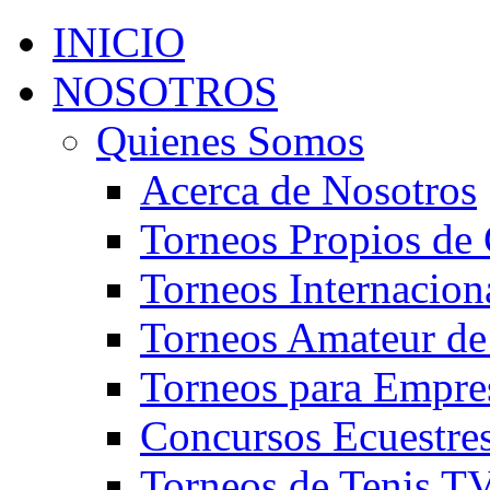
INICIO
NOSOTROS
Quienes Somos
Acerca de Nosotros
Torneos Propios de 
Torneos Internacion
Torneos Amateur de
Torneos para Empre
Concursos Ecuestre
Torneos de Tenis T