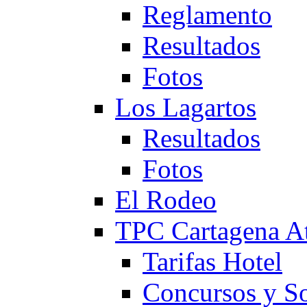
Reglamento
Resultados
Fotos
Los Lagartos
Resultados
Fotos
El Rodeo
TPC Cartagena
Tarifas Hotel
Concursos y So