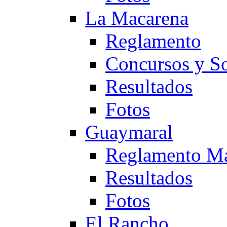
La Macarena
Reglamento
Concursos y So
Resultados
Fotos
Guaymaral
Reglamento Ma
Resultados
Fotos
El Rancho