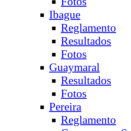
Fotos
Ibague
Reglamento
Resultados
Fotos
Guaymaral
Resultados
Fotos
Pereira
Reglamento