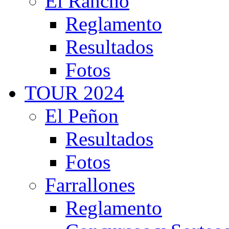
El Rancho
Reglamento
Resultados
Fotos
TOUR 2024
El Peñon
Resultados
Fotos
Farrallones
Reglamento