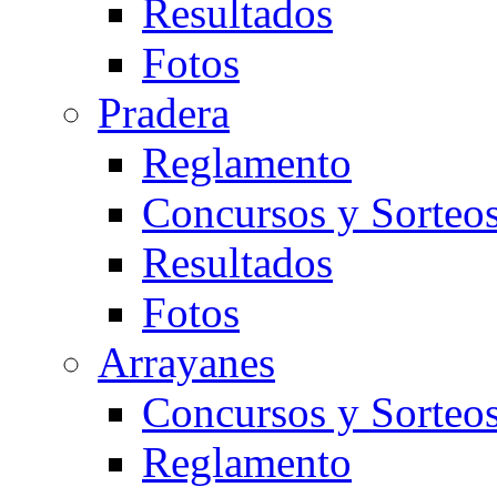
Resultados
Fotos
Pradera
Reglamento
Concursos y Sorteo
Resultados
Fotos
Arrayanes
Concursos y Sorteo
Reglamento