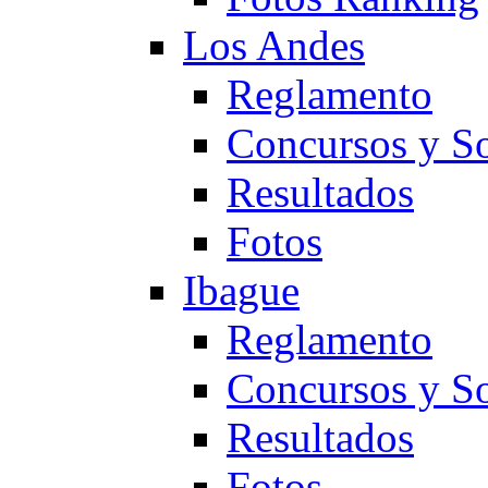
Los Andes
Reglamento
Concursos y So
Resultados
Fotos
Ibague
Reglamento
Concursos y So
Resultados
Fotos