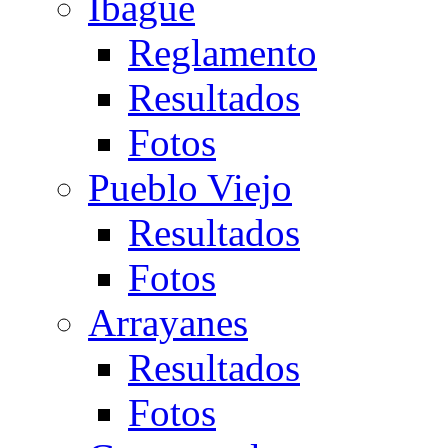
Ibagué
Reglamento
Resultados
Fotos
Pueblo Viejo
Resultados
Fotos
Arrayanes
Resultados
Fotos