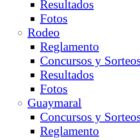
Resultados
Fotos
Rodeo
Reglamento
Concursos y Sorteo
Resultados
Fotos
Guaymaral
Concursos y Sorteo
Reglamento