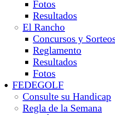
Fotos
Resultados
El Rancho
Concursos y Sorteo
Reglamento
Resultados
Fotos
FEDEGOLF
Consulte su Handicap
Regla de la Semana