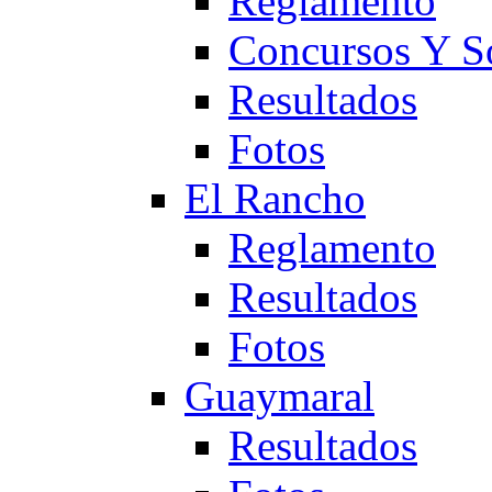
Reglamento
Concursos Y S
Resultados
Fotos
El Rancho
Reglamento
Resultados
Fotos
Guaymaral
Resultados