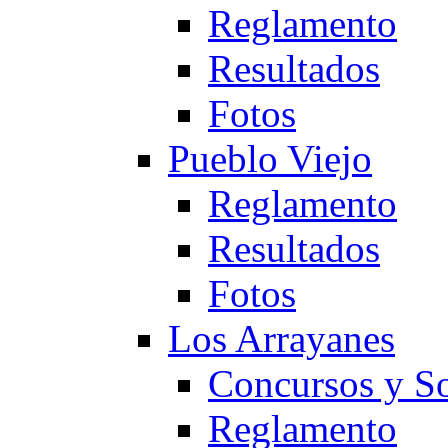
Reglamento
Resultados
Fotos
Pueblo Viejo
Reglamento
Resultados
Fotos
Los Arrayanes
Concursos y So
Reglamento