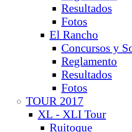
Resultados
Fotos
El Rancho
Concursos y So
Reglamento
Resultados
Fotos
TOUR 2017
XL - XLI Tour
Ruitoque