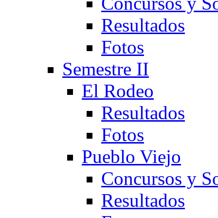
Concursos y So
Resultados
Fotos
Semestre II
El Rodeo
Resultados
Fotos
Pueblo Viejo
Concursos y So
Resultados