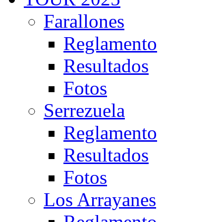
Farallones
Reglamento
Resultados
Fotos
Serrezuela
Reglamento
Resultados
Fotos
Los Arrayanes
Reglamento