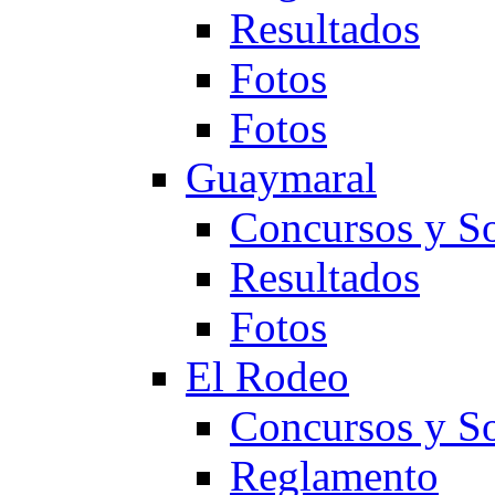
Resultados
Fotos
Fotos
Guaymaral
Concursos y So
Resultados
Fotos
El Rodeo
Concursos y So
Reglamento