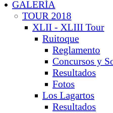
GALERÍA
TOUR 2018
XLII - XLIII Tour
Ruitoque
Reglamento
Concursos y So
Resultados
Fotos
Los Lagartos
Resultados