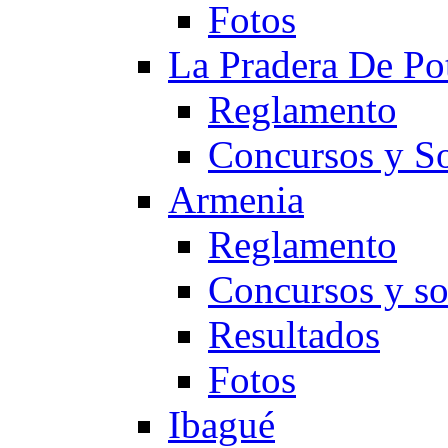
Fotos
La Pradera De Po
Reglamento
Concursos y So
Armenia
Reglamento
Concursos y so
Resultados
Fotos
Ibagué