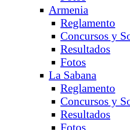
Armenia
Reglamento
Concursos y So
Resultados
Fotos
La Sabana
Reglamento
Concursos y So
Resultados
Fotos