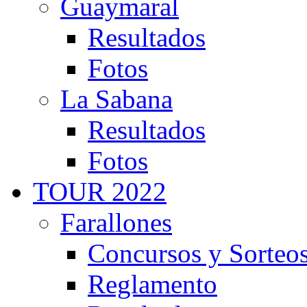
Guaymaral
Resultados
Fotos
La Sabana
Resultados
Fotos
TOUR 2022
Farallones
Concursos y Sorteo
Reglamento