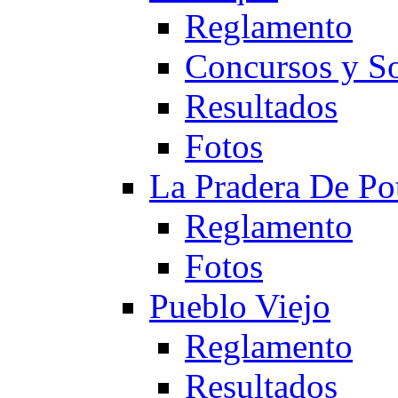
Reglamento
Concursos y So
Resultados
Fotos
La Pradera De Po
Reglamento
Fotos
Pueblo Viejo
Reglamento
Resultados