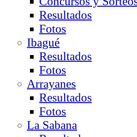
Concursos y Sorteo
Resultados
Fotos
Ibagué
Resultados
Fotos
Arrayanes
Resultados
Fotos
La Sabana