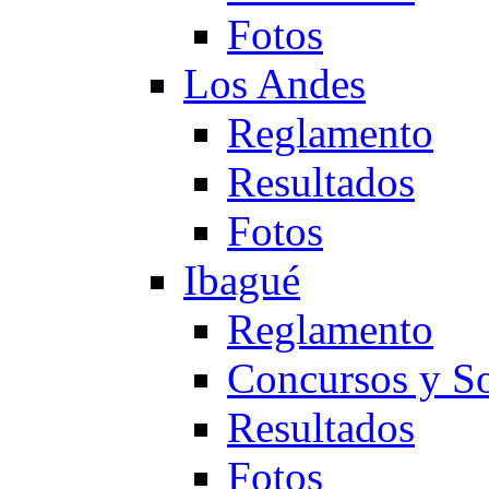
Fotos
Los Andes
Reglamento
Resultados
Fotos
Ibagué
Reglamento
Concursos y So
Resultados
Fotos