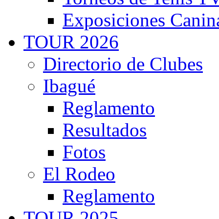
Exposiciones Canin
TOUR 2026
Directorio de Clubes
Ibagué
Reglamento
Resultados
Fotos
El Rodeo
Reglamento
TOUR 2025