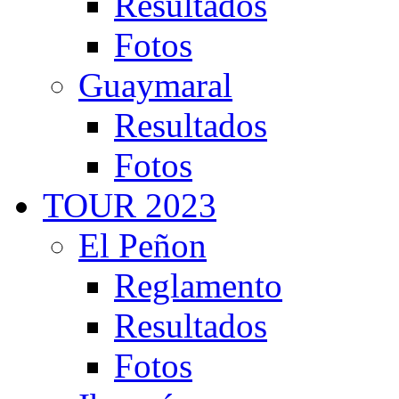
Resultados
Fotos
Guaymaral
Resultados
Fotos
TOUR 2023
El Peñon
Reglamento
Resultados
Fotos