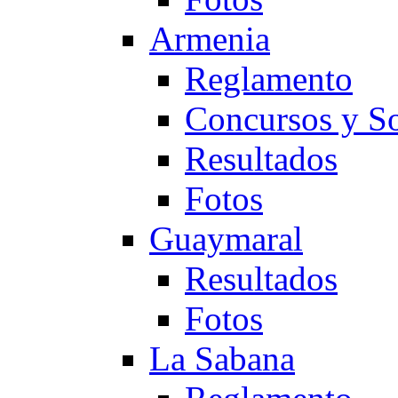
Armenia
Reglamento
Concursos y So
Resultados
Fotos
Guaymaral
Resultados
Fotos
La Sabana