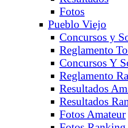
Fotos
Pueblo Viejo
Concursos y S
Reglamento To
Concursos Y S
Reglamento Ra
Resultados Am
Resultados Ra
Fotos Amateur
Fotos Ranking