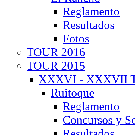
Reglamento
Resultados
Fotos
TOUR 2016
TOUR 2015
XXXVI - XXXVII T
Ruitoque
Reglamento
Concursos y So
Resultados