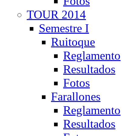
Fotos
TOUR 2014
Semestre I
Ruitoque
Reglamento
Resultados
Fotos
Farallones
Reglamento
Resultados