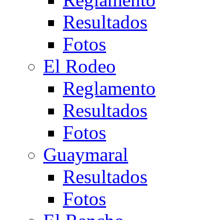
Resultados
Fotos
El Rodeo
Reglamento
Resultados
Fotos
Guaymaral
Resultados
Fotos