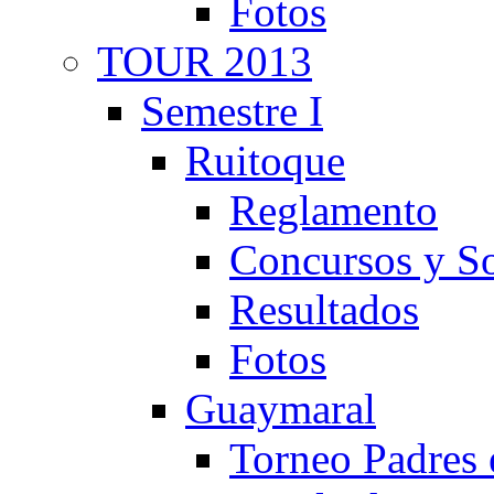
Fotos
TOUR 2013
Semestre I
Ruitoque
Reglamento
Concursos y So
Resultados
Fotos
Guaymaral
Torneo Padres 