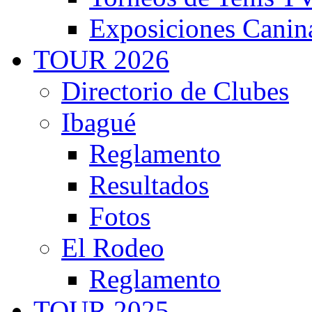
Exposiciones Canin
TOUR 2026
Directorio de Clubes
Ibagué
Reglamento
Resultados
Fotos
El Rodeo
Reglamento
TOUR 2025