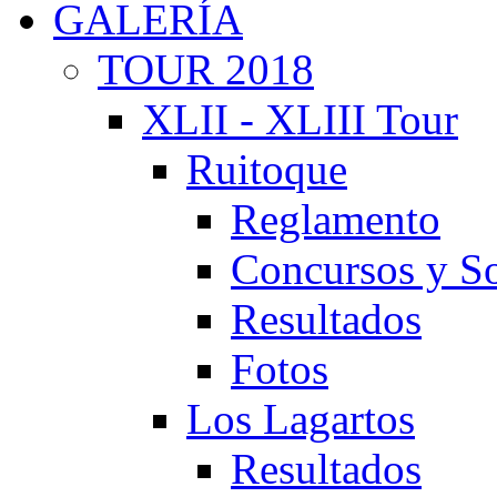
GALERÍA
TOUR 2018
XLII - XLIII Tour
Ruitoque
Reglamento
Concursos y So
Resultados
Fotos
Los Lagartos
Resultados