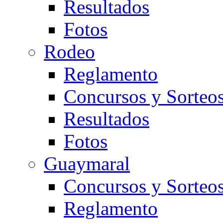
Resultados
Fotos
Rodeo
Reglamento
Concursos y Sorteo
Resultados
Fotos
Guaymaral
Concursos y Sorteo
Reglamento