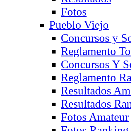
Fotos
Pueblo Viejo
Concursos y S
Reglamento To
Concursos Y S
Reglamento Ra
Resultados Am
Resultados Ra
Fotos Amateur
Fotos Ranking