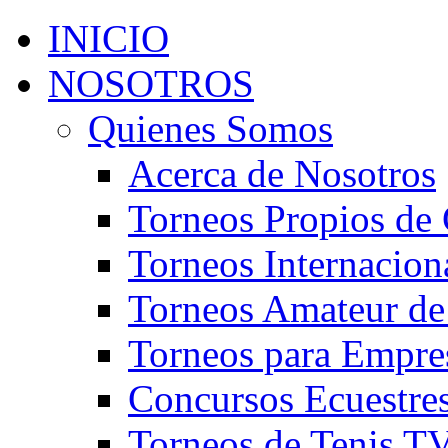
INICIO
NOSOTROS
Quienes Somos
Acerca de Nosotros
Torneos Propios de 
Torneos Internacion
Torneos Amateur de
Torneos para Empre
Concursos Ecuestre
Torneos de Tenis T