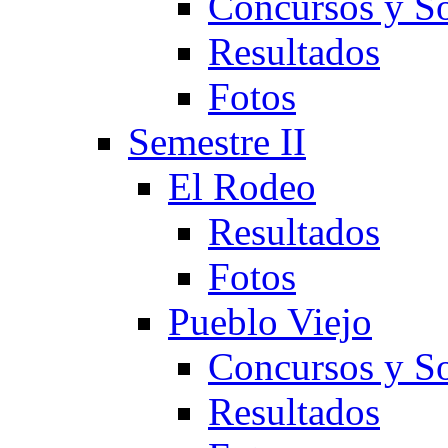
Concursos y So
Resultados
Fotos
Semestre II
El Rodeo
Resultados
Fotos
Pueblo Viejo
Concursos y So
Resultados