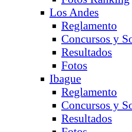
Los Andes
Reglamento
Concursos y So
Resultados
Fotos
Ibague
Reglamento
Concursos y So
Resultados
Fotos