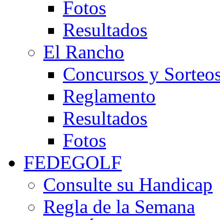
Fotos
Resultados
El Rancho
Concursos y Sorteo
Reglamento
Resultados
Fotos
FEDEGOLF
Consulte su Handicap
Regla de la Semana