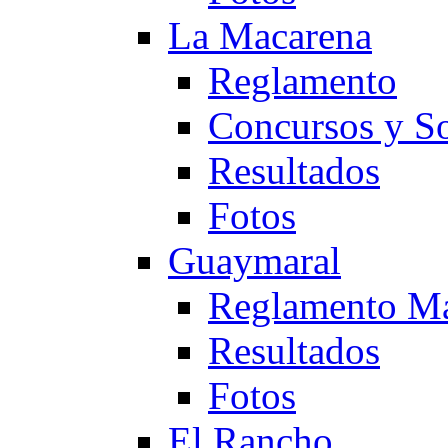
La Macarena
Reglamento
Concursos y So
Resultados
Fotos
Guaymaral
Reglamento Ma
Resultados
Fotos
El Rancho