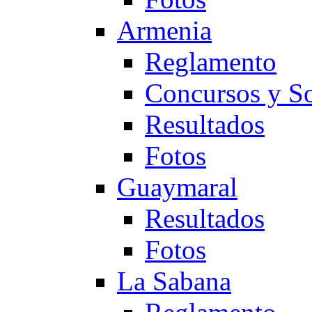
Armenia
Reglamento
Concursos y So
Resultados
Fotos
Guaymaral
Resultados
Fotos
La Sabana