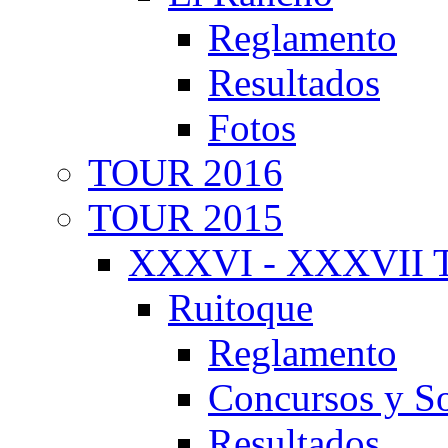
Reglamento
Resultados
Fotos
TOUR 2016
TOUR 2015
XXXVI - XXXVII T
Ruitoque
Reglamento
Concursos y So
Resultados