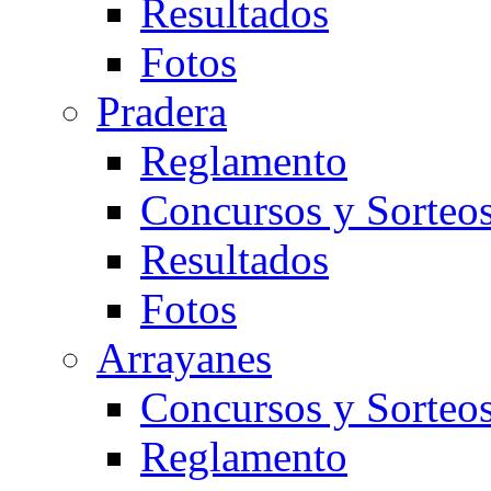
Resultados
Fotos
Pradera
Reglamento
Concursos y Sorteo
Resultados
Fotos
Arrayanes
Concursos y Sorteo
Reglamento