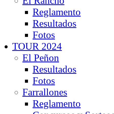
El Rancho
Reglamento
Resultados
Fotos
TOUR 2024
El Peñon
Resultados
Fotos
Farrallones
Reglamento