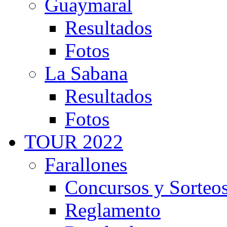
Guaymaral
Resultados
Fotos
La Sabana
Resultados
Fotos
TOUR 2022
Farallones
Concursos y Sorteo
Reglamento