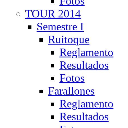
Fotos
TOUR 2014
Semestre I
Ruitoque
Reglamento
Resultados
Fotos
Farallones
Reglamento
Resultados