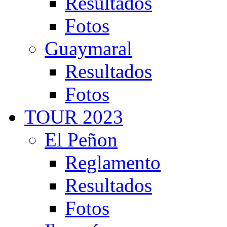
Resultados
Fotos
Guaymaral
Resultados
Fotos
TOUR 2023
El Peñon
Reglamento
Resultados
Fotos