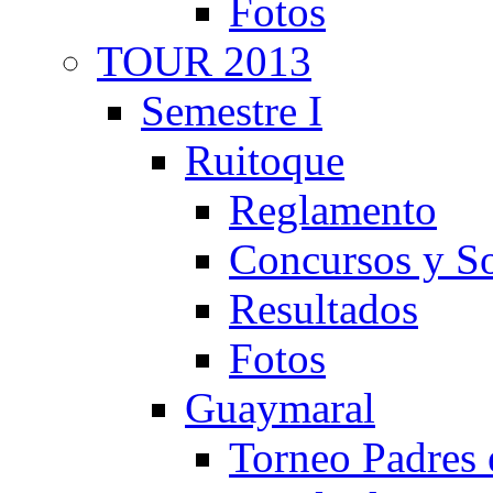
Fotos
TOUR 2013
Semestre I
Ruitoque
Reglamento
Concursos y So
Resultados
Fotos
Guaymaral
Torneo Padres 