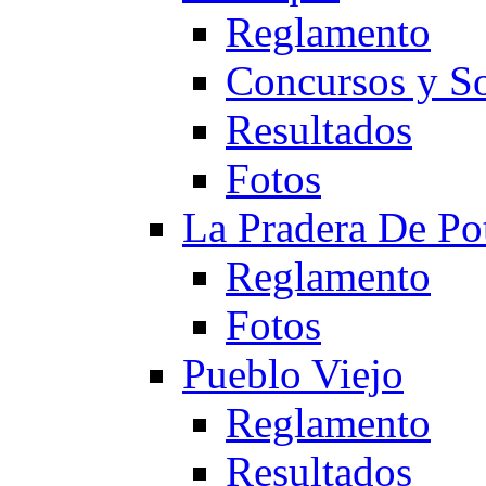
Reglamento
Concursos y So
Resultados
Fotos
La Pradera De Po
Reglamento
Fotos
Pueblo Viejo
Reglamento
Resultados