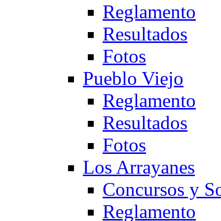
Reglamento
Resultados
Fotos
Pueblo Viejo
Reglamento
Resultados
Fotos
Los Arrayanes
Concursos y So
Reglamento