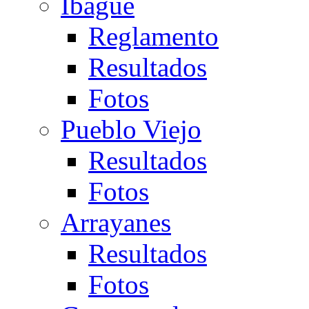
Ibagué
Reglamento
Resultados
Fotos
Pueblo Viejo
Resultados
Fotos
Arrayanes
Resultados
Fotos