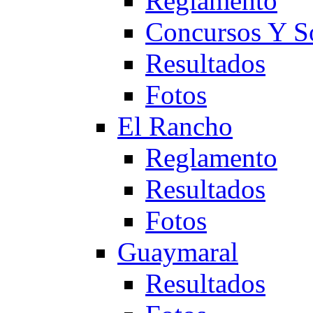
Reglamento
Concursos Y S
Resultados
Fotos
El Rancho
Reglamento
Resultados
Fotos
Guaymaral
Resultados