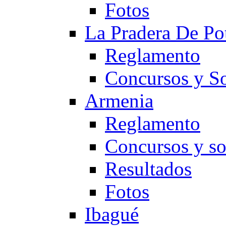
Fotos
La Pradera De Po
Reglamento
Concursos y So
Armenia
Reglamento
Concursos y so
Resultados
Fotos
Ibagué