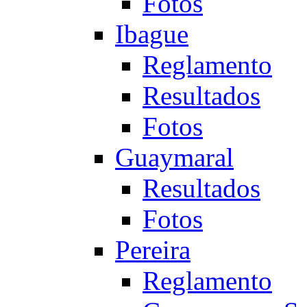
Fotos
Ibague
Reglamento
Resultados
Fotos
Guaymaral
Resultados
Fotos
Pereira
Reglamento