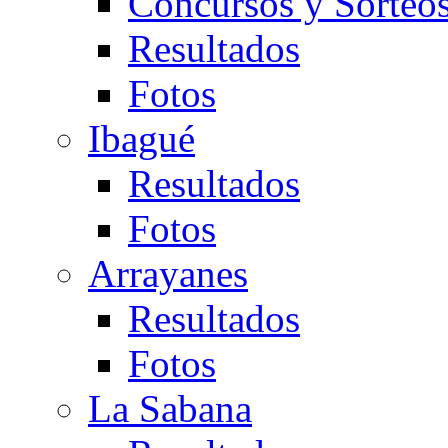
Concursos y Sorteo
Resultados
Fotos
Ibagué
Resultados
Fotos
Arrayanes
Resultados
Fotos
La Sabana