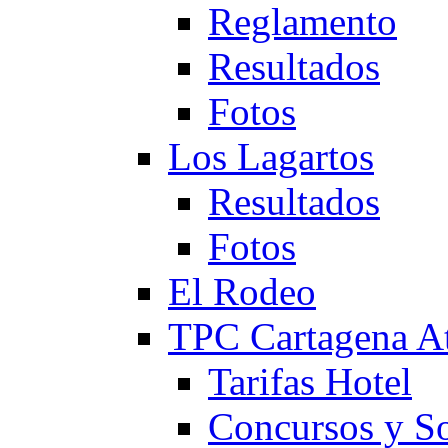
Reglamento
Resultados
Fotos
Los Lagartos
Resultados
Fotos
El Rodeo
TPC Cartagena
Tarifas Hotel
Concursos y So