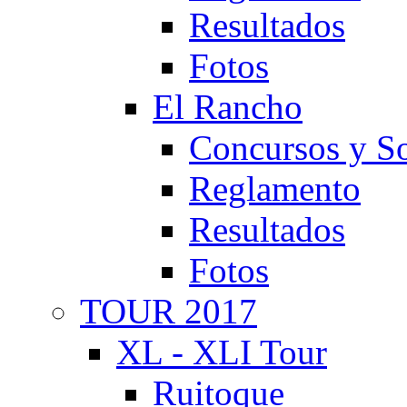
Resultados
Fotos
El Rancho
Concursos y So
Reglamento
Resultados
Fotos
TOUR 2017
XL - XLI Tour
Ruitoque