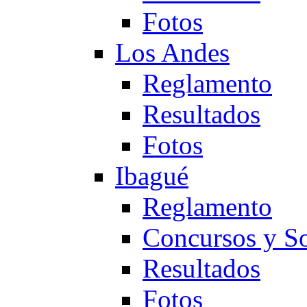
Fotos
Los Andes
Reglamento
Resultados
Fotos
Ibagué
Reglamento
Concursos y So
Resultados
Fotos