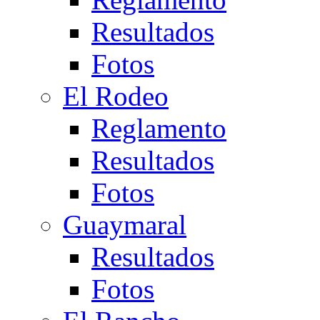
Resultados
Fotos
El Rodeo
Reglamento
Resultados
Fotos
Guaymaral
Resultados
Fotos