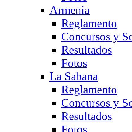
Armenia
Reglamento
Concursos y So
Resultados
Fotos
La Sabana
Reglamento
Concursos y So
Resultados
Fotos