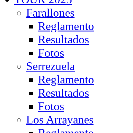
Farallones
Reglamento
Resultados
Fotos
Serrezuela
Reglamento
Resultados
Fotos
Los Arrayanes
Reglamento